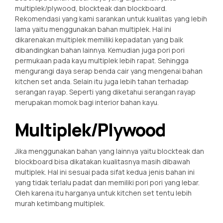
multiplek/plywood, blockteak dan blockboard.
Rekomendasi yang kami sarankan untuk kualitas yang lebih
lama yaitu menggunakan bahan multiplek. Hal ini
dikarenakan multiplek memiliki kepadatan yang baik
dibandingkan bahan lainnya. Kemudian juga pori pori
permukaan pada kayu multiplek lebih rapat. Sehingga
mengurangi daya serap benda cair yang mengenai bahan
kitchen set anda. Selain itu juga lebih tahan terhadap
serangan rayap. Seperti yang diketahui serangan rayap
merupakan momok bagi interior bahan kayu.
Multiplek/Plywood
Jika menggunakan bahan yang lainnya yaitu blockteak dan
blockboard bisa dikatakan kualitasnya masih dibawah
multiplek. Hal ini sesuai pada sifat kedua jenis bahan ini
yang tidak terlalu padat dan memiliki pori pori yang lebar.
Oleh karena itu harganya untuk kitchen set tentu lebih
murah ketimbang multiplek.