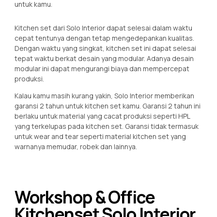
untuk kamu.
Kitchen set dari Solo Interior dapat selesai dalam waktu
cepat tentunya dengan tetap mengedepankan kualitas.
Dengan waktu yang singkat, kitchen set ini dapat selesai
tepat waktu berkat desain yang modular. Adanya desain
modular ini dapat mengurangi biaya dan mempercepat
produksi.
Kalau kamu masih kurang yakin, Solo Interior memberikan
garansi 2 tahun untuk kitchen set kamu. Garansi 2 tahun ini
berlaku untuk material yang cacat produksi seperti HPL
yang terkelupas pada kitchen set. Garansi tidak termasuk
untuk wear and tear seperti material kitchen set yang
warnanya memudar, robek dan lainnya.
Workshop & Office
Kitchenset Solo Interior