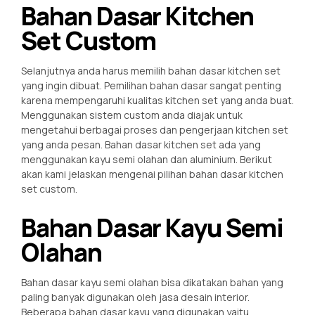
Bahan Dasar Kitchen
Set Custom
Selanjutnya anda harus memilih bahan dasar kitchen set
yang ingin dibuat. Pemilihan bahan dasar sangat penting
karena mempengaruhi kualitas kitchen set yang anda buat.
Menggunakan sistem custom anda diajak untuk
mengetahui berbagai proses dan pengerjaan kitchen set
yang anda pesan. Bahan dasar kitchen set ada yang
menggunakan kayu semi olahan dan aluminium. Berikut
akan kami jelaskan mengenai pilihan bahan dasar kitchen
set custom.
Bahan Dasar Kayu Semi
Olahan
Bahan dasar kayu semi olahan bisa dikatakan bahan yang
paling banyak digunakan oleh jasa desain interior.
Beberapa bahan dasar kayu yang digunakan yaitu