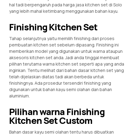
hal tadi berpengaruh pada harga jasa kitchen set di Solo
yang lebih mahal ketimbang menggunakan bahan kayu.
Finishing Kitchen Set
Tahap selanjutnya yaitu memilih finishing dari proses
pembuatan kitchen set sebelum dipasang. Finishing ini
memberikan model yang digunakan untuk warna ataupun
aksesoris kitchen set anda. Jadi anda tinggal membuat
pilihan terutama warna kitchen set seperti apa yang anda
inginkan. Tentu melihat dari bahan dasar kitchen set yang
telah dijelaskan diatas tadi akan berbeda untuk
finishingnya. Ada prosedur tersendiri finishing yang
digunakan untuk bahan kayu semi olahan dan bahan
aluminium.
Pilihan warna Finishing
Kitchen Set Custom
Bahan dasar kayu semi olahan tentu harus dibuatkan