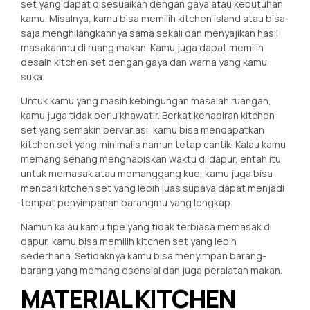
set yang dapat disesuaikan dengan gaya atau kebutuhan
kamu. Misalnya, kamu bisa memilih kitchen island atau bisa
saja menghilangkannya sama sekali dan menyajikan hasil
masakanmu di ruang makan. Kamu juga dapat memilih
desain kitchen set dengan gaya dan warna yang kamu
suka.
Untuk kamu yang masih kebingungan masalah ruangan,
kamu juga tidak perlu khawatir. Berkat kehadiran kitchen
set yang semakin bervariasi, kamu bisa mendapatkan
kitchen set yang minimalis namun tetap cantik. Kalau kamu
memang senang menghabiskan waktu di dapur, entah itu
untuk memasak atau memanggang kue, kamu juga bisa
mencari kitchen set yang lebih luas supaya dapat menjadi
tempat penyimpanan barangmu yang lengkap.
Namun kalau kamu tipe yang tidak terbiasa memasak di
dapur, kamu bisa memilih kitchen set yang lebih
sederhana. Setidaknya kamu bisa menyimpan barang-
barang yang memang esensial dan juga peralatan makan.
MATERIAL KITCHEN