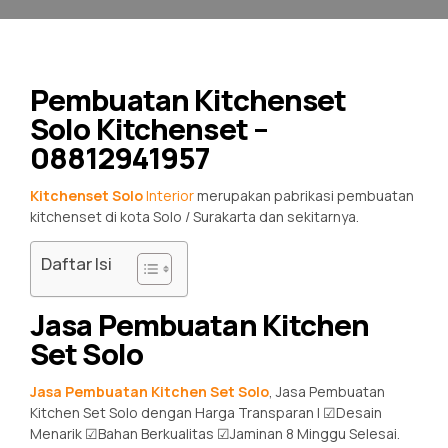
Pembuatan Kitchenset
Solo Kitchenset –
08812941957
Kitchenset Solo
Interior
merupakan pabrikasi pembuatan
kitchenset di kota Solo / Surakarta dan sekitarnya.
Daftar Isi
Jasa Pembuatan Kitchen
Set Solo
Jasa Pembuatan Kitchen Set Solo
, Jasa Pembuatan
Kitchen Set Solo dengan Harga Transparan | ☑Desain
Menarik ☑Bahan Berkualitas ☑Jaminan 8 Minggu Selesai.