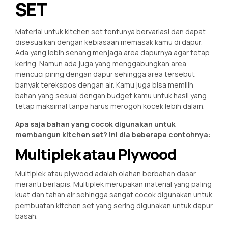
SET
Material untuk kitchen set tentunya bervariasi dan dapat
disesuaikan dengan kebiasaan memasak kamu di dapur.
Ada yang lebih senang menjaga area dapurnya agar tetap
kering. Namun ada juga yang menggabungkan area
mencuci piring dengan dapur sehingga area tersebut
banyak terekspos dengan air. Kamu juga bisa memilih
bahan yang sesuai dengan budget kamu untuk hasil yang
tetap maksimal tanpa harus merogoh kocek lebih dalam.
Apa saja bahan yang cocok digunakan untuk
membangun kitchen set? Ini dia beberapa contohnya:
Multiplek atau Plywood
Multiplek atau plywood adalah olahan berbahan dasar
meranti berlapis. Multiplek merupakan material yang paling
kuat dan tahan air sehingga sangat cocok digunakan untuk
pembuatan kitchen set yang sering digunakan untuk dapur
basah.