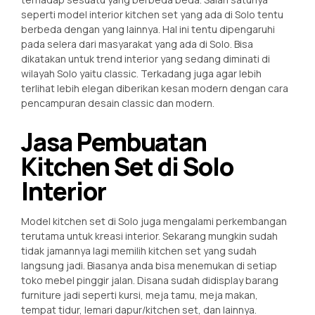
seperti model interior kitchen set yang ada di Solo tentu
berbeda dengan yang lainnya. Hal ini tentu dipengaruhi
pada selera dari masyarakat yang ada di Solo. Bisa
dikatakan untuk trend interior yang sedang diminati di
wilayah Solo yaitu classic. Terkadang juga agar lebih
terlihat lebih elegan diberikan kesan modern dengan cara
pencampuran desain classic dan modern.
Jasa Pembuatan
Kitchen Set di Solo
Interior
Model kitchen set di Solo juga mengalami perkembangan
terutama untuk kreasi interior. Sekarang mungkin sudah
tidak jamannya lagi memilih kitchen set yang sudah
langsung jadi. Biasanya anda bisa menemukan di setiap
toko mebel pinggir jalan. Disana sudah didisplay barang
furniture jadi seperti kursi, meja tamu, meja makan,
tempat tidur, lemari dapur/kitchen set, dan lainnya.