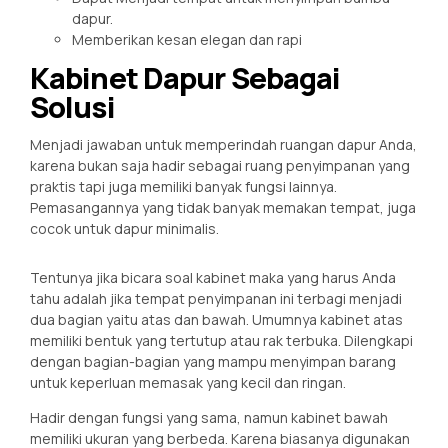
dapur.
Memberikan kesan elegan dan rapi
Kabinet Dapur Sebagai
Solusi
Menjadi jawaban untuk memperindah ruangan dapur Anda,
karena bukan saja hadir sebagai ruang penyimpanan yang
praktis tapi juga memiliki banyak fungsi lainnya.
Pemasangannya yang tidak banyak memakan tempat, juga
cocok untuk dapur minimalis.
Tentunya jika bicara soal kabinet maka yang harus Anda
tahu adalah jika tempat penyimpanan ini terbagi menjadi
dua bagian yaitu atas dan bawah. Umumnya kabinet atas
memiliki bentuk yang tertutup atau rak terbuka. Dilengkapi
dengan bagian-bagian yang mampu menyimpan barang
untuk keperluan memasak yang kecil dan ringan.
Hadir dengan fungsi yang sama, namun kabinet bawah
memiliki ukuran yang berbeda. Karena biasanya digunakan