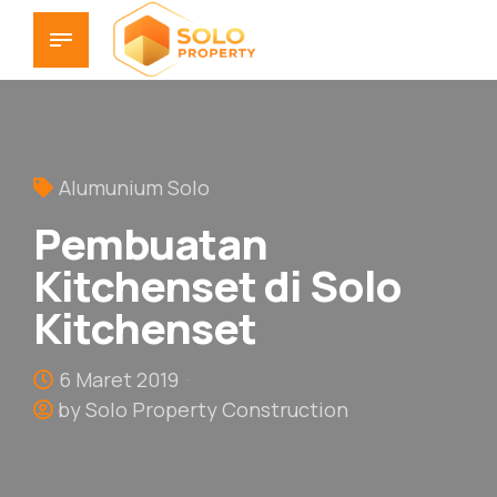
Alumunium Solo
Pembuatan
Kitchenset di Solo
Kitchenset
6 Maret 2019
by Solo Property Construction