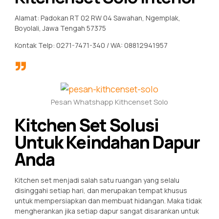
Alamat: Padokan RT 02 RW 04 Sawahan, Ngemplak,
Boyolali, Jawa Tengah 57375
Kontak Telp: 0271-7471-340 / WA: 08812941957
Pesan Whatshapp Kithcenset Solo
Kitchen Set Solusi
Untuk Keindahan Dapur
Anda
Kitchen set menjadi salah satu ruangan yang selalu
disinggahi setiap hari, dan merupakan tempat khusus
untuk mempersiapkan dan membuat hidangan. Maka tidak
mengherankan jika setiap dapur sangat disarankan untuk