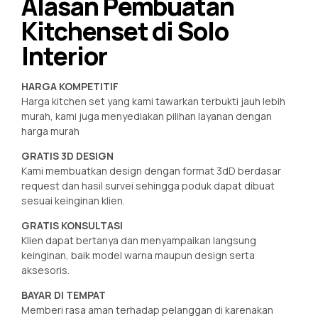
Alasan Pembuatan
Kitchenset di Solo
Interior
HARGA KOMPETITIF
Harga kitchen set yang kami tawarkan terbukti jauh lebih
murah, kami juga menyediakan pilihan layanan dengan
harga murah
GRATIS 3D DESIGN
Kami membuatkan design dengan format 3dD berdasar
request dan hasil survei sehingga poduk dapat dibuat
sesuai keinginan klien.
GRATIS KONSULTASI
Klien dapat bertanya dan menyampaikan langsung
keinginan, baik model warna maupun design serta
aksesoris.
BAYAR DI TEMPAT
Memberi rasa aman terhadap pelanggan di karenakan