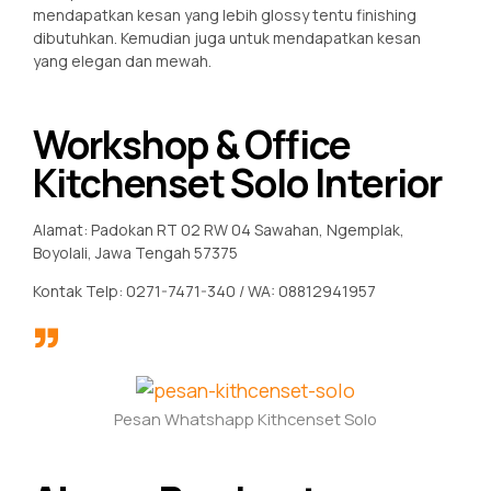
mendapatkan kesan yang lebih glossy tentu finishing
dibutuhkan. Kemudian juga untuk mendapatkan kesan
yang elegan dan mewah.
Workshop & Office
Kitchenset Solo Interior
Alamat: Padokan RT 02 RW 04 Sawahan, Ngemplak,
Boyolali, Jawa Tengah 57375
Kontak Telp: 0271-7471-340 / WA: 08812941957
Pesan Whatshapp Kithcenset Solo