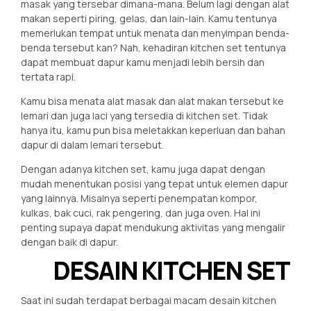
masak yang tersebar dimana-mana. Belum lagi dengan alat
makan seperti piring, gelas, dan lain-lain. Kamu tentunya
memerlukan tempat untuk menata dan menyimpan benda-
benda tersebut kan? Nah, kehadiran kitchen set tentunya
dapat membuat dapur kamu menjadi lebih bersih dan
tertata rapi.
Kamu bisa menata alat masak dan alat makan tersebut ke
lemari dan juga laci yang tersedia di kitchen set. Tidak
hanya itu, kamu pun bisa meletakkan keperluan dan bahan
dapur di dalam lemari tersebut.
Dengan adanya kitchen set, kamu juga dapat dengan
mudah menentukan posisi yang tepat untuk elemen dapur
yang lainnya. Misalnya seperti penempatan kompor,
kulkas, bak cuci, rak pengering, dan juga oven. Hal ini
penting supaya dapat mendukung aktivitas yang mengalir
dengan baik di dapur.
DESAIN KITCHEN SET
Saat ini sudah terdapat berbagai macam desain kitchen