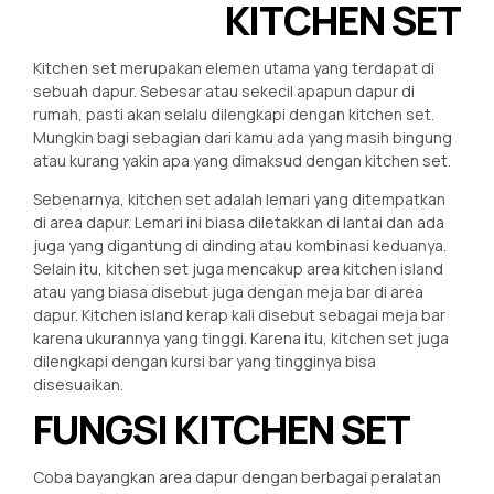
KITCHEN SET
Kitchen set merupakan elemen utama yang terdapat di
sebuah dapur. Sebesar atau sekecil apapun dapur di
rumah, pasti akan selalu dilengkapi dengan kitchen set.
Mungkin bagi sebagian dari kamu ada yang masih bingung
atau kurang yakin apa yang dimaksud dengan kitchen set.
Sebenarnya, kitchen set adalah lemari yang ditempatkan
di area dapur. Lemari ini biasa diletakkan di lantai dan ada
juga yang digantung di dinding atau kombinasi keduanya.
Selain itu, kitchen set juga mencakup area kitchen island
atau yang biasa disebut juga dengan meja bar di area
dapur. Kitchen island kerap kali disebut sebagai meja bar
karena ukurannya yang tinggi. Karena itu, kitchen set juga
dilengkapi dengan kursi bar yang tingginya bisa
disesuaikan.
FUNGSI KITCHEN SET
Coba bayangkan area dapur dengan berbagai peralatan