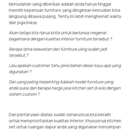
Kemudahan yang diberikan adalah anda hanya tinggal
memilih keperluan furniture yang diinginkan kemudian bisa
langsung dibawa pulang. Tentu ini lebih menghemat waktu
dan juga biaya.
Akan tetapi kita harus kritis untuk bertanya megenai
bagaimana dengan kualitas interior furniture tersebut ?
Berapa lama keawetan dari furniture yang sudah jadi
tersebut ?
Lalu apakah customer tahu jenis bahan dasar kayu apa yang
digunakan ?
Dan yang paling terpenting Adakah model furniture yang
anda sukai dan berapa harga jasa kitchen set di solo dengan
sistem custom ?
Dari pertanyaan diatas sudah seharusnya kita beralih
untuk memprioritaskan kualitas interior. Khususnya kitchen
set untuk ruangan dapur anda yang digunakan menyimpan