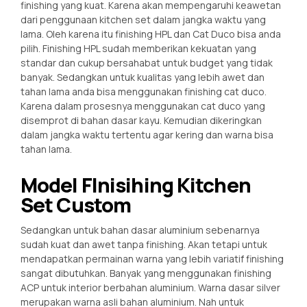
finishing yang kuat. Karena akan mempengaruhi keawetan
dari penggunaan kitchen set dalam jangka waktu yang
lama. Oleh karena itu finishing HPL dan Cat Duco bisa anda
pilih. Finishing HPL sudah memberikan kekuatan yang
standar dan cukup bersahabat untuk budget yang tidak
banyak. Sedangkan untuk kualitas yang lebih awet dan
tahan lama anda bisa menggunakan finishing cat duco.
Karena dalam prosesnya menggunakan cat duco yang
disemprot di bahan dasar kayu. Kemudian dikeringkan
dalam jangka waktu tertentu agar kering dan warna bisa
tahan lama.
Model FInisihing Kitchen
Set Custom
Sedangkan untuk bahan dasar aluminium sebenarnya
sudah kuat dan awet tanpa finishing. Akan tetapi untuk
mendapatkan permainan warna yang lebih variatif finishing
sangat dibutuhkan. Banyak yang menggunakan finishing
ACP untuk interior berbahan aluminium. Warna dasar silver
merupakan warna asli bahan aluminium. Nah untuk