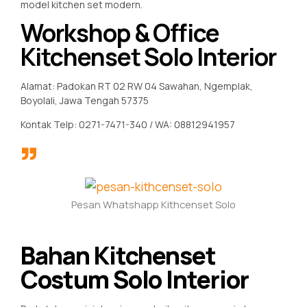
model kitchen set modern.
Workshop & Office
Kitchenset Solo Interior
Alamat: Padokan RT 02 RW 04 Sawahan, Ngemplak,
Boyolali, Jawa Tengah 57375
Kontak Telp: 0271-7471-340 / WA: 08812941957
Pesan Whatshapp Kithcenset Solo
Bahan Kitchenset
Costum Solo Interior