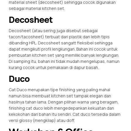
material sheet (decosheet) sehingga cocok digunakan
sebagai material kitchen set.
Decosheet
Decosheet (atau sering juga disebut sebagai
tacon/tacosheet) terbuat dari plastik dan lebih tipis
dibanding HPL. Decosheet sangatt fleksibel sehingga
dapat mengikuti profil lengkungan. Bahan ini cocok untuk
pembuatan kitchen set yang memiliki banyak lengkungan.
Di samping itu, bahan ini tidak mudah mengelupas, namun
kurang cocok untuk pemakaian di dapur basah.
Duco
Cat Duco merupakan tipe finishing yang paling mahal
namun bisa membuat kitchen set tampak elegan dan
hasilnya tahan lama. Dengan pilihan warna yang beragam,
finishing cat duco lebih mengedepankan kekuatan dan
kekokohan dari bahan itu sendiri. Cat duco tersedia dalam
versi glossy (mengkilap) atau doff.