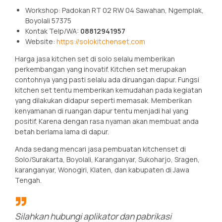
Workshop: Padokan RT 02 RW 04 Sawahan, Ngemplak,
Boyolali 57375
Kontak Telp/WA:
08812941957
Website:
https://solokitchenset.com
Harga jasa kitchen set di solo selalu memberikan
perkembangan yang inovatif. Kitchen set merupakan
contohnya yang pasti selalu ada diruangan dapur. Fungsi
kitchen set tentu memberikan kemudahan pada kegiatan
yang dilakukan didapur seperti memasak. Memberikan
kenyamanan di ruangan dapur tentu menjadi hal yang
positif. Karena dengan rasa nyaman akan membuat anda
betah berlama lama di dapur.
Anda sedang mencari jasa pembuatan kitchenset di
Solo/Surakarta, Boyolali, Karanganyar, Sukoharjo, Sragen,
karanganyar, Wonogiri, Klaten, dan kabupaten di Jawa
Tengah.
Silahkan hubungi aplikator dan pabrikasi