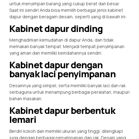
untuk menyimpan barang yang cukup berat dan besar.
Saat ini sendiri Anda bisa memilih berbagai jenis kabinet
dapur dengan beragam desain, seperti yang di bawah ini:
Kabinet dapur dinding
Menghadirkan kemudahan di dapur Anda, dan tidak
memakan banyak tempat. Menjadi tempat penyimpanan
yang aman dan memiliki keindahannya sendiri.
Kabinet dapur dengan
banyak laci penyimpanan
Desainnya yang simpel, serta memiliki banyak laci dan rak
serbaguna untuk menampung berbagai peralatan, maupun
bahan masakan.
Kabinet dapur berbentuk
lemari
Berdiri kokoh dan memiliki ukuran yang tinggi, dilengkapi
juga dengan berbagai penyimpanan dan rak. Desain yang