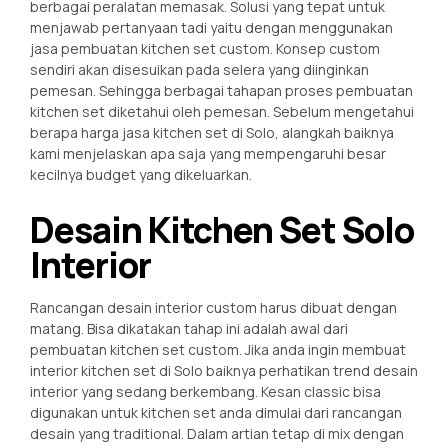
berbagai peralatan memasak. Solusi yang tepat untuk
menjawab pertanyaan tadi yaitu dengan menggunakan
jasa pembuatan kitchen set custom. Konsep custom
sendiri akan disesuikan pada selera yang diinginkan
pemesan. Sehingga berbagai tahapan proses pembuatan
kitchen set diketahui oleh pemesan. Sebelum mengetahui
berapa harga jasa kitchen set di Solo, alangkah baiknya
kami menjelaskan apa saja yang mempengaruhi besar
kecilnya budget yang dikeluarkan.
Desain Kitchen Set Solo
Interior
Rancangan desain interior custom harus dibuat dengan
matang. Bisa dikatakan tahap ini adalah awal dari
pembuatan kitchen set custom. Jika anda ingin membuat
interior kitchen set di Solo baiknya perhatikan trend desain
interior yang sedang berkembang. Kesan classic bisa
digunakan untuk kitchen set anda dimulai dari rancangan
desain yang traditional. Dalam artian tetap di mix dengan