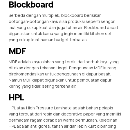
Blockboard
Berbeda dengan multiplek, blockboard berisikan
potongan-potongan kayu sisa produksi seperti sengon
laut yang cukup kuat dan juga tahan air. Blockboard dapat
digunakkan untuk kamu yang ingin memiliki kitchen set
yang cukup kuat namun budget terbatas.
MDF
MDF adalah kayu olahan yang terdiri dari serbuk kayu yang
ditekan dengan tekanan tinggi. Penggunaan MDF kurang
direkomendasikan untuk penggunaan di dapur basah.
Namun MDF dapat digunakan untuk pembuatan dapur
kering yang tidak sering terkena air.
HPL
HPL atau High Pressure Laminate adalah bahan pelapis
yang terbuat dari resin dan decorative paper yang memiliki
bermacam ragam corak dan warna permukaan. Kelebihan
HPL adalah anti gores, tahan air dan lebih kuat dibanding