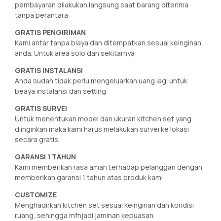
pembayaran dilakukan langsung saat barang diterima
tanpa perantara
GRATIS PENGIRIMAN
Kami antar tanpa biaya dan ditempatkan sesuai keinginan
anda. Untuk area solo dan sekitarnya
GRATIS INSTALANSI
Anda sudah tidak perlu mengeluarkan uang lagi untuk
beaya instalansi dan setting
GRATIS SURVEI
Untuk menentukan model dan ukuran kitchen set yang
diinginkan maka kami harus melakukan survei ke lokasi
secara gratis.
GARANSI 1 TAHUN
Kami memberikan rasa aman terhadap pelanggan dengan
memberikan garansi 1 tahun atas produk kami
CUSTOMIZE
Menghadirkan kitchen set sesuai keinginan dan kondisi
ruang, sehingga mfnjadi jaminan kepuasan