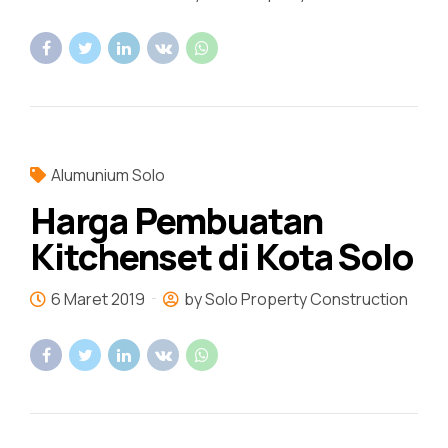
Alumunium Solo
Harga Pembuatan
Kitchenset di Kota Solo
6 Maret 2019
by Solo Property Construction