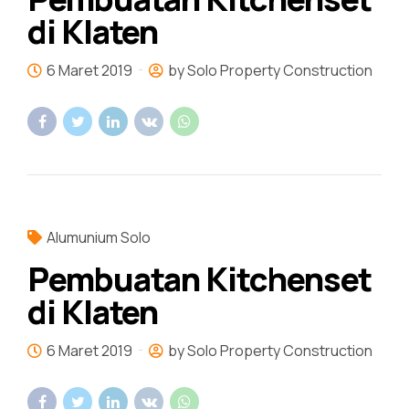
di Klaten
6 Maret 2019
by Solo Property Construction
Alumunium Solo
Pembuatan Kitchenset
di Klaten
6 Maret 2019
by Solo Property Construction