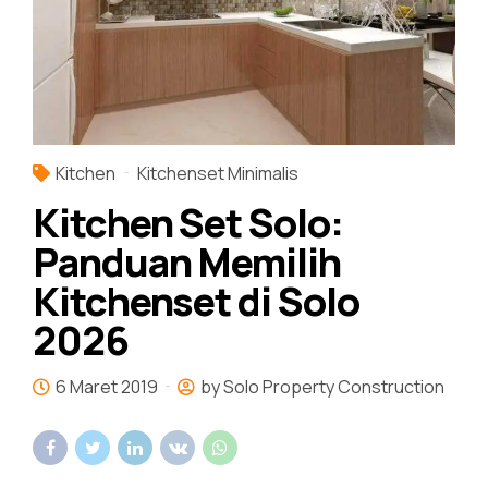
Kitchen
Kitchenset Minimalis
Kitchen Set Solo:
Panduan Memilih
Kitchenset di Solo
2026
6 Maret 2019
by Solo Property Construction