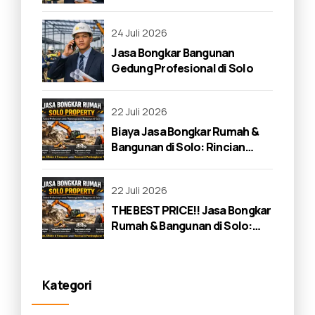
24 Juli 2026
Jasa Bongkar Bangunan
Gedung Profesional di Solo
22 Juli 2026
Biaya Jasa Bongkar Rumah &
Bangunan di Solo: Rincian
Lengkap 2026
22 Juli 2026
THE BEST PRICE!! Jasa Bongkar
Rumah & Bangunan di Solo:
Panduan Lengkap 2026
Kategori