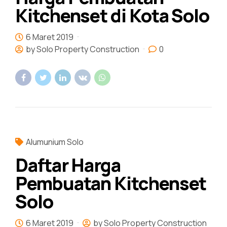
Kitchenset di Kota Solo
6 Maret 2019
by Solo Property Construction
0
Alumunium Solo
Daftar Harga
Pembuatan Kitchenset
Solo
6 Maret 2019
by Solo Property Construction