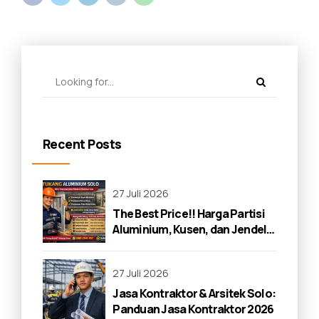
Recent Posts
27 Juli 2026
The Best Price!! Harga Partisi
Aluminium, Kusen, dan Jendela
di Solo 2026
27 Juli 2026
Jasa Kontraktor & Arsitek Solo:
Panduan Jasa Kontraktor 2026