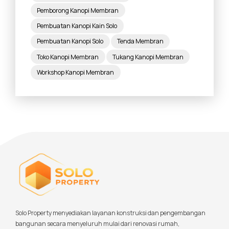
Pemborong Kanopi Membran
Pembuatan Kanopi Kain Solo
Pembuatan Kanopi Solo
Tenda Membran
Toko Kanopi Membran
Tukang Kanopi Membran
Workshop Kanopi Membran
Solo Property menyediakan layanan konstruksi dan pengembangan
bangunan secara menyeluruh mulai dari renovasi rumah,