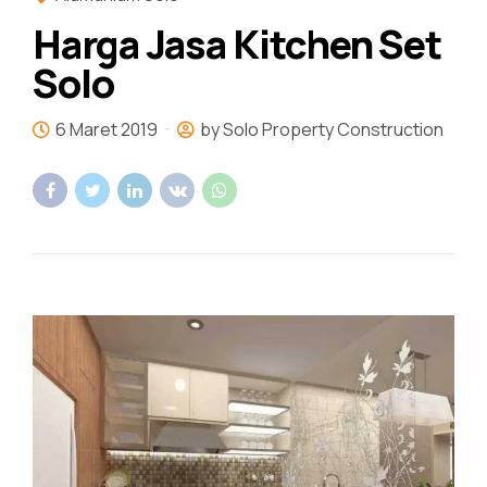
Harga Jasa Kitchen Set
Solo
6 Maret 2019
by Solo Property Construction