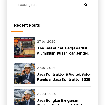
Recent Posts
27 Juli 2026
The Best Price!! Harga Partisi
Aluminium, Kusen, dan Jendela
di Solo 2026
27 Juli 2026
Jasa Kontraktor & Arsitek Solo:
Panduan Jasa Kontraktor 2026
24 Juli 2026
Jasa Bongkar Bangunan