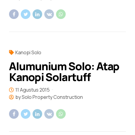
Kanopi Solo
Alumunium Solo: Atap
Kanopi Solartuff
11 Agustus 2015
by Solo Property Construction