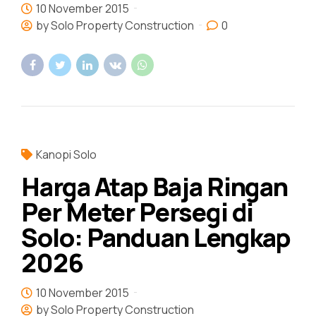
10 November 2015
by Solo Property Construction
0
Kanopi Solo
Harga Atap Baja Ringan
Per Meter Persegi di
Solo: Panduan Lengkap
2026
10 November 2015
by Solo Property Construction