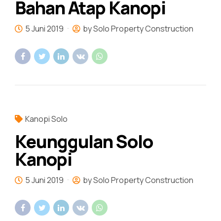
Bahan Atap Kanopi
5 Juni 2019
by Solo Property Construction
Kanopi Solo
Keunggulan Solo
Kanopi
5 Juni 2019
by Solo Property Construction