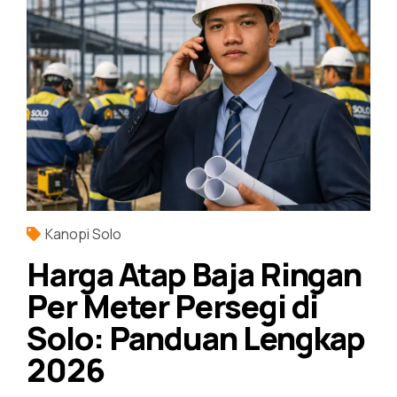
Kanopi Solo
Harga Atap Baja Ringan
Per Meter Persegi di
Solo: Panduan Lengkap
2026