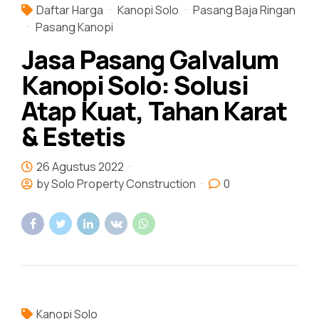
Daftar Harga
Kanopi Solo
Pasang Baja Ringan
Pasang Kanopi
Jasa Pasang Galvalum
Kanopi Solo: Solusi
Atap Kuat, Tahan Karat
& Estetis
26 Agustus 2022
by Solo Property Construction
0
Kanopi Solo