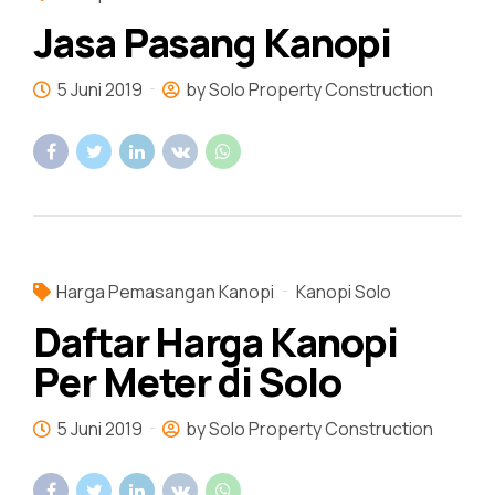
Jasa Pasang Kanopi
5 Juni 2019
by Solo Property Construction
Harga Pemasangan Kanopi
Kanopi Solo
Daftar Harga Kanopi
Per Meter di Solo
5 Juni 2019
by Solo Property Construction