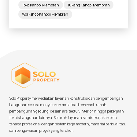
Toko Kanopi Membran
Tukang Kanopi Membran
Workshop Kanopi Membran
Solo Property menyediakan layanan konstruksi dan pengembangan
bangunan secara menyeluruh mulai dari renovasi rumah,
pembangunan gedung, desain arsitektur, interior, hingga pekerjaan
teknis bangunan lainnya. Seluruh layanan kami dikerjakan oleh
tenaga profesional dengan sistem kerja modern, material berkualitas,
dan pengawasan proyek yang terukur.