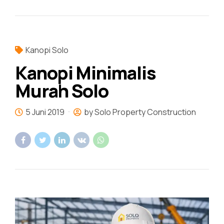
Kanopi Solo
Kanopi Minimalis
Murah Solo
5 Juni 2019
by Solo Property Construction