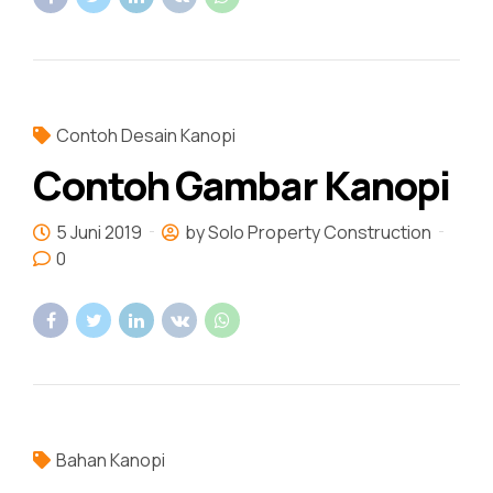
Contoh Desain Kanopi
Contoh Gambar Kanopi
5 Juni 2019
by Solo Property Construction
0
Bahan Kanopi