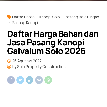
Daftar Harga
Kanopi Solo
Pasang Baja Ringan
Pasang Kanopi
Daftar Harga Bahan dan
Jasa Pasang Kanopi
Galvalum Solo 2026
26 Agustus 2022
by Solo Property Construction