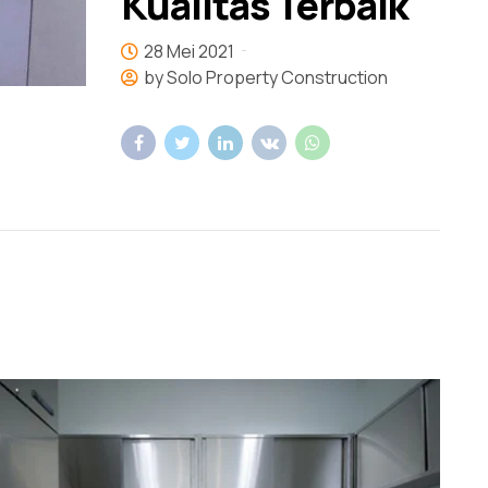
Kualitas Terbaik
28 Mei 2021
by Solo Property Construction