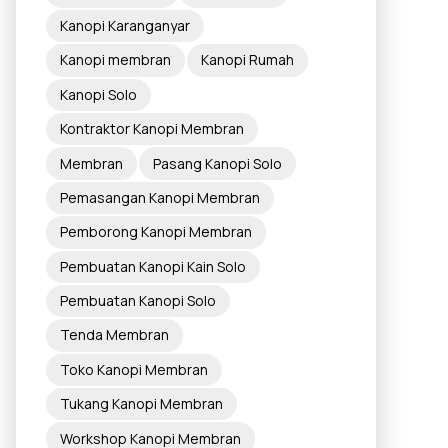
Kanopi Karanganyar
Kanopi membran
Kanopi Rumah
Kanopi Solo
Kontraktor Kanopi Membran
Membran
Pasang Kanopi Solo
Pemasangan Kanopi Membran
Pemborong Kanopi Membran
Pembuatan Kanopi Kain Solo
Pembuatan Kanopi Solo
Tenda Membran
Toko Kanopi Membran
Tukang Kanopi Membran
Workshop Kanopi Membran