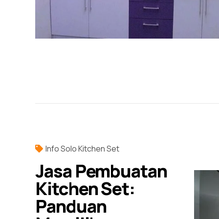
Info Solo Kitchen Set
Jasa Pembuatan
Kitchen Set:
Panduan