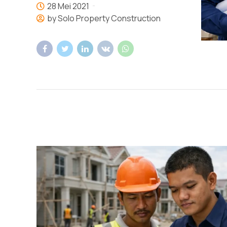
28 Mei 2021
by Solo Property Construction