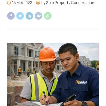
15 Mei 2022
by Solo Property Construction