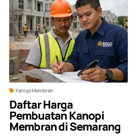
Kanopi Membran
Daftar Harga
Pembuatan Kanopi
Membran di Semarang