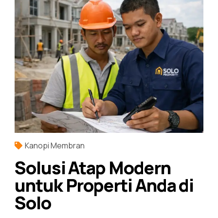
Kanopi Membran
Solusi Atap Modern
untuk Properti Anda di
Solo