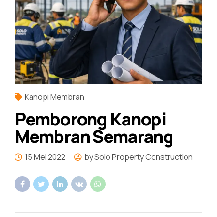
Kanopi Membran
Pemborong Kanopi
Membran Semarang
15 Mei 2022
by Solo Property Construction