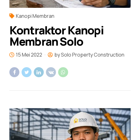
Kanopi Membran
Kontraktor Kanopi
Membran Solo
15 Mei 2022
by Solo Property Construction