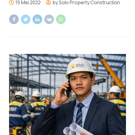
15 Mei 2022
by Solo Property Construction