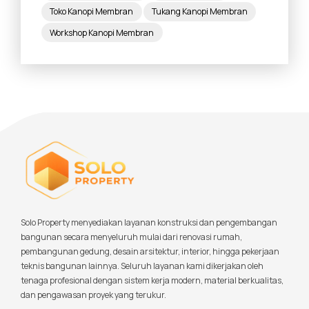
Toko Kanopi Membran
Tukang Kanopi Membran
Workshop Kanopi Membran
Solo Property menyediakan layanan konstruksi dan pengembangan
bangunan secara menyeluruh mulai dari renovasi rumah,
pembangunan gedung, desain arsitektur, interior, hingga pekerjaan
teknis bangunan lainnya. Seluruh layanan kami dikerjakan oleh
tenaga profesional dengan sistem kerja modern, material berkualitas,
dan pengawasan proyek yang terukur.