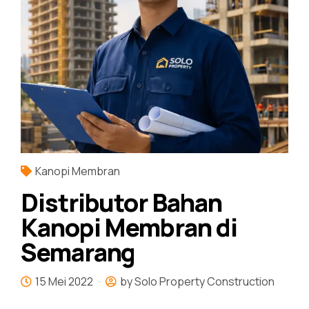
Kanopi Membran
Distributor Bahan
Kanopi Membran di
Semarang
15 Mei 2022
by Solo Property Construction