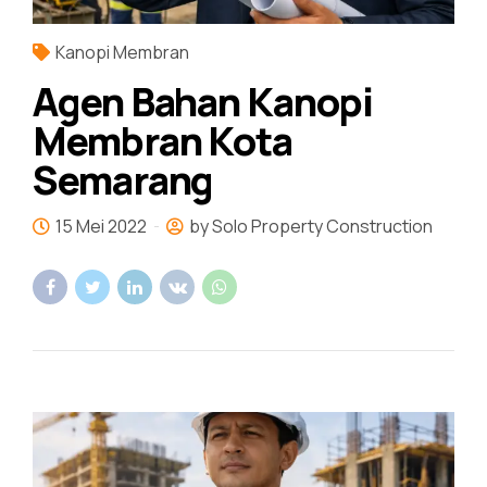
Kanopi Membran
Agen Bahan Kanopi
Membran Kota
Semarang
15 Mei 2022
by Solo Property Construction