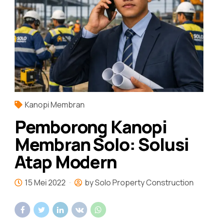
Kanopi Membran
Pemborong Kanopi
Membran Solo: Solusi
Atap Modern
15 Mei 2022
by Solo Property Construction