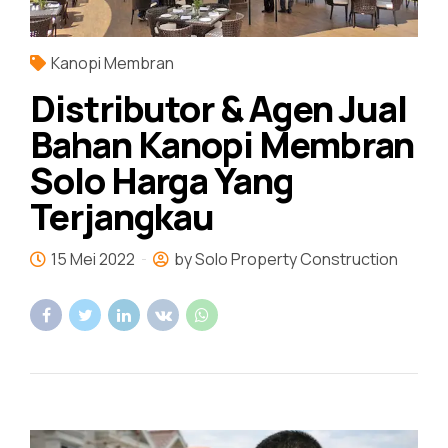
Kanopi Membran
Distributor & Agen Jual
Bahan Kanopi Membran
Solo Harga Yang
Terjangkau
15 Mei 2022
by Solo Property Construction