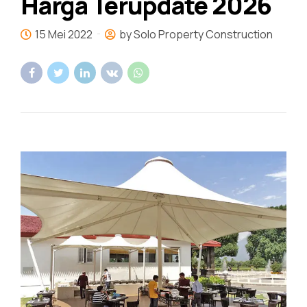
Harga Terupdate 2026
15 Mei 2022
by Solo Property Construction