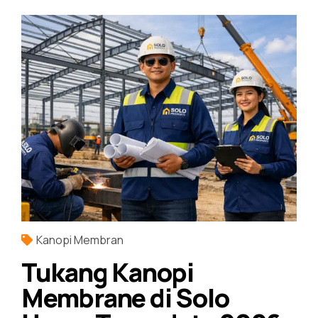
Kanopi Membran
Tukang Kanopi
Membrane di Solo