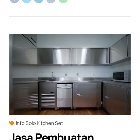
Info Solo Kitchen Set
Jasa Pembuatan