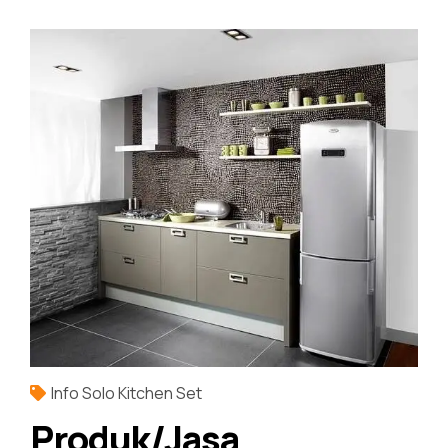
Info Solo Kitchen Set
Produk/Jasa