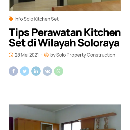
Info Solo Kitchen Set
Tips Perawatan Kitchen
Set di Wilayah Soloraya
28 Mei 2021
by Solo Property Construction