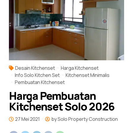
Desain Kitchenset
Harga Kitchenset
Info Solo Kitchen Set
Kitchenset Minimalis
Pembuatan Kitchenset
Harga Pembuatan
Kitchenset Solo 2026
27 Mei 2021
by Solo Property Construction