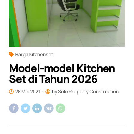
Harga Kitchenset
Model-model Kitchen
Set di Tahun 2026
28 Mei 2021
by Solo Property Construction