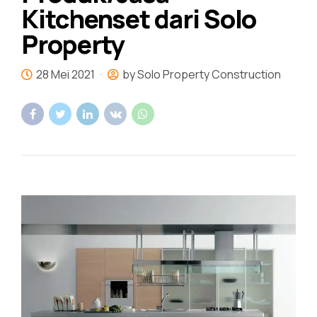
Kitchenset dari Solo
Property
28 Mei 2021
by Solo Property Construction