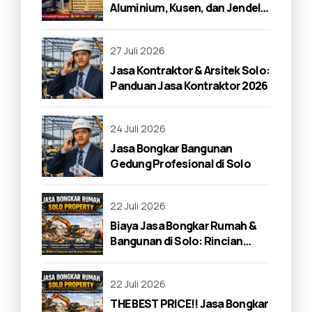
Aluminium, Kusen, dan Jendela
di Solo 2026
27 Juli 2026
Jasa Kontraktor & Arsitek Solo:
Panduan Jasa Kontraktor 2026
24 Juli 2026
Jasa Bongkar Bangunan
Gedung Profesional di Solo
22 Juli 2026
Biaya Jasa Bongkar Rumah &
Bangunan di Solo: Rincian
Lengkap 2026
22 Juli 2026
THE BEST PRICE!! Jasa Bongkar