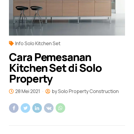
Info Solo Kitchen Set
Cara Pemesanan
Kitchen Set di Solo
Property
28 Mei 2021
by Solo Property Construction