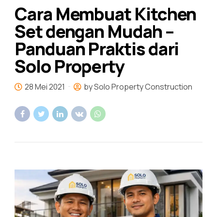
Cara Membuat Kitchen
Set dengan Mudah –
Panduan Praktis dari
Solo Property
28 Mei 2021
by Solo Property Construction