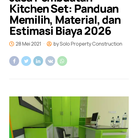
Kitchen Set: Panduan
Memilih, Material, dan
Estimasi Biaya 2026
28 Mei 2021
by Solo Property Construction