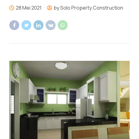
28 Mei 2021
by Solo Property Construction