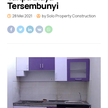
Tersembunyi
28 Mei 2021
by Solo Property Construction