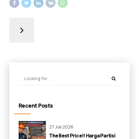
Recent Posts
27 Juli 2026
The Best Price!! Harga Partisi