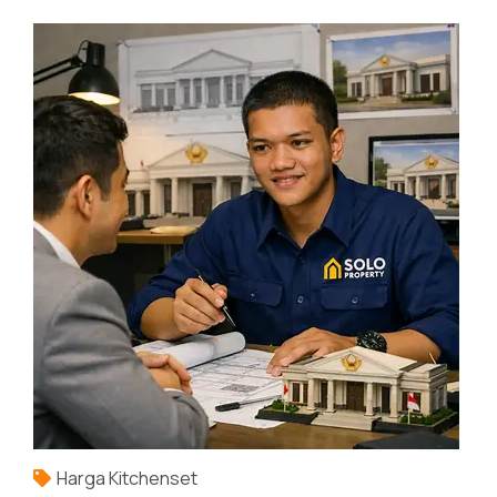
Harga Kitchenset