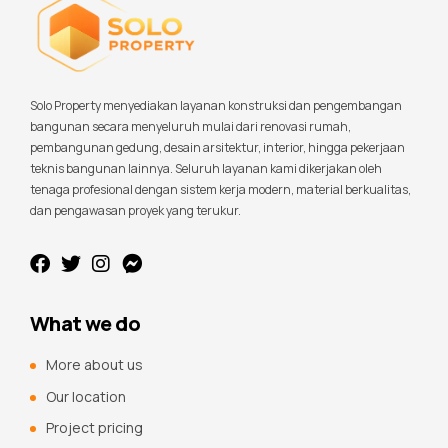
Solo Property menyediakan layanan konstruksi dan pengembangan
bangunan secara menyeluruh mulai dari renovasi rumah,
pembangunan gedung, desain arsitektur, interior, hingga pekerjaan
teknis bangunan lainnya. Seluruh layanan kami dikerjakan oleh
tenaga profesional dengan sistem kerja modern, material berkualitas,
dan pengawasan proyek yang terukur.
What we do
More about us
Our location
Project pricing