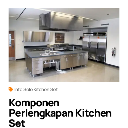
Info Solo Kitchen Set
Komponen
Perlengkapan Kitchen
Set