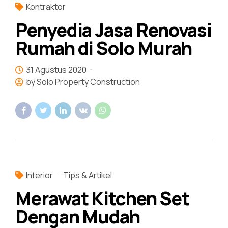
Kontraktor
Penyedia Jasa Renovasi
Rumah di Solo Murah
31 Agustus 2020
by Solo Property Construction
Interior
Tips & Artikel
Merawat Kitchen Set
Dengan Mudah