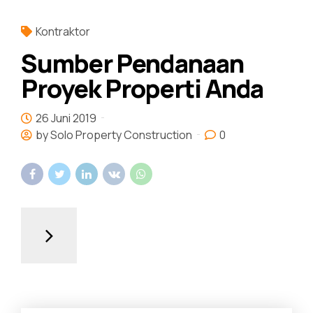
Kontraktor
Sumber Pendanaan
Proyek Properti Anda
26 Juni 2019
by Solo Property Construction
0