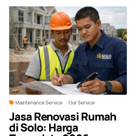
Maintenance Service
Our Service
Jasa Renovasi Rumah
di Solo: Harga