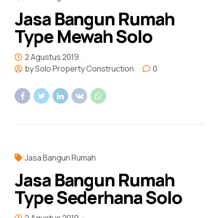
Jasa Bangun Rumah
Type Mewah Solo
2 Agustus 2019
by Solo Property Construction
0
Jasa Bangun Rumah
Jasa Bangun Rumah
Type Sederhana Solo
2 Agustus 2019