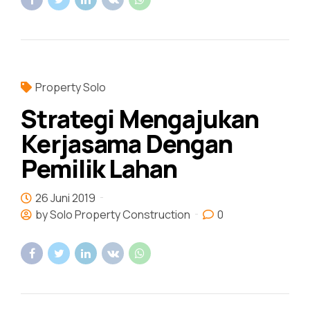
Property Solo
Strategi Mengajukan
Kerjasama Dengan
Pemilik Lahan
26 Juni 2019
by Solo Property Construction
0