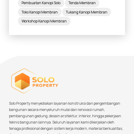
Pembuatan Kanopi Solo
Tenda Membran
Toko Kanopi Membran
Tukang Kanopi Membran
Workshop Kanopi Membran
Solo Property menyediakan layanan konstruksi dan pengembangan
bangunan secara menyeluruh mulai dari renovasi rumah,
pembangunan gedung, desain arsitektur, interior, hingga pekerjaan
teknis bangunan lainnya. Seluruh layanan kami dikerjakan oleh
tenaga profesional dengan sistem kerja modern, material berkualitas,