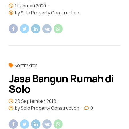
1 Februari 2020
by Solo Property Construction
Kontraktor
Jasa Bangun Rumah di
Solo
29 September 2019
by Solo Property Construction
0