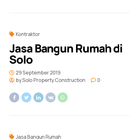
Kontraktor
Jasa Bangun Rumah di
Solo
29 September 2019
by Solo Property Construction
0
Jasa Bangun Rumah