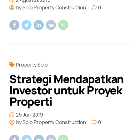
by Solo Property Construction
0
Property Solo
Strategi Mendapatkan
Investor untuk Proyek
Properti
26 Juni 2019
by Solo Property Construction
0