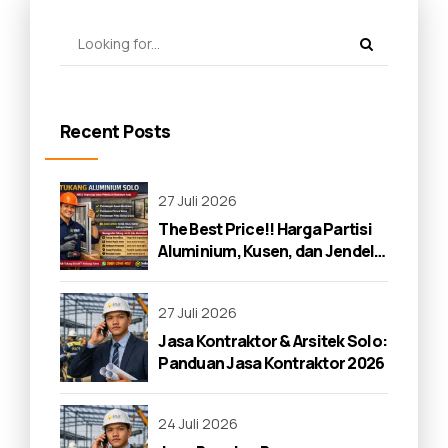
Recent Posts
27 Juli 2026
The Best Price!! Harga Partisi
Aluminium, Kusen, dan Jendela
di Solo 2026
27 Juli 2026
Jasa Kontraktor & Arsitek Solo:
Panduan Jasa Kontraktor 2026
24 Juli 2026