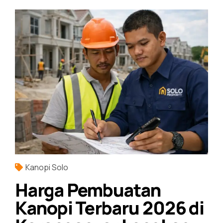
Kanopi Solo
Harga Pembuatan
Kanopi Terbaru 2026 di