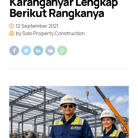
Karanganyar Lengkap
Berikut Rangkanya
12 September 2021
by Solo Property Construction