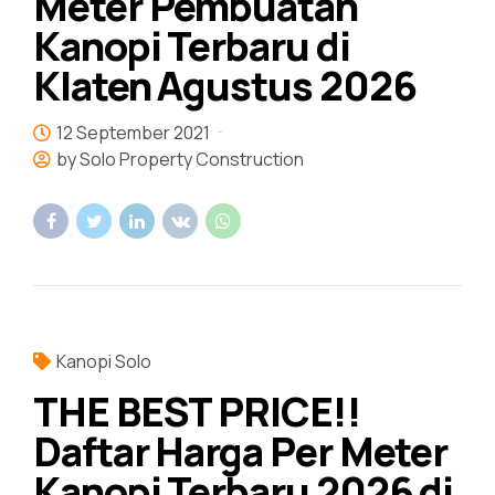
Meter Pembuatan
Kanopi Terbaru di
Klaten Agustus 2026
12 September 2021
by Solo Property Construction
Kanopi Solo
THE BEST PRICE!!
Daftar Harga Per Meter
Kanopi Terbaru 2026 di