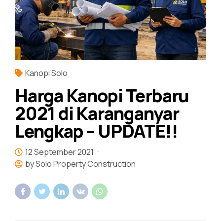
Kanopi Solo
Harga Kanopi Terbaru
2021 di Karanganyar
Lengkap – UPDATE!!
12 September 2021
by Solo Property Construction