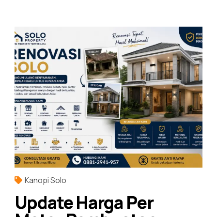
Kanopi Solo
Update Harga Per