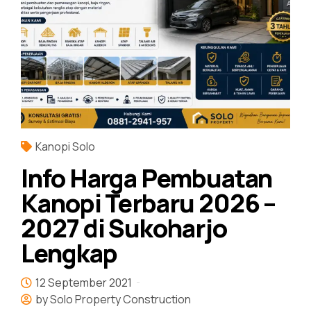
Kanopi Solo
Info Harga Pembuatan
Kanopi Terbaru 2026 –
2027 di Sukoharjo
Lengkap
12 September 2021
by Solo Property Construction