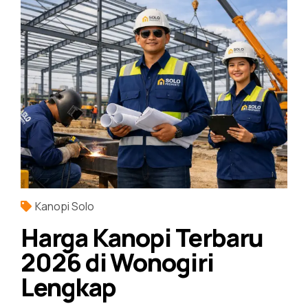
Kanopi Solo
Harga Kanopi Terbaru
2026 di Wonogiri
Lengkap