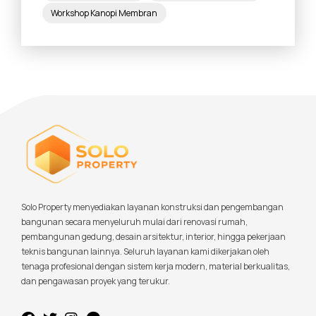
Workshop Kanopi Membran
Solo Property menyediakan layanan konstruksi dan pengembangan
bangunan secara menyeluruh mulai dari renovasi rumah,
pembangunan gedung, desain arsitektur, interior, hingga pekerjaan
teknis bangunan lainnya. Seluruh layanan kami dikerjakan oleh
tenaga profesional dengan sistem kerja modern, material berkualitas,
dan pengawasan proyek yang terukur.