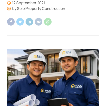
12 September 2021
by Solo Property Construction