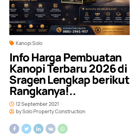
Kanopi Solo
Info Harga Pembuatan
Kanopi Terbaru 2026 di
Sragen Lengkap berikut
Rangkanya!..
12 September 2021
by Solo Property Construction