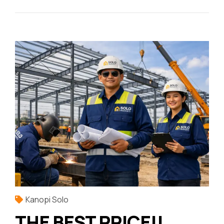
Kanopi Solo
THE BEST PRICE!!