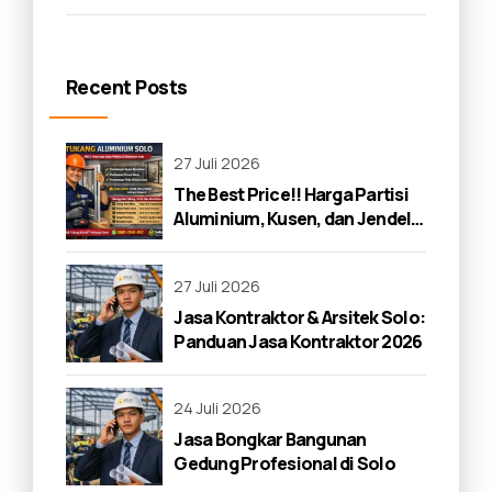
Recent Posts
27 Juli 2026
The Best Price!! Harga Partisi
Aluminium, Kusen, dan Jendela
di Solo 2026
27 Juli 2026
Jasa Kontraktor & Arsitek Solo:
Panduan Jasa Kontraktor 2026
24 Juli 2026
Jasa Bongkar Bangunan
Gedung Profesional di Solo