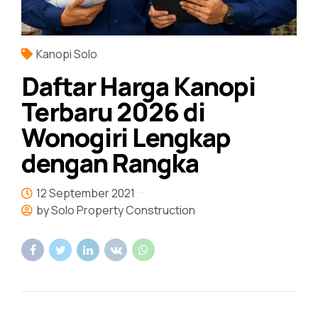
Kanopi Solo
Daftar Harga Kanopi
Terbaru 2026 di
Wonogiri Lengkap
dengan Rangka
12 September 2021
by Solo Property Construction