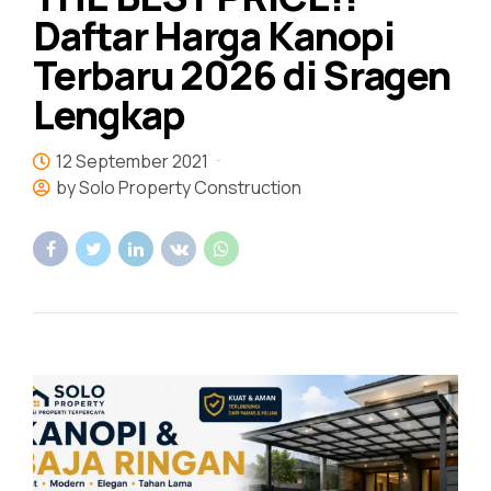
Daftar Harga Kanopi
Terbaru 2026 di Sragen
Lengkap
12 September 2021
by Solo Property Construction