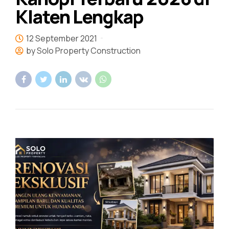
Klaten Lengkap
12 September 2021
by Solo Property Construction