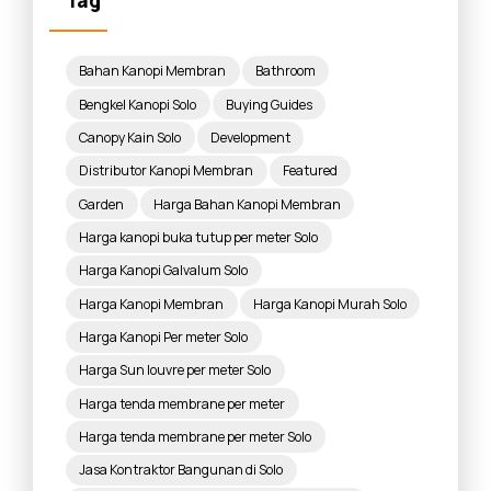
Tag
Bahan Kanopi Membran
Bathroom
Bengkel Kanopi Solo
Buying Guides
Canopy Kain Solo
Development
Distributor Kanopi Membran
Featured
Garden
Harga Bahan Kanopi Membran
Harga kanopi buka tutup per meter Solo
Harga Kanopi Galvalum Solo
Harga Kanopi Membran
Harga Kanopi Murah Solo
Harga Kanopi Per meter Solo
Harga Sun louvre per meter Solo
Harga tenda membrane per meter
Harga tenda membrane per meter Solo
Jasa Kontraktor Bangunan di Solo