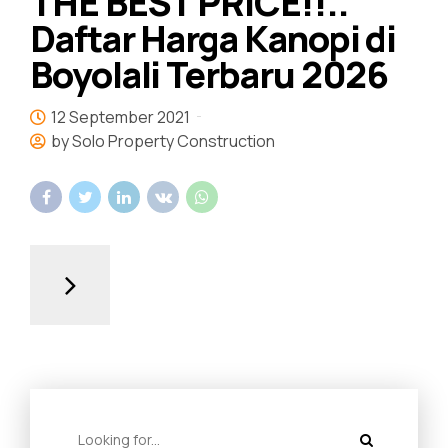
THE BEST PRICE!!..
Daftar Harga Kanopi di
Boyolali Terbaru 2026
12 September 2021
by Solo Property Construction