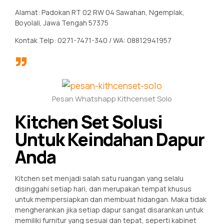
Alamat: Padokan RT 02 RW 04 Sawahan, Ngemplak,
Boyolali, Jawa Tengah 57375
Kontak Telp: 0271-7471-340 / WA: 08812941957
Pesan Whatshapp Kithcenset Solo
Kitchen Set Solusi
Untuk Keindahan Dapur
Anda
Kitchen set menjadi salah satu ruangan yang selalu
disinggahi setiap hari, dan merupakan tempat khusus
untuk mempersiapkan dan membuat hidangan. Maka tidak
mengherankan jika setiap dapur sangat disarankan untuk
memiliki furnitur yang sesuai dan tepat, seperti kabinet