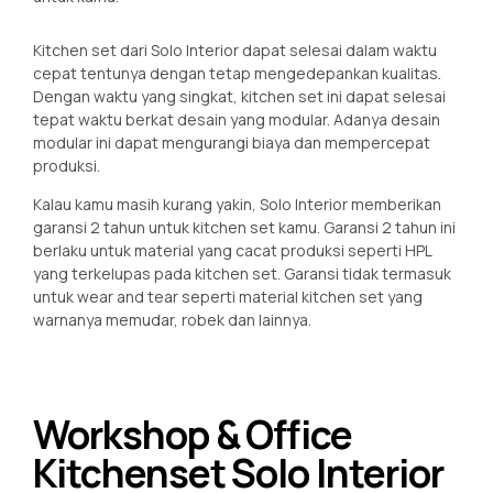
Kitchen set dari Solo Interior dapat selesai dalam waktu
cepat tentunya dengan tetap mengedepankan kualitas.
Dengan waktu yang singkat, kitchen set ini dapat selesai
tepat waktu berkat desain yang modular. Adanya desain
modular ini dapat mengurangi biaya dan mempercepat
produksi.
Kalau kamu masih kurang yakin, Solo Interior memberikan
garansi 2 tahun untuk kitchen set kamu. Garansi 2 tahun ini
berlaku untuk material yang cacat produksi seperti HPL
yang terkelupas pada kitchen set. Garansi tidak termasuk
untuk wear and tear seperti material kitchen set yang
warnanya memudar, robek dan lainnya.
Workshop & Office
Kitchenset Solo Interior