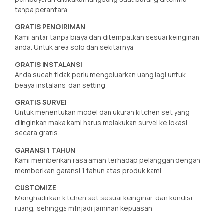
tanpa perantara
GRATIS PENGIRIMAN
Kami antar tanpa biaya dan ditempatkan sesuai keinginan
anda. Untuk area solo dan sekitarnya
GRATIS INSTALANSI
Anda sudah tidak perlu mengeluarkan uang lagi untuk
beaya instalansi dan setting
GRATIS SURVEI
Untuk menentukan model dan ukuran kitchen set yang
diinginkan maka kami harus melakukan survei ke lokasi
secara gratis.
GARANSI 1 TAHUN
Kami memberikan rasa aman terhadap pelanggan dengan
memberikan garansi 1 tahun atas produk kami
CUSTOMIZE
Menghadirkan kitchen set sesuai keinginan dan kondisi
ruang, sehingga mfnjadi jaminan kepuasan