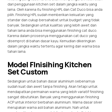
dari penggunaan kitchen set dalam jangka waktu yang
lama. Oleh karena itu finishing HPL dan Cat Duco bisa anda
pilih. Finishing HPL sudah memberikan kekuatan yang
standar dan cukup bersahabat untuk budget yang tidak
banyak. Sedangkan untuk kualitas yang lebih awet dan
tahan lama anda bisa menggunakan finishing cat duco.
Karena dalam prosesnya menggunakan cat duco yang
disemprot di bahan dasar kayu. Kemudian dikeringkan
dalam jangka waktu tertentu agar kering dan warna bisa
tahan lama.
Model FInisihing Kitchen
Set Custom
Sedangkan untuk bahan dasar aluminium sebenarnya
sudah kuat dan awet tanpa finishing. Akan tetapi untuk
mendapatkan permainan warna yang lebih variatif finishing
sangat dibutuhkan. Banyak yang menggunakan finishing
ACP untuk interior berbahan aluminium. Warna dasar silver
merupakan warna asli bahan aluminium. Nah untuk