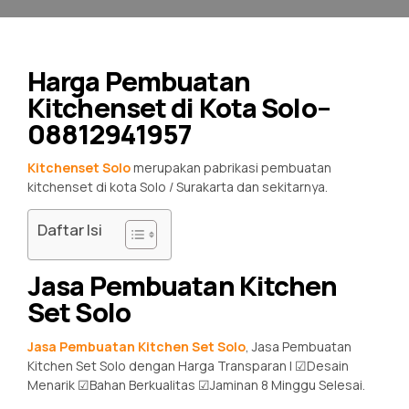
Harga Pembuatan
Kitchenset di Kota Solo–
08812941957
Kitchenset Solo
merupakan pabrikasi pembuatan
kitchenset di kota Solo / Surakarta dan sekitarnya.
Daftar Isi
Jasa Pembuatan Kitchen
Set Solo
Jasa Pembuatan Kitchen Set Solo
, Jasa Pembuatan
Kitchen Set Solo dengan Harga Transparan | ☑Desain
Menarik ☑Bahan Berkualitas ☑Jaminan 8 Minggu Selesai.