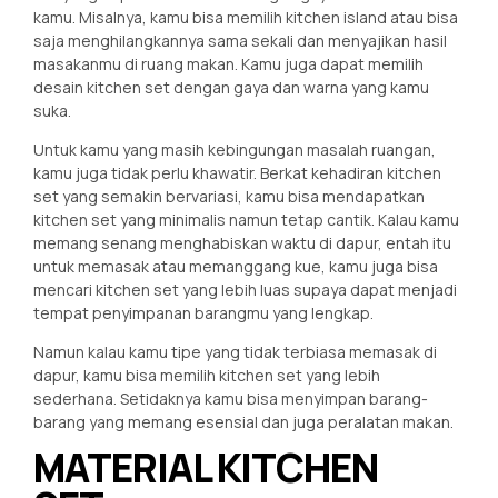
kamu. Misalnya, kamu bisa memilih kitchen island atau bisa
saja menghilangkannya sama sekali dan menyajikan hasil
masakanmu di ruang makan. Kamu juga dapat memilih
desain kitchen set dengan gaya dan warna yang kamu
suka.
Untuk kamu yang masih kebingungan masalah ruangan,
kamu juga tidak perlu khawatir. Berkat kehadiran kitchen
set yang semakin bervariasi, kamu bisa mendapatkan
kitchen set yang minimalis namun tetap cantik. Kalau kamu
memang senang menghabiskan waktu di dapur, entah itu
untuk memasak atau memanggang kue, kamu juga bisa
mencari kitchen set yang lebih luas supaya dapat menjadi
tempat penyimpanan barangmu yang lengkap.
Namun kalau kamu tipe yang tidak terbiasa memasak di
dapur, kamu bisa memilih kitchen set yang lebih
sederhana. Setidaknya kamu bisa menyimpan barang-
barang yang memang esensial dan juga peralatan makan.
MATERIAL KITCHEN