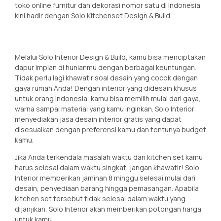
toko online furnitur dan dekorasi nomor satu di Indonesia
kini hadir dengan Solo Kitchenset Design & Build.
Melalui Solo Interior Design & Build, kamu bisa menciptakan
dapur impian di hunianmu dengan berbagai keuntungan.
Tidak perlu lagi khawatir soal desain yang cocok dengan
gaya rumah Anda! Dengan interior yang didesain khusus
untuk orang Indonesia, kamu bisa memilih mulai dari gaya,
warna sampai material yang kamu inginkan. Solo Interior
menyediakan jasa desain interior gratis yang dapat
disesuaikan dengan preferensi kamu dan tentunya budget
kamu.
Jika Anda terkendala masalah waktu dan kitchen set kamu
harus selesai dalam waktu singkat, jangan khawatir! Solo
Interior memberikan jaminan 8 minggu selesai mulai dari
desain, penyediaan barang hingga pemasangan. Apabila
kitchen set tersebut tidak selesai dalam waktu yang
dijanjikan, Solo Interior akan memberikan potongan harga
untuk kamu.