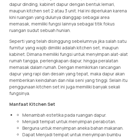
dapur dinding, kabinet dapur dengan bentuk lemari,
maupun kitchen set 2 atau 3 unit. Hal ini diperlukan karena
kini ruangan yang dulunya dianggap sebagai area
memasak, memiliki fungsi lainnya sebagai titik fokus
ruangan sudut sebuah hunian.
Seperti yang telah disinggung sebelumnya jika salah satu
furnitur yang wajib dimiliki adalah kitchen set, maupun
kabinet. Dimana memiliki fungsi untuk menyimpan alat-alat
rumah tangga, perlengkapan dapur, hingga peralatan
memasak dalam rumah. Dengan memikirkan rancangan
dapur yang rapi dan desain yang tepat, maka dapur akan
memberikan keindahan dan nilai seni yang tinggi. Selain itu
penggunaan kitchen set ini juga memiliki banyak sekali
fungsinya.
Manfaat Kitchen Set
Menambah estetika pada ruangan dapur.
Menjadi tempat untuk menyimpan perabotan.
Berguna untuk menyimpan aneka bahan makanan.
Dapat Menjadi tempat untuk menyimpan bumbu