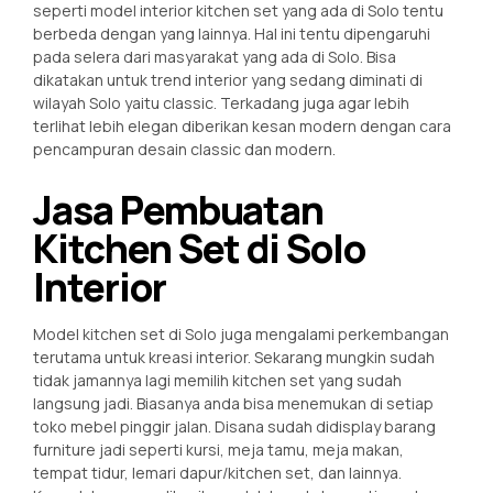
seperti model interior kitchen set yang ada di Solo tentu
berbeda dengan yang lainnya. Hal ini tentu dipengaruhi
pada selera dari masyarakat yang ada di Solo. Bisa
dikatakan untuk trend interior yang sedang diminati di
wilayah Solo yaitu classic. Terkadang juga agar lebih
terlihat lebih elegan diberikan kesan modern dengan cara
pencampuran desain classic dan modern.
Jasa Pembuatan
Kitchen Set di Solo
Interior
Model kitchen set di Solo juga mengalami perkembangan
terutama untuk kreasi interior. Sekarang mungkin sudah
tidak jamannya lagi memilih kitchen set yang sudah
langsung jadi. Biasanya anda bisa menemukan di setiap
toko mebel pinggir jalan. Disana sudah didisplay barang
furniture jadi seperti kursi, meja tamu, meja makan,
tempat tidur, lemari dapur/kitchen set, dan lainnya.