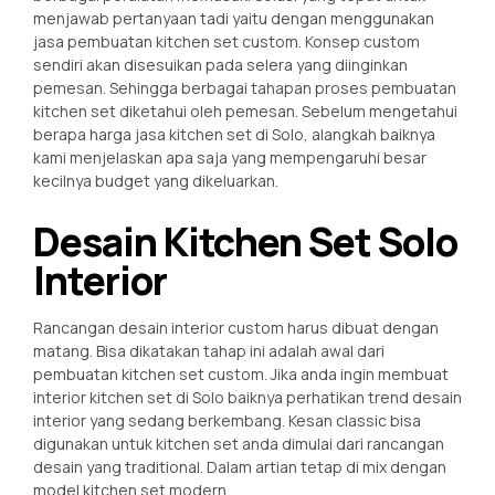
menjawab pertanyaan tadi yaitu dengan menggunakan
jasa pembuatan kitchen set custom. Konsep custom
sendiri akan disesuikan pada selera yang diinginkan
pemesan. Sehingga berbagai tahapan proses pembuatan
kitchen set diketahui oleh pemesan. Sebelum mengetahui
berapa harga jasa kitchen set di Solo, alangkah baiknya
kami menjelaskan apa saja yang mempengaruhi besar
kecilnya budget yang dikeluarkan.
Desain Kitchen Set Solo
Interior
Rancangan desain interior custom harus dibuat dengan
matang. Bisa dikatakan tahap ini adalah awal dari
pembuatan kitchen set custom. Jika anda ingin membuat
interior kitchen set di Solo baiknya perhatikan trend desain
interior yang sedang berkembang. Kesan classic bisa
digunakan untuk kitchen set anda dimulai dari rancangan
desain yang traditional. Dalam artian tetap di mix dengan
model kitchen set modern.