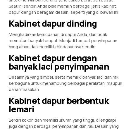
Saat ini sendiri Anda bisa memilih berbagai jenis kabinet
dapur dengan beragam desain, seperti yang di bawah ini:
Kabinet dapur dinding
Menghadirkan kemudahan di dapur Anda, dan tidak
memakan banyak tempat. Menjadi tempat penyimpanan
yang aman dan memiliki keindahannya sendiri.
Kabinet dapur dengan
banyak laci penyimpanan
Desainnya yang simpel, serta memiliki banyak laci dan rak
serbaguna untuk menampung berbagai peralatan, maupun
bahan masakan.
Kabinet dapur berbentuk
lemari
Berdiri kokoh dan memiliki ukuran yang tinggi, dilengkapi
juga dengan berbagai penyimpanan dan rak. Desain yang