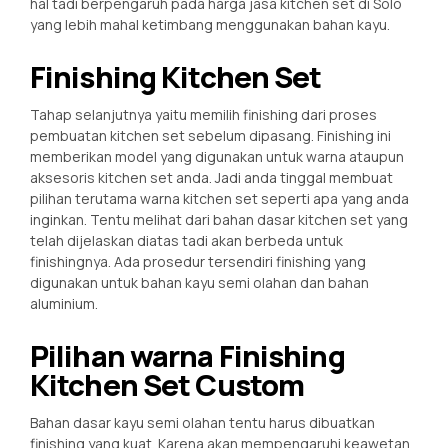
hal tadi berpengaruh pada harga jasa kitchen set di Solo
yang lebih mahal ketimbang menggunakan bahan kayu.
Finishing Kitchen Set
Tahap selanjutnya yaitu memilih finishing dari proses
pembuatan kitchen set sebelum dipasang. Finishing ini
memberikan model yang digunakan untuk warna ataupun
aksesoris kitchen set anda. Jadi anda tinggal membuat
pilihan terutama warna kitchen set seperti apa yang anda
inginkan. Tentu melihat dari bahan dasar kitchen set yang
telah dijelaskan diatas tadi akan berbeda untuk
finishingnya. Ada prosedur tersendiri finishing yang
digunakan untuk bahan kayu semi olahan dan bahan
aluminium.
Pilihan warna Finishing
Kitchen Set Custom
Bahan dasar kayu semi olahan tentu harus dibuatkan
finishing yang kuat. Karena akan mempengaruhi keawetan