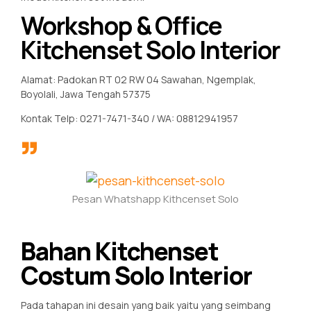
Workshop & Office
Kitchenset Solo Interior
Alamat: Padokan RT 02 RW 04 Sawahan, Ngemplak,
Boyolali, Jawa Tengah 57375
Kontak Telp: 0271-7471-340 / WA: 08812941957
Pesan Whatshapp Kithcenset Solo
Bahan Kitchenset
Costum Solo Interior
Pada tahapan ini desain yang baik yaitu yang seimbang