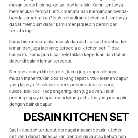
makan seperti piring, gelas, dan lain-lain. Kamu tentunya
memerlukan tempat untuk menata dan menyimpan benda-
benda tersebut kan? Nah, kehadiran kitchen set tentunya
dapat membuat dapur kamu menjadi lebih bersih dan
tertata rapi.
Kamu bisa menata alat masak dan alat makan tersebut ke
lemari dan juga laci yang tersedia di kitchen set. Tidak
hanya itu, kamu pun bisa meletakkan keperluan dan bahan
dapur di dalam lemari tersebut.
Dengan adanya kitchen set, kamu juga dapat dengan
mudah menentukan posisi yang tepat untuk elemen dapur
yang lainnya. Misalnya seperti penempatan kompor,
kulkas, bak cuci, rak pengering, dan juga oven. Hal ini
penting supaya dapat mendukung aktivitas yang mengalir
dengan baik di dapur.
DESAIN KITCHEN SET
Saat ini sudah terdapat berbagai macam desain kitchen
set yang dapat disesuaikan dengan gaya atau kebutuhan