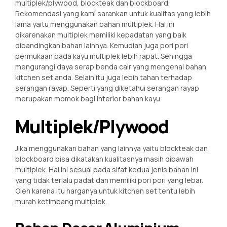
multiplek/plywood, blockteak dan blockboard.
Rekomendasi yang kami sarankan untuk kualitas yang lebih
lama yaitu menggunakan bahan multiplek. Hal ini
dikarenakan multiplek memiliki kepadatan yang baik
dibandingkan bahan lainnya. Kemudian juga pori pori
permukaan pada kayu multiplek lebih rapat. Sehingga
mengurangi daya serap benda cair yang mengenai bahan
kitchen set anda. Selain itu juga lebih tahan terhadap
serangan rayap. Seperti yang diketahui serangan rayap
merupakan momok bagi interior bahan kayu.
Multiplek/Plywood
Jika menggunakan bahan yang lainnya yaitu blockteak dan
blockboard bisa dikatakan kualitasnya masih dibawah
multiplek. Hal ini sesuai pada sifat kedua jenis bahan ini
yang tidak terlalu padat dan memiliki pori pori yang lebar.
Oleh karena itu harganya untuk kitchen set tentu lebih
murah ketimbang multiplek.