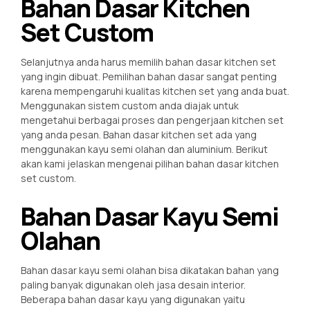
Bahan Dasar Kitchen
Set Custom
Selanjutnya anda harus memilih bahan dasar kitchen set
yang ingin dibuat. Pemilihan bahan dasar sangat penting
karena mempengaruhi kualitas kitchen set yang anda buat.
Menggunakan sistem custom anda diajak untuk
mengetahui berbagai proses dan pengerjaan kitchen set
yang anda pesan. Bahan dasar kitchen set ada yang
menggunakan kayu semi olahan dan aluminium. Berikut
akan kami jelaskan mengenai pilihan bahan dasar kitchen
set custom.
Bahan Dasar Kayu Semi
Olahan
Bahan dasar kayu semi olahan bisa dikatakan bahan yang
paling banyak digunakan oleh jasa desain interior.
Beberapa bahan dasar kayu yang digunakan yaitu