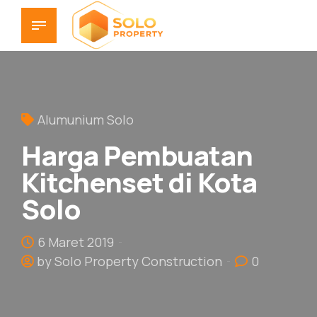
Alumunium Solo
Harga Pembuatan
Kitchenset di Kota
Solo
6 Maret 2019
by Solo Property Construction
0