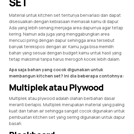
SET
Material untuk kitchen set tentunya bervariasi dan dapat
disesuaikan dengan kebiasaan memasak kamu di dapur.
Ada yang lebih senang menjaga area dapurnya agar tetap
kering. Namun ada juga yang menggabungkan area
mencuci piring dengan dapur sehingga area tersebut
banyak terekspos dengan air. Kamu juga bisa memilih
bahan yang sesuai dengan budget kamu untuk hasil yang
tetap maksimal tanpa harus merogoh kocek lebih dalam.
Apa saja bahan yang cocok digunakan untuk
membangun kitchen set? Ini dia beberapa contohnya:
Multiplek atau Plywood
Multiplek atau plywood adalah olahan berbahan dasar
meranti berlapis. Multiplek merupakan material yang paling
kuat dan tahan air sehingga sangat cocok digunakan untuk
pembuatan kitchen set yang sering digunakan untuk dapur
basah.