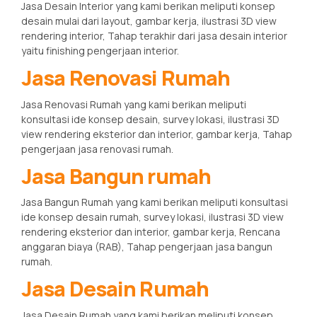
Jasa Desain Interior yang kami berikan meliputi konsep
desain mulai dari layout, gambar kerja, ilustrasi 3D view
rendering interior, Tahap terakhir dari jasa desain interior
yaitu finishing pengerjaan interior.
Jasa Renovasi Rumah
Jasa Renovasi Rumah yang kami berikan meliputi
konsultasi ide konsep desain, survey lokasi, ilustrasi 3D
view rendering eksterior dan interior, gambar kerja, Tahap
pengerjaan jasa renovasi rumah.
Jasa Bangun rumah
Jasa Bangun Rumah yang kami berikan meliputi konsultasi
ide konsep desain rumah, survey lokasi, ilustrasi 3D view
rendering eksterior dan interior, gambar kerja, Rencana
anggaran biaya (RAB), Tahap pengerjaan jasa bangun
rumah.
Jasa Desain Rumah
Jasa Desain Rumah yang kami berikan meliputi konsep