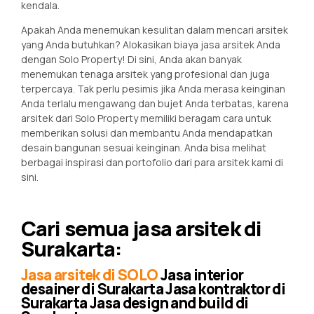
kendala.
Apakah Anda menemukan kesulitan dalam mencari arsitek
yang Anda butuhkan? Alokasikan biaya jasa arsitek Anda
dengan Solo Property! Di sini, Anda akan banyak
menemukan tenaga arsitek yang profesional dan juga
terpercaya. Tak perlu pesimis jika Anda merasa keinginan
Anda terlalu mengawang dan bujet Anda terbatas, karena
arsitek dari Solo Property memiliki beragam cara untuk
memberikan solusi dan membantu Anda mendapatkan
desain bangunan sesuai keinginan. Anda bisa melihat
berbagai inspirasi dan portofolio dari para arsitek kami di
sini.
Cari semua jasa arsitek di
Surakarta:
Jasa arsitek di SOLO
Jasa interior
desainer di Surakarta Jasa kontraktor di
Surakarta Jasa design and build di