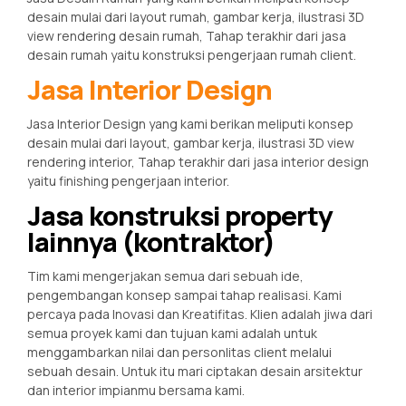
desain mulai dari layout rumah, gambar kerja, ilustrasi 3D
view rendering desain rumah, Tahap terakhir dari jasa
desain rumah yaitu konstruksi pengerjaan rumah client.
Jasa Interior Design
Jasa Interior Design yang kami berikan meliputi konsep
desain mulai dari layout, gambar kerja, ilustrasi 3D view
rendering interior, Tahap terakhir dari jasa interior design
yaitu finishing pengerjaan interior.
Jasa konstruksi property
lainnya (kontraktor)
Tim kami mengerjakan semua dari sebuah ide,
pengembangan konsep sampai tahap realisasi. Kami
percaya pada Inovasi dan Kreatifitas. Klien adalah jiwa dari
semua proyek kami dan tujuan kami adalah untuk
menggambarkan nilai dan personlitas client melalui
sebuah desain. Untuk itu mari ciptakan desain arsitektur
dan interior impianmu bersama kami.