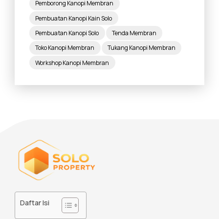
Pemborong Kanopi Membran
Pembuatan Kanopi Kain Solo
Pembuatan Kanopi Solo
Tenda Membran
Toko Kanopi Membran
Tukang Kanopi Membran
Workshop Kanopi Membran
Daftar Isi