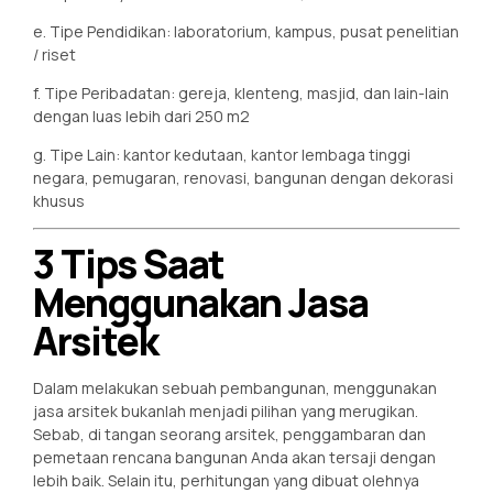
e. Tipe Pendidikan: laboratorium, kampus, pusat penelitian
/ riset
f. Tipe Peribadatan: gereja, klenteng, masjid, dan lain-lain
dengan luas lebih dari 250 m2
g. Tipe Lain: kantor kedutaan, kantor lembaga tinggi
negara, pemugaran, renovasi, bangunan dengan dekorasi
khusus
3 Tips Saat
Menggunakan Jasa
Arsitek
Dalam melakukan sebuah pembangunan, menggunakan
jasa arsitek bukanlah menjadi pilihan yang merugikan.
Sebab, di tangan seorang arsitek, penggambaran dan
pemetaan rencana bangunan Anda akan tersaji dengan
lebih baik. Selain itu, perhitungan yang dibuat olehnya