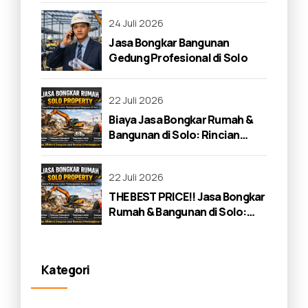
24 Juli 2026
Jasa Bongkar Bangunan
Gedung Profesional di Solo
22 Juli 2026
Biaya Jasa Bongkar Rumah &
Bangunan di Solo: Rincian
Lengkap 2026
22 Juli 2026
THE BEST PRICE!! Jasa Bongkar
Rumah & Bangunan di Solo:
Panduan Lengkap 2026
Kategori