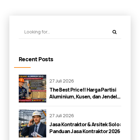
Recent Posts
27 Juli 2026
The Best Price!! Harga Partisi
Aluminium, Kusen, dan Jendela
di Solo 2026
27 Juli 2026
Jasa Kontraktor & Arsitek Solo:
Panduan Jasa Kontraktor 2026