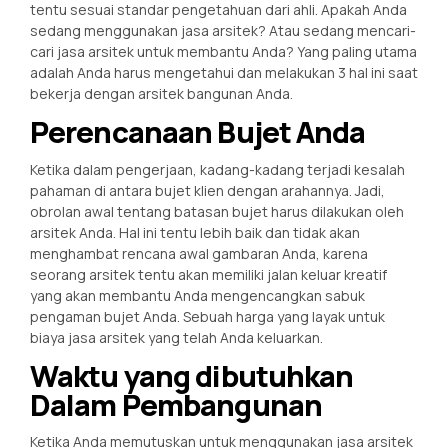
tentu sesuai standar pengetahuan dari ahli. Apakah Anda
sedang menggunakan jasa arsitek? Atau sedang mencari-
cari jasa arsitek untuk membantu Anda? Yang paling utama
adalah Anda harus mengetahui dan melakukan 3 hal ini saat
bekerja dengan arsitek bangunan Anda.
Perencanaan Bujet Anda
Ketika dalam pengerjaan, kadang-kadang terjadi kesalah
pahaman di antara bujet klien dengan arahannya. Jadi,
obrolan awal tentang batasan bujet harus dilakukan oleh
arsitek Anda. Hal ini tentu lebih baik dan tidak akan
menghambat rencana awal gambaran Anda, karena
seorang arsitek tentu akan memiliki jalan keluar kreatif
yang akan membantu Anda mengencangkan sabuk
pengaman bujet Anda. Sebuah harga yang layak untuk
biaya jasa arsitek yang telah Anda keluarkan.
Waktu yang dibutuhkan
Dalam Pembangunan
Ketika Anda memutuskan untuk menggunakan jasa arsitek