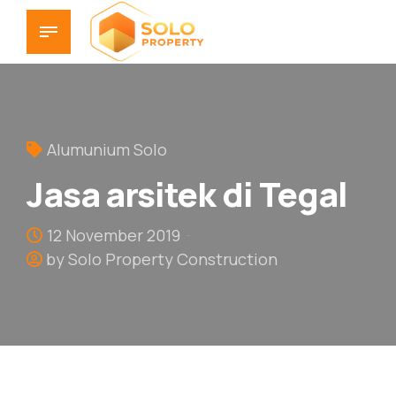
Alumunium Solo
Jasa arsitek di Tegal
12 November 2019
by Solo Property Construction