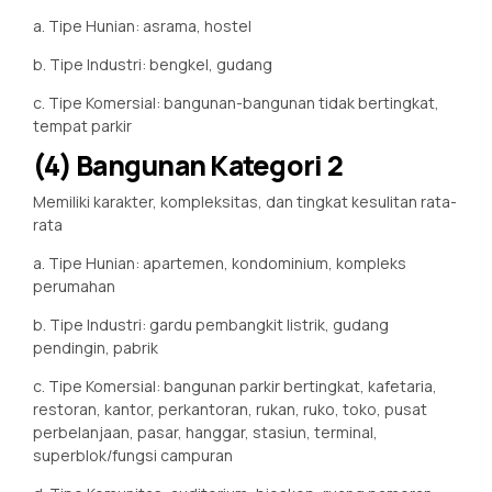
a. Tipe Hunian: asrama, hostel
b. Tipe Industri: bengkel, gudang
c. Tipe Komersial: bangunan-bangunan tidak bertingkat,
tempat parkir
(4) Bangunan Kategori 2
Memiliki karakter, kompleksitas, dan tingkat kesulitan rata-
rata
a. Tipe Hunian: apartemen, kondominium, kompleks
perumahan
b. Tipe Industri: gardu pembangkit listrik, gudang
pendingin, pabrik
c. Tipe Komersial: bangunan parkir bertingkat, kafetaria,
restoran, kantor, perkantoran, rukan, ruko, toko, pusat
perbelanjaan, pasar, hanggar, stasiun, terminal,
superblok/fungsi campuran