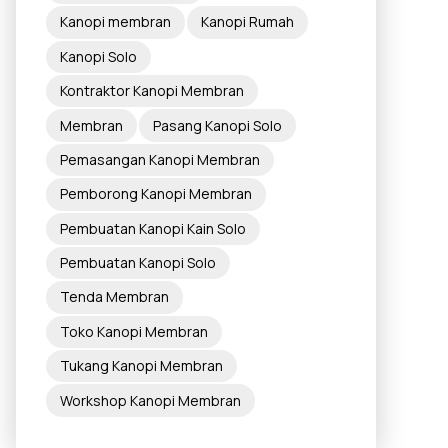
Kanopi membran
Kanopi Rumah
Kanopi Solo
Kontraktor Kanopi Membran
Membran
Pasang Kanopi Solo
Pemasangan Kanopi Membran
Pemborong Kanopi Membran
Pembuatan Kanopi Kain Solo
Pembuatan Kanopi Solo
Tenda Membran
Toko Kanopi Membran
Tukang Kanopi Membran
Workshop Kanopi Membran