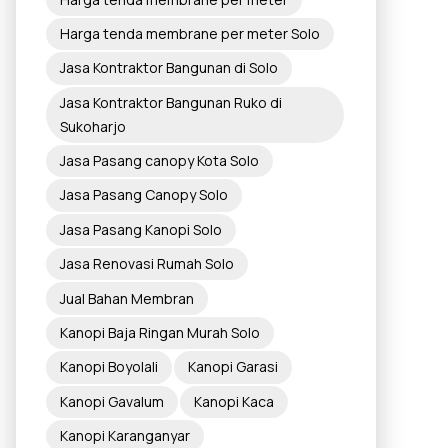
Harga tenda membrane per meter Solo
Jasa Kontraktor Bangunan di Solo
Jasa Kontraktor Bangunan Ruko di
Sukoharjo
Jasa Pasang canopy Kota Solo
Jasa Pasang Canopy Solo
Jasa Pasang Kanopi Solo
Jasa Renovasi Rumah Solo
Jual Bahan Membran
Kanopi Baja Ringan Murah Solo
Kanopi Boyolali
Kanopi Garasi
Kanopi Gavalum
Kanopi Kaca
Kanopi Karanganyar