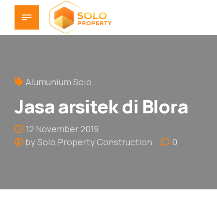
Alumunium Solo
Jasa arsitek di Blora
12 November 2019
by Solo Property Construction
0