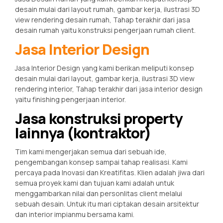
desain mulai dari layout rumah, gambar kerja, ilustrasi 3D
view rendering desain rumah, Tahap terakhir dari jasa
desain rumah yaitu konstruksi pengerjaan rumah client.
Jasa Interior Design
Jasa Interior Design yang kami berikan meliputi konsep
desain mulai dari layout, gambar kerja, ilustrasi 3D view
rendering interior, Tahap terakhir dari jasa interior design
yaitu finishing pengerjaan interior.
Jasa konstruksi property
lainnya (kontraktor)
Tim kami mengerjakan semua dari sebuah ide,
pengembangan konsep sampai tahap realisasi. Kami
percaya pada Inovasi dan Kreatifitas. Klien adalah jiwa dari
semua proyek kami dan tujuan kami adalah untuk
menggambarkan nilai dan personlitas client melalui
sebuah desain. Untuk itu mari ciptakan desain arsitektur
dan interior impianmu bersama kami.