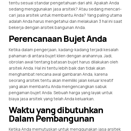
tentu sesuai standar pengetahuan dari ahli. Apakah Anda
sedang menggunakan jasa arsitek? Atau sedang mencari-
cari jasa arsitek untuk membantu Anda? Yang paling utama
adalah Anda harus mengetahui dan melakukan 3 hal ini saat
bekerja dengan arsitek bangunan Anda.
Perencanaan Bujet Anda
Ketika dalam pengerjaan, kadang-kadang terjadi kesalah
pahaman di antara bujet klien dengan arahannya. Jadi,
obrolan awal tentang batasan bujet harus dilakukan oleh
arsitek Anda. Hal ini tentu lebih baik dan tidak akan
menghambat rencana awal gambaran Anda, karena
seorang arsitek tentu akan memiliki jalan keluar kreatif
yang akan membantu Anda mengencangkan sabuk
pengaman bujet Anda. Sebuah harga yang layak untuk
biaya jasa arsitek yang telah Anda keluarkan.
Waktu yang dibutuhkan
Dalam Pembangunan
Ketika Anda memutuskan untuk menggunakan jasa arsitek