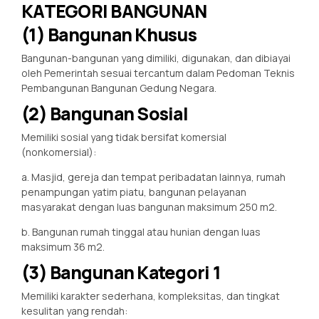
KATEGORI BANGUNAN
(1) Bangunan Khusus
Bangunan-bangunan yang dimiliki, digunakan, dan dibiayai
oleh Pemerintah sesuai tercantum dalam Pedoman Teknis
Pembangunan Bangunan Gedung Negara.
(2) Bangunan Sosial
Memiliki sosial yang tidak bersifat komersial
(nonkomersial):
a. Masjid, gereja dan tempat peribadatan lainnya, rumah
penampungan yatim piatu, bangunan pelayanan
masyarakat dengan luas bangunan maksimum 250 m2.
b. Bangunan rumah tinggal atau hunian dengan luas
maksimum 36 m2.
(3) Bangunan Kategori 1
Memiliki karakter sederhana, kompleksitas, dan tingkat
kesulitan yang rendah: