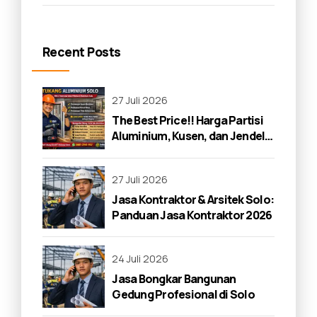
Recent Posts
27 Juli 2026
The Best Price!! Harga Partisi
Aluminium, Kusen, dan Jendela
di Solo 2026
27 Juli 2026
Jasa Kontraktor & Arsitek Solo:
Panduan Jasa Kontraktor 2026
24 Juli 2026
Jasa Bongkar Bangunan
Gedung Profesional di Solo