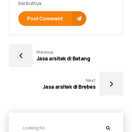
berikutnya.
Post Comment
Previous
Jasa arsitek di Batang
Next
Jasa arsitek di Brebes