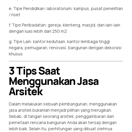
e. Tipe Pendidikan: laboratorium, kampus, pusat penelitian
/ riset
f. Tipe Peribadatan: gereja, klenteng, masjid, dan lain-lain
dengan luas lebih dari 250 m2
g. Tipe Lain: kantor kedutaan, kantor lembaga tinggi
negara, pemugaran, renovasi, bangunan dengan dekorasi
khusus
3 Tips Saat
Menggunakan Jasa
Arsitek
Dalam melakukan sebuah pembangunan, menggunakan
jasa arsitek bukanlah menjadi pilihan yang merugikan.
Sebab, di tangan seorang arsitek, penggambaran dan
pemetaan rencana bangunan Anda akan tersaji dengan
lebih baik. Selain itu, perhitungan yang dibuat olehnya