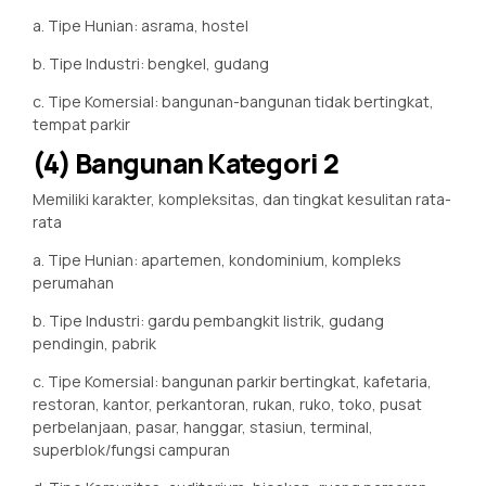
a. Tipe Hunian: asrama, hostel
b. Tipe Industri: bengkel, gudang
c. Tipe Komersial: bangunan-bangunan tidak bertingkat,
tempat parkir
(4) Bangunan Kategori 2
Memiliki karakter, kompleksitas, dan tingkat kesulitan rata-
rata
a. Tipe Hunian: apartemen, kondominium, kompleks
perumahan
b. Tipe Industri: gardu pembangkit listrik, gudang
pendingin, pabrik
c. Tipe Komersial: bangunan parkir bertingkat, kafetaria,
restoran, kantor, perkantoran, rukan, ruko, toko, pusat
perbelanjaan, pasar, hanggar, stasiun, terminal,
superblok/fungsi campuran