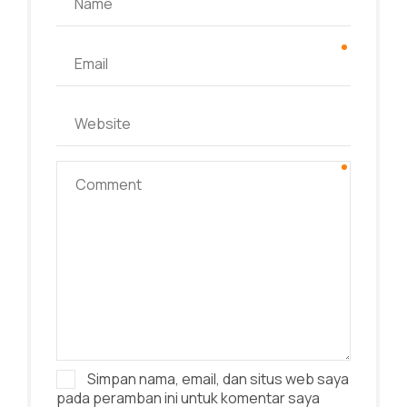
Simpan nama, email, dan situs web saya
pada peramban ini untuk komentar saya