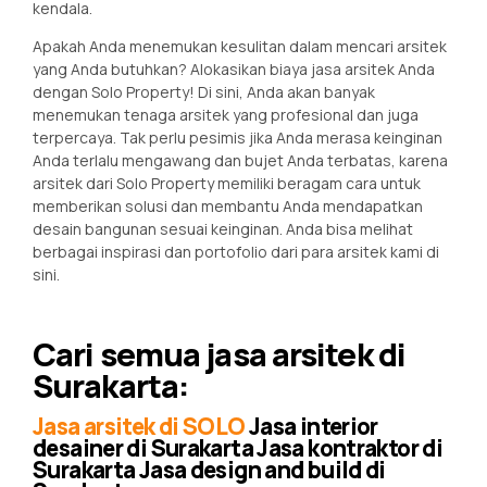
kendala.
Apakah Anda menemukan kesulitan dalam mencari arsitek
yang Anda butuhkan? Alokasikan biaya jasa arsitek Anda
dengan Solo Property! Di sini, Anda akan banyak
menemukan tenaga arsitek yang profesional dan juga
terpercaya. Tak perlu pesimis jika Anda merasa keinginan
Anda terlalu mengawang dan bujet Anda terbatas, karena
arsitek dari Solo Property memiliki beragam cara untuk
memberikan solusi dan membantu Anda mendapatkan
desain bangunan sesuai keinginan. Anda bisa melihat
berbagai inspirasi dan portofolio dari para arsitek kami di
sini.
Cari semua jasa arsitek di
Surakarta:
Jasa arsitek di SOLO
Jasa interior
desainer di Surakarta Jasa kontraktor di
Surakarta Jasa design and build di