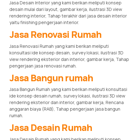
Jasa Desain Interior yang kami berikan meliputi konsep
desain mulai dari layout, gambar kerja, ilustrasi 3D view
rendering interior, Tahap terakhir dari jasa desain interior
yaitu finishing pengerjaan interior.
Jasa Renovasi Rumah
Jasa Renovasi Rumah yang kami berikan meliputi
konsultasi ide konsep desain, survey lokasi, ilustrasi 3D
view rendering eksterior dan interior, gambar kerja, Tahap
pengerjaan jasa renovasi rumah.
Jasa Bangun rumah
Jasa Bangun Rumah yang kami berikan meliputi konsultasi
ide konsep desain rumah, survey lokasi, ilustrasi 3D view
rendering eksterior dan interior, gambar kerja, Rencana
anggaran biaya (RAB), Tahap pengerjaan jasa bangun
rumah.
Jasa Desain Rumah
Jasa Desain Rumah yang kami berikan meliputi konsep