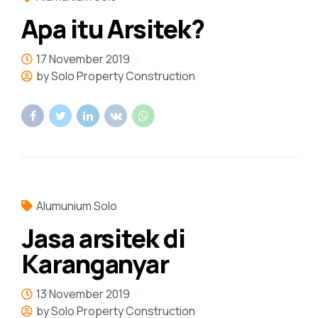
Apa itu Arsitek?
17 November 2019
by Solo Property Construction
Alumunium Solo
Jasa arsitek di
Karanganyar
13 November 2019
by Solo Property Construction