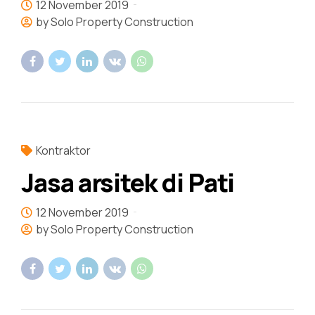
12 November 2019
by Solo Property Construction
Kontraktor
Jasa arsitek di Pati
12 November 2019
by Solo Property Construction