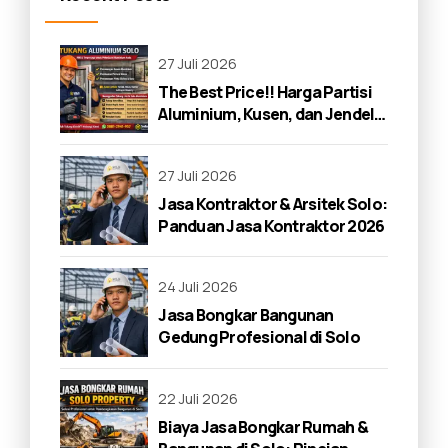
27 Juli 2026
The Best Price!! Harga Partisi
Aluminium, Kusen, dan Jendela
di Solo 2026
27 Juli 2026
Jasa Kontraktor & Arsitek Solo:
Panduan Jasa Kontraktor 2026
24 Juli 2026
Jasa Bongkar Bangunan
Gedung Profesional di Solo
22 Juli 2026
Biaya Jasa Bongkar Rumah &