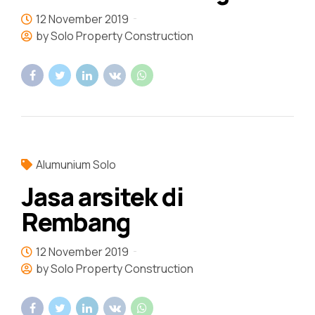
12 November 2019
by Solo Property Construction
Alumunium Solo
Jasa arsitek di
Rembang
12 November 2019
by Solo Property Construction