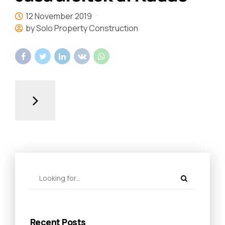
12 November 2019
by Solo Property Construction
Recent Posts