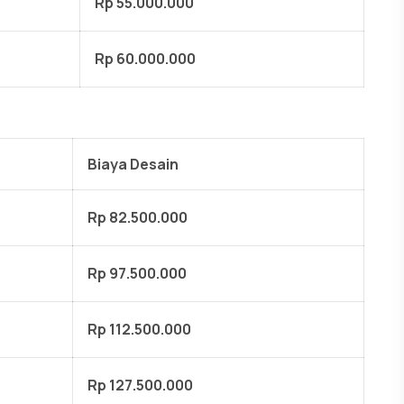
Rp 55.000.000
Rp 60.000.000
Biaya Desain
Rp 82.500.000
Rp 97.500.000
Rp 112.500.000
Rp 127.500.000