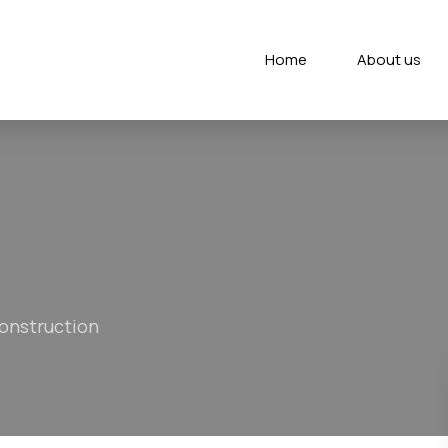
Home
About us
onstruction