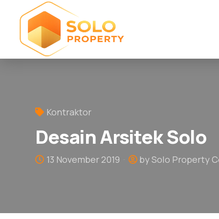
Kontraktor
Desain Arsitek Solo
13 November 2019
by Solo Property C