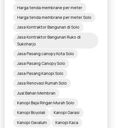
Harga tenda membrane per meter
Harga tenda membrane per meter Solo
Jasa Kontraktor Bangunan di Solo
Jasa Kontraktor Bangunan Ruko di
Sukoharjo
Jasa Pasang canopy Kota Solo
Jasa Pasang Canopy Solo
Jasa Pasang Kanopi Solo
Jasa Renovasi Rumah Solo
Jual Bahan Membran
Kanopi Baja Ringan Murah Solo
Kanopi Boyolali
Kanopi Garasi
Kanopi Gavalum
Kanopi Kaca