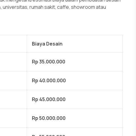
an, universitas, rumah sakit, caffe, showroom atau
Biaya Desain
Rp 35.000.000
Rp 40.000.000
Rp 45.000.000
Rp 50.000.000