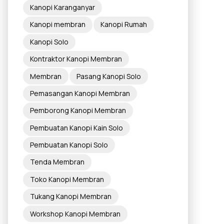
Kanopi Karanganyar
Kanopi membran
Kanopi Rumah
Kanopi Solo
Kontraktor Kanopi Membran
Membran
Pasang Kanopi Solo
Pemasangan Kanopi Membran
Pemborong Kanopi Membran
Pembuatan Kanopi Kain Solo
Pembuatan Kanopi Solo
Tenda Membran
Toko Kanopi Membran
Tukang Kanopi Membran
Workshop Kanopi Membran