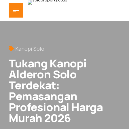
Kanopi Solo
Tukang Kanopi
Alderon Solo
Terdekat:
Pemasangan
Profesional Harga
Murah 2026