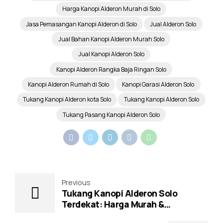
Harga Kanopi Alderon Murah di Solo
Jasa Pemasangan Kanopi Alderon di Solo
Jual Alderon Solo
Jual Bahan Kanopi Alderon Murah Solo
Jual Kanopi Alderon Solo
Kanopi Alderon Rangka Baja Ringan Solo
Kanopi Alderon Rumah di Solo
Kanopi Garasi Alderon Solo
Tukang Kanopi Alderon kota Solo
Tukang Kanopi Alderon Solo
Tukang Pasang Kanopi Alderon Solo
Previous
Tukang Kanopi Alderon Solo
Terdekat: Harga Murah &
Pemasangan Profesional 2026