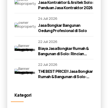
Jasa Kontraktor & Arsitek Solo:
Panduan Jasa Kontraktor 2026
24 Juli 2026
Jasa Bongkar Bangunan
Gedung Profesional di Solo
22 Juli 2026
Biaya Jasa Bongkar Rumah &
Bangunan di Solo: Rincian
Lengkap 2026
22 Juli 2026
THE BEST PRICE!! Jasa Bongkar
Rumah & Bangunan di Solo:
Panduan Lengkap 2026
Kategori