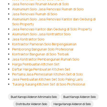
Jasa Renovasi Rrumah Murah di Solo
Alumunium Solo: Jasa Renovasi Rumah di Solo
Jasa Renovasi Rumah di Solo
Alumunium Solo: Jasa Renovasi Kantor dan Gedung di
Solo Property
Jasa Renovasi Kantor dan Gedung di Solo Property
Alumunium Solo: Jasa Kontraktor Solo
Jasa Kontraktor Solo
Kontraktor Pameran Solo Berpengalaman
Pemborong Bangunan Solo Profesional
Kontraktor Bangunan di Solo Terbaik
Jasa Kontraktor Pembangunan Rumah Solo
Harga Pembuatan Kitchen Set
Daftar Harga Pembuatan Kitchen Set
Pertama Jasa Pemesanan Kitchen Set di Solo
Jasa Pembuatan Kitchen Set Solo Paling Laris
Tukang-tukang Kitchen Set di Solo Profesional
Buat Kanopi Alderon Minimalis Solo
Buat Kanopi Alderon Solo
Distributor Alderon Solo
Harga Kanopi Alderon di Solo