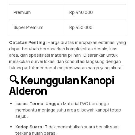
Premium
Rp 440.000
Super Premium
Rp 450.000
Catatan Penting:
Harga di atas merupakan estimasi yang
dapat berubah berdasarkan kompleksitas desain, luas
area, dan spesifikasi material pilihan
. Disarankan untuk
melakukan survei lokasi dan konsultasi langsung dengan
tukang untuk mendapatkan penawaran harga yang akurat.
🔍 Keunggulan Kanopi
Alderon
Isolasi Termal Unggul:
Material PVC berongga
membantu menjaga suhu area di bawah kanopi tetap
sejuk
.
Kedap Suara:
Tidak menimbulkan suara berisik saat
terkena hujan deras
.