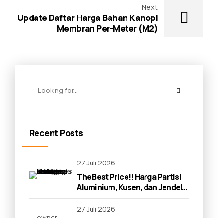
Next
Update Daftar Harga Bahan Kanopi
Membran Per-Meter (M2)
Recent Posts
27 Juli 2026
The Best Price!! Harga Partisi
Aluminium, Kusen, dan Jendela
di Solo 2026
27 Juli 2026