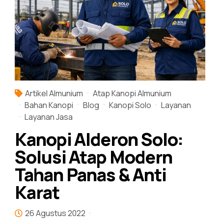
Artikel Almunium
Atap Kanopi Almunium
Bahan Kanopi
Blog
Kanopi Solo
Layanan
Layanan Jasa
Kanopi Alderon Solo:
Solusi Atap Modern
Tahan Panas & Anti
Karat
26 Agustus 2022