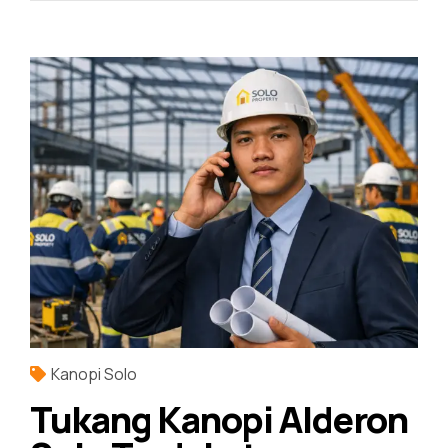
Kanopi Solo
Tukang Kanopi Alderon