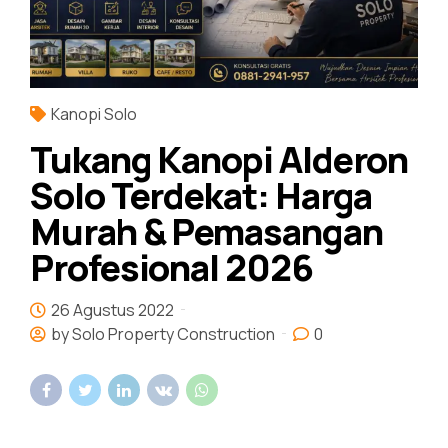
Kanopi Solo
Tukang Kanopi Alderon
Solo Terdekat: Harga
Murah & Pemasangan
Profesional 2026
26 Agustus 2022
by Solo Property Construction
0