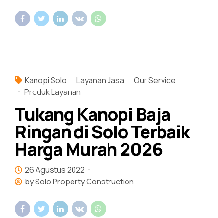
Kanopi Solo
Layanan Jasa
Our Service
Produk Layanan
Tukang Kanopi Baja
Ringan di Solo Terbaik
Harga Murah 2026
26 Agustus 2022
by Solo Property Construction