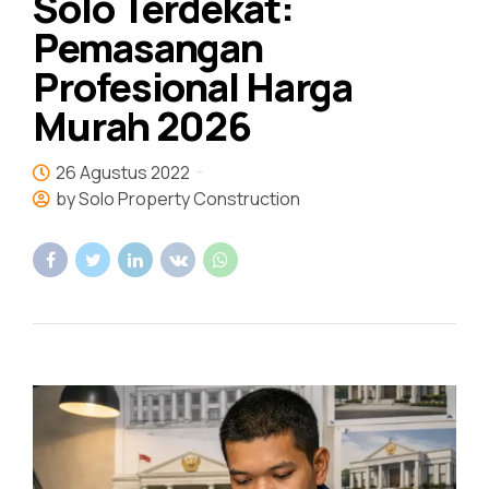
Solo Terdekat:
Pemasangan
Profesional Harga
Murah 2026
26 Agustus 2022
by Solo Property Construction