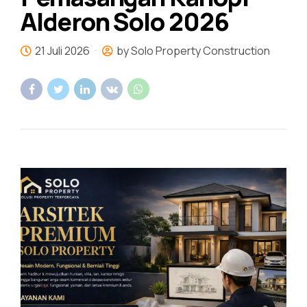
Alderon Solo 2026
21 Juli 2026
by Solo Property Construction