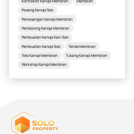
Kontraktor Kanopi Membran
Membran
Pasang Kanopi Solo
Pemasangan Kanopi Membran
Pemborong Kanopi Membran
Pembuatan Kanopi Kain Solo
Pembuatan Kanopi Solo
Tenda Membran
Toko Kanopi Membran
Tukang Kanopi Membran
Workshop Kanopi Membran