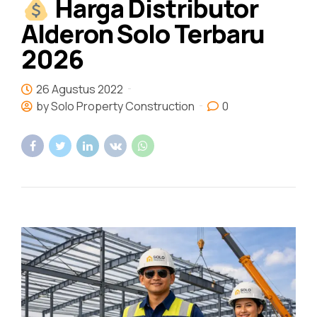
Harga Distributor
Alderon Solo Terbaru
2026
26 Agustus 2022
by Solo Property Construction
0