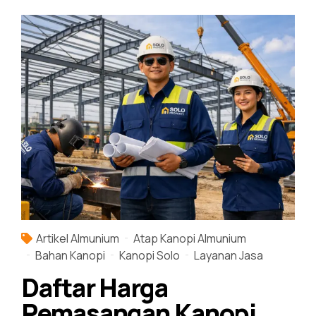
Artikel Almunium
Atap Kanopi Almunium
Bahan Kanopi
Kanopi Solo
Layanan Jasa
Daftar Harga
Pemasangan Kanopi