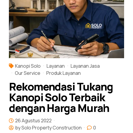
Kanopi Solo
Layanan
Layanan Jasa
Our Service
Produk Layanan
Rekomendasi Tukang
Kanopi Solo Terbaik
dengan Harga Murah
26 Agustus 2022
by Solo Property Construction
0