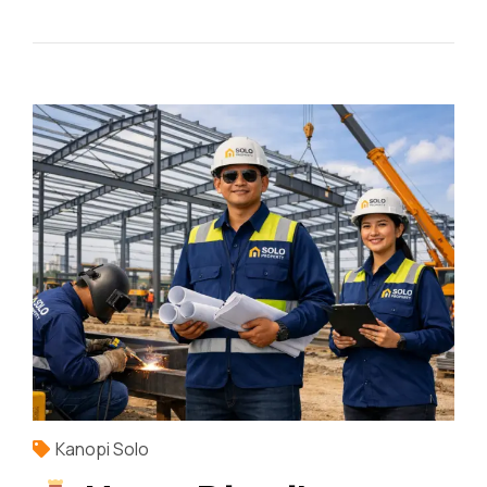
Kanopi Solo