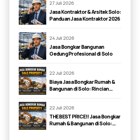
27 Juli 2026
Jasa Kontraktor & Arsitek Solo:
Panduan Jasa Kontraktor 2026
24 Juli 2026
Jasa Bongkar Bangunan
Gedung Profesional di Solo
22 Juli 2026
Biaya Jasa Bongkar Rumah &
Bangunan di Solo: Rincian
Lengkap 2026
22 Juli 2026
THE BEST PRICE!! Jasa Bongkar
Rumah & Bangunan di Solo:
Panduan Lengkap 2026