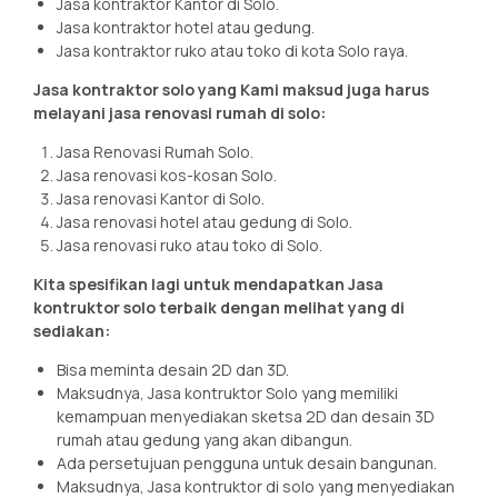
Jasa kontraktor Kantor di Solo.
Jasa kontraktor hotel atau gedung.
Jasa kontraktor ruko atau toko di kota Solo raya.
Jasa kontraktor solo yang Kami maksud juga harus
melayani jasa renovasi rumah di solo:
Jasa Renovasi Rumah Solo.
Jasa renovasi kos-kosan Solo.
Jasa renovasi Kantor di Solo.
Jasa renovasi hotel atau gedung di Solo.
Jasa renovasi ruko atau toko di Solo.
Kita spesifikan lagi untuk mendapatkan Jasa
kontruktor solo terbaik dengan melihat yang di
sediakan:
Bisa meminta desain 2D dan 3D.
Maksudnya, Jasa kontruktor Solo yang memiliki
kemampuan menyediakan sketsa 2D dan desain 3D
rumah atau gedung yang akan dibangun.
Ada persetujuan pengguna untuk desain bangunan.
Maksudnya, Jasa kontruktor di solo yang menyediakan