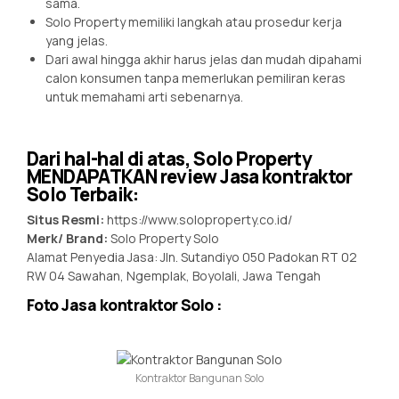
sama.
Solo Property memiliki langkah atau prosedur kerja
yang jelas.
Dari awal hingga akhir harus jelas dan mudah dipahami
calon konsumen tanpa memerlukan pemiliran keras
untuk memahami arti sebenarnya.
Dari hal-hal di atas, Solo Property
MENDAPATKAN review Jasa kontraktor
Solo Terbaik:
Situs Resmi:
https://www.soloproperty.co.id/
Merk/ Brand:
Solo Property Solo
Alamat Penyedia Jasa: Jln. Sutandiyo 050 Padokan RT 02
RW 04 Sawahan, Ngemplak, Boyolali, Jawa Tengah
Foto Jasa kontraktor Solo :
Kontraktor Bangunan Solo