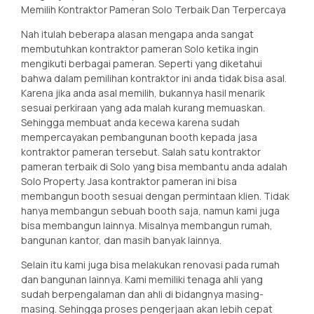
Memilih Kontraktor Pameran Solo Terbaik Dan Terpercaya
Nah itulah beberapa alasan mengapa anda sangat
membutuhkan kontraktor pameran Solo ketika ingin
mengikuti berbagai pameran. Seperti yang diketahui
bahwa dalam pemilihan kontraktor ini anda tidak bisa asal.
Karena jika anda asal memilih, bukannya hasil menarik
sesuai perkiraan yang ada malah kurang memuaskan.
Sehingga membuat anda kecewa karena sudah
mempercayakan pembangunan booth kepada jasa
kontraktor pameran tersebut. Salah satu kontraktor
pameran terbaik di Solo yang bisa membantu anda adalah
Solo Property. Jasa kontraktor pameran ini bisa
membangun booth sesuai dengan permintaan klien. Tidak
hanya membangun sebuah booth saja, namun kami juga
bisa membangun lainnya. Misalnya membangun rumah,
bangunan kantor, dan masih banyak lainnya.
Selain itu kami juga bisa melakukan renovasi pada rumah
dan bangunan lainnya. Kami memiliki tenaga ahli yang
sudah berpengalaman dan ahli di bidangnya masing-
masing. Sehingga proses pengerjaan akan lebih cepat