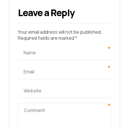
Leave a Reply
Your email address will not be published.
Required fields are marked *