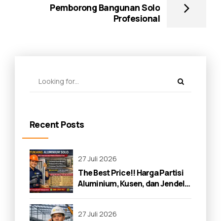
Pemborong Bangunan Solo
Profesional
Recent Posts
27 Juli 2026
The Best Price!! Harga Partisi
Aluminium, Kusen, dan Jendela
di Solo 2026
27 Juli 2026