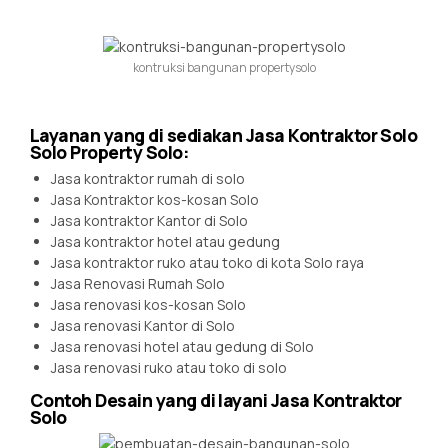
kontruksi bangunan propertysolo
Layanan yang di sediakan Jasa Kontraktor Solo
Solo Property Solo:
Jasa kontraktor rumah di solo
Jasa Kontraktor kos-kosan Solo
Jasa kontraktor Kantor di Solo
Jasa kontraktor hotel atau gedung
Jasa kontraktor ruko atau toko di kota Solo raya
Jasa Renovasi Rumah Solo
Jasa renovasi kos-kosan Solo
Jasa renovasi Kantor di Solo
Jasa renovasi hotel atau gedung di Solo
Jasa renovasi ruko atau toko di solo
Contoh Desain yang di layani Jasa Kontraktor
Solo