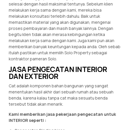
selesai dengan hasil maksimal tentunya. Sebelum klien
melakukan kerja sama dengan kami, mereka bisa
melakukan konsultasi terlebih dahulu. Baik untuk
memastikan material yang akan digunakan, mengenai
proses pembayaran dan masih banyak lainnya. Dengan
begitu klien tidak akan merasa kebingungan ketika
melakukan kerja sama dengan kami. Juga kami pun akan
memberikan banyak keuntungan kepada anda. Oleh sebab
itulah pastikan untuk memilih Solo Property sebagai
kontraktor pameran Solo.
JASA PENGECATAN INTERIOR
DAN EXTERIOR
Cat adalah komponen bahan bangunan yang sangat
menentukan hasil akhir dari sebuah rumah atau sebuah
benda, karena kalau tanpa cat maka sesuatu benda
tersebut tidak akan menarik.
Kami memberikan jasa pekerjaan pengecatan untuk
INTERIOR seperti :