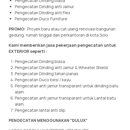
Pengecatan Dinding biasa
Pengecatan Dinding anti Jamur
Pengecatan Dinding anti Flex
Pengecatan Duco Furniture
PROMO:
Proyek baru atau cat ulang renovasi bangunan
gedung, rumah tinggal dan perkantoran di kota Solo
Kami memberikan jasa pekerjaan pengecatan untuk
EXTERIOR seperti :
Pengecatan Dinding biasa.
Pengecatan Dinding anti Jamur & Wheater Shield.
Pengecatan Dinding tahan panas.
Pengecatan Duco besi / kayu.
Pengecatan anti jamur transparant untuk dinding batu
alam.
Pengecatan anti jamur transparant untuk Lantai batu
alam.
Pengecatan lantai anti slip.
PENGECATAN MENGGUNAKAN “DULUX”