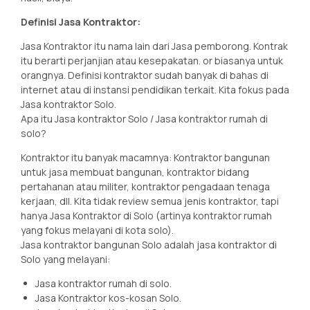
Definisi Jasa Kontraktor:
Jasa Kontraktor itu nama lain dari Jasa pemborong. Kontrak
itu berarti perjanjian atau kesepakatan. or biasanya untuk
orangnya. Definisi kontraktor sudah banyak di bahas di
internet atau di instansi pendidikan terkait. Kita fokus pada
Jasa kontraktor Solo.
Apa itu Jasa kontraktor Solo / Jasa kontraktor rumah di
solo?
Kontraktor itu banyak macamnya: Kontraktor bangunan
untuk jasa membuat bangunan, kontraktor bidang
pertahanan atau militer, kontraktor pengadaan tenaga
kerjaan, dll. Kita tidak review semua jenis kontraktor, tapi
hanya Jasa Kontraktor di Solo (artinya kontraktor rumah
yang fokus melayani di kota solo).
Jasa kontraktor bangunan Solo adalah jasa kontraktor di
Solo yang melayani:
Jasa kontraktor rumah di solo.
Jasa Kontraktor kos-kosan Solo.