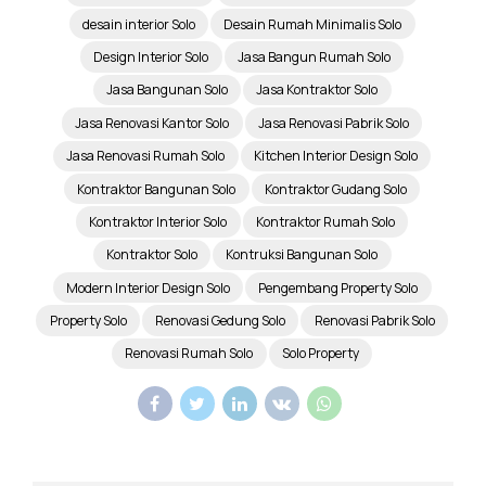
desain interior Solo
Desain Rumah Minimalis Solo
Design Interior Solo
Jasa Bangun Rumah Solo
Jasa Bangunan Solo
Jasa Kontraktor Solo
Jasa Renovasi Kantor Solo
Jasa Renovasi Pabrik Solo
Jasa Renovasi Rumah Solo
Kitchen Interior Design Solo
Kontraktor Bangunan Solo
Kontraktor Gudang Solo
Kontraktor Interior Solo
Kontraktor Rumah Solo
Kontraktor Solo
Kontruksi Bangunan Solo
Modern Interior Design Solo
Pengembang Property Solo
Property Solo
Renovasi Gedung Solo
Renovasi Pabrik Solo
Renovasi Rumah Solo
Solo Property