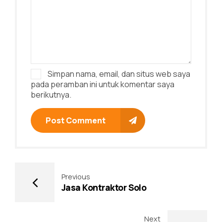
Simpan nama, email, dan situs web saya
pada peramban ini untuk komentar saya
berikutnya.
Post Comment
Previous
Jasa Kontraktor Solo
Next