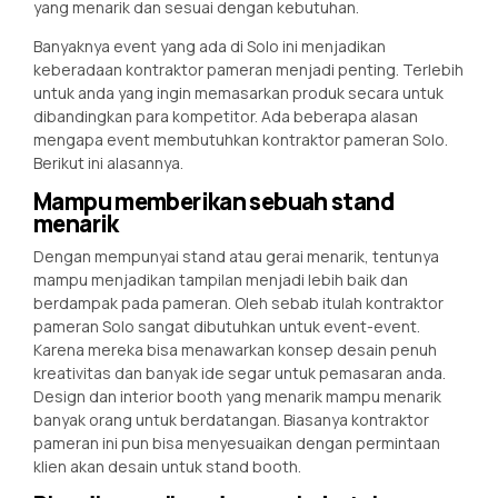
yang menarik dan sesuai dengan kebutuhan.
Banyaknya event yang ada di Solo ini menjadikan
keberadaan kontraktor pameran menjadi penting. Terlebih
untuk anda yang ingin memasarkan produk secara untuk
dibandingkan para kompetitor. Ada beberapa alasan
mengapa event membutuhkan kontraktor pameran Solo.
Berikut ini alasannya.
Mampu memberikan sebuah stand
menarik
Dengan mempunyai stand atau gerai menarik, tentunya
mampu menjadikan tampilan menjadi lebih baik dan
berdampak pada pameran. Oleh sebab itulah kontraktor
pameran Solo sangat dibutuhkan untuk event-event.
Karena mereka bisa menawarkan konsep desain penuh
kreativitas dan banyak ide segar untuk pemasaran anda.
Design dan interior booth yang menarik mampu menarik
banyak orang untuk berdatangan. Biasanya kontraktor
pameran ini pun bisa menyesuaikan dengan permintaan
klien akan desain untuk stand booth.