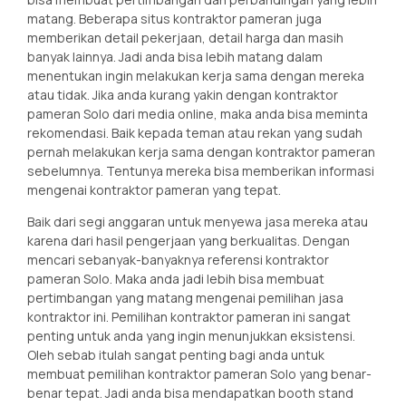
matang. Beberapa situs kontraktor pameran juga
memberikan detail pekerjaan, detail harga dan masih
banyak lainnya. Jadi anda bisa lebih matang dalam
menentukan ingin melakukan kerja sama dengan mereka
atau tidak. Jika anda kurang yakin dengan kontraktor
pameran Solo dari media online, maka anda bisa meminta
rekomendasi. Baik kepada teman atau rekan yang sudah
pernah melakukan kerja sama dengan kontraktor pameran
sebelumnya. Tentunya mereka bisa memberikan informasi
mengenai kontraktor pameran yang tepat.
Baik dari segi anggaran untuk menyewa jasa mereka atau
karena dari hasil pengerjaan yang berkualitas. Dengan
mencari sebanyak-banyaknya referensi kontraktor
pameran Solo. Maka anda jadi lebih bisa membuat
pertimbangan yang matang mengenai pemilihan jasa
kontraktor ini. Pemilihan kontraktor pameran ini sangat
penting untuk anda yang ingin menunjukkan eksistensi.
Oleh sebab itulah sangat penting bagi anda untuk
membuat pemilihan kontraktor pameran Solo yang benar-
benar tepat. Jadi anda bisa mendapatkan booth stand