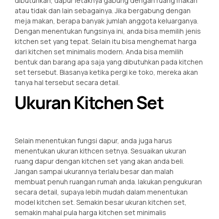
dibutuhkan, dapur letaknya gabung dengan ruang makan
atau tidak dan lain sebagainya. Jika bergabung dengan
meja makan, berapa banyak jumlah anggota keluarganya.
Dengan menentukan fungsinya ini, anda bisa memilih jenis
kitchen set yang tepat. Selain itu bisa menghemat harga
dari kitchen set minimalis modern. Anda bisa memilih
bentuk dan barang apa saja yang dibutuhkan pada kitchen
set tersebut. Biasanya ketika pergi ke toko, mereka akan
tanya hal tersebut secara detail.
Ukuran Kitchen Set
Selain menentukan fungsi dapur, anda juga harus
menentukan ukuran kithcen setnya. Sesuaikan ukuran
ruang dapur dengan kitchen set yang akan anda beli.
Jangan sampai ukurannya terlalu besar dan malah
membuat penuh ruangan rumah anda. lakukan pengukuran
secara detail, supaya lebih mudah dalam menentukan
model kitchen set. Semakin besar ukuran kitchen set,
semakin mahal pula harga kitchen set minimalis