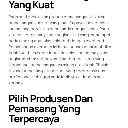
Yang Kuat
Pada saat melakukan proses pemasangan. Lakukan
pemasangan cabinet yang kuat. Supaya cabinet bisa
memasang peralatan dapur anda dengan aman. Pada
kitchen set biasanya ada bagian atas yang menempel
pada dinding atau biasa disebut dengan overhead.
Pemasangan overhead ini harus benar-benar kuat. Jika
tidak kuat bisa cepat lepas dan bisa membahayakan
bagian kitchen set bawah. Lihat berapa skrup yang
terpasang, pemasangannya miring atau tidak. Pilihlah
tukang pemasang kitchen set yang terpercaya dan
profesional, sehingga anda lebih yakin dengan hasil
kerjanya.
Pilih Produsen Dan
Pemasang Yang
Terpercaya