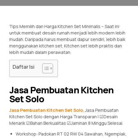
Tips Memilih dan Harga Kitchen Set Minimalis – Saat ini
untuk membuat desain rumah menjadi lebih modern lebih
mudah. Daripada harus membuat dapur sendiri, lebih baik
menggunakan kitchen set. Kitchen set lebih praktis dan
lebih mudah dalam perawatan.
Daftar Isi
Jasa Pembuatan Kitchen
Set Solo
Jasa Pembuatan Kitchen Set Solo
, Jasa Pembuatan
Kitchen Set Solo dengan Harga Transparan | ☑Desain
Menarik ☑Bahan Berkualitas ☑Jaminan 8 Minggu Selesai.
Workshop: Padokan RT 02 RW 04 Sawahan, Ngemplak,