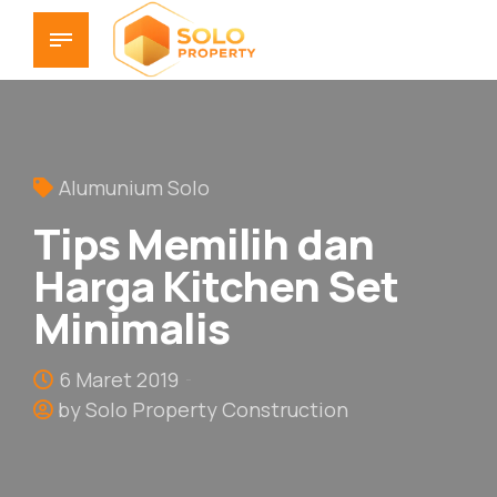
Alumunium Solo
Tips Memilih dan
Harga Kitchen Set
Minimalis
6 Maret 2019
by Solo Property Construction