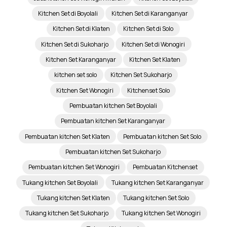
Kitchen Set di Boyolali
Kitchen Set di Karanganyar
Kitchen Set di Klaten
Kitchen Set di Solo
Kitchen Set di Sukoharjo
Kitchen Set di Wonogiri
Kitchen Set Karanganyar
Kitchen Set Klaten
kitchen set solo
Kitchen Set Sukoharjo
Kitchen Set Wonogiri
Kitchenset Solo
Pembuatan kitchen Set Boyolali
Pembuatan kitchen Set Karanganyar
Pembuatan kitchen Set Klaten
Pembuatan kitchen Set Solo
Pembuatan kitchen Set Sukoharjo
Pembuatan kitchen Set Wonogiri
Pembuatan Kitchenset
Tukang kitchen Set Boyolali
Tukang kitchen Set Karanganyar
Tukang kitchen Set Klaten
Tukang kitchen Set Solo
Tukang kitchen Set Sukoharjo
Tukang kitchen Set Wonogiri