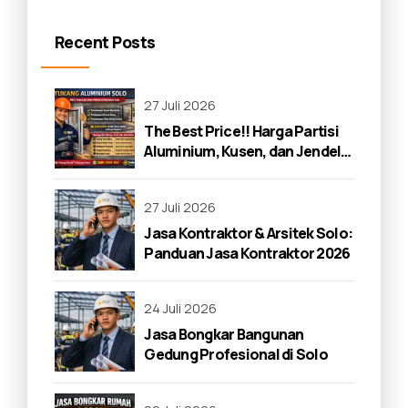
Recent Posts
27 Juli 2026
The Best Price!! Harga Partisi
Aluminium, Kusen, dan Jendela
di Solo 2026
27 Juli 2026
Jasa Kontraktor & Arsitek Solo:
Panduan Jasa Kontraktor 2026
24 Juli 2026
Jasa Bongkar Bangunan
Gedung Profesional di Solo