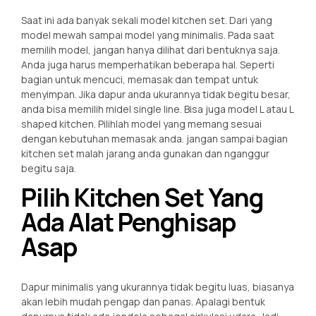
Saat ini ada banyak sekali model kitchen set. Dari yang
model mewah sampai model yang minimalis. Pada saat
memilih model, jangan hanya dilihat dari bentuknya saja.
Anda juga harus memperhatikan beberapa hal. Seperti
bagian untuk mencuci, memasak dan tempat untuk
menyimpan. Jika dapur anda ukurannya tidak begitu besar,
anda bisa memilih midel single line. Bisa juga model L atau L
shaped kitchen. Pilihlah model yang memang sesuai
dengan kebutuhan memasak anda. jangan sampai bagian
kitchen set malah jarang anda gunakan dan nganggur
begitu saja.
Pilih Kitchen Set Yang
Ada Alat Penghisap
Asap
Dapur minimalis yang ukurannya tidak begitu luas, biasanya
akan lebih mudah pengap dan panas. Apalagi bentuk