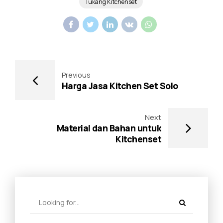
Tukang Kitchenset
Previous
Harga Jasa Kitchen Set Solo
Next
Material dan Bahan untuk
Kitchenset