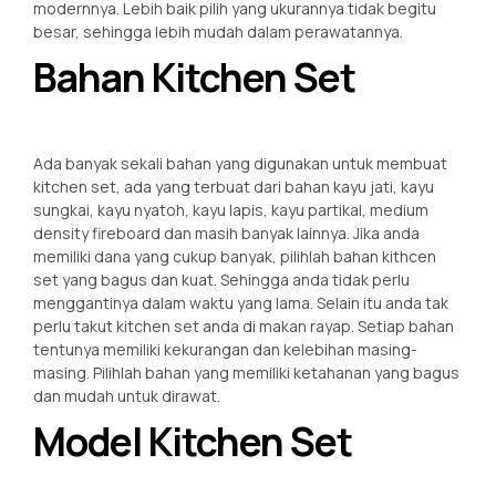
modernnya. Lebih baik pilih yang ukurannya tidak begitu
besar, sehingga lebih mudah dalam perawatannya.
Bahan Kitchen Set
Ada banyak sekali bahan yang digunakan untuk membuat
kitchen set, ada yang terbuat dari bahan kayu jati, kayu
sungkai, kayu nyatoh, kayu lapis, kayu partikal, medium
density fireboard dan masih banyak lainnya. Jika anda
memiliki dana yang cukup banyak, pilihlah bahan kithcen
set yang bagus dan kuat. Sehingga anda tidak perlu
menggantinya dalam waktu yang lama. Selain itu anda tak
perlu takut kitchen set anda di makan rayap. Setiap bahan
tentunya memiliki kekurangan dan kelebihan masing-
masing. Pilihlah bahan yang memiliki ketahanan yang bagus
dan mudah untuk dirawat.
Model Kitchen Set