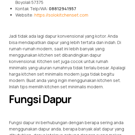
Boyolali 57375
Kontak Telp/WA:
08812941957
Website:
https://solokitchenset.com
Jadi tidak ada lagi dapur konvensional yang kotor. Anda
bisa mendapatkan dapur yang lebih tertata dan indah. Di
rumah-rumah modern, saat ini lebih banyak yang
menggunakan kitchen set dibandingkan dapur
konvensional. Kitchen set juga cocok untuk rumah
minimalis yang ukuran rumahnya tidak terlalu besar. Apalagi
harga kitchen set minimalis modern juga tidak begitu
modern. Buat anda yang ingin menggunakan kitchen set.
Inilah tips memilih kitchen set minimalis modern.
Fungsi Dapur
Fungsi dapur ini berhubungan dengan berapa sering anda
menggunakan dapur anda, berapa banyak alat dapur yang