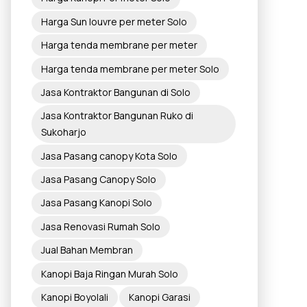
Harga Sun louvre per meter Solo
Harga tenda membrane per meter
Harga tenda membrane per meter Solo
Jasa Kontraktor Bangunan di Solo
Jasa Kontraktor Bangunan Ruko di
Sukoharjo
Jasa Pasang canopy Kota Solo
Jasa Pasang Canopy Solo
Jasa Pasang Kanopi Solo
Jasa Renovasi Rumah Solo
Jual Bahan Membran
Kanopi Baja Ringan Murah Solo
Kanopi Boyolali
Kanopi Garasi