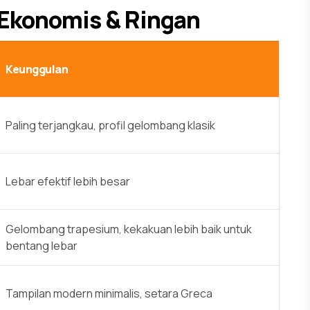
— Ekonomis & Ringan
Keunggulan
Paling terjangkau, profil gelombang klasik
Lebar efektif lebih besar
Gelombang trapesium, kekakuan lebih baik untuk
bentang lebar
Tampilan modern minimalis, setara Greca