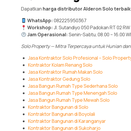
Dapatkan
harga distributor Alderon Solo terbai
WhatsApp:
082225950367
Workshop:
Jl. Sutandiyo 050 Padokan RT 02 RW
Jam Operasional:
Senin-Sabtu, 08.00 – 16.00 W
Solo Property — Mitra Terpercaya untuk Hunian dan
Jasa Kontraktor Solo Profesional – Solo Propert
Kontraktor Kolam Renang Solo
Jasa Kontraktor Rumah Makan Solo
Jasa Kontraktor Gedung Solo
Jasa Bangun Rumah Type Sederhana Solo
Jasa Bangun Rumah Type Menengah Solo
Jasa Bangun Rumah Type Mewah Solo
Kontraktor Bangunan di Solo
Kontraktor Bangunan di Boyolali
Kontraktor Bangunan di Karanganyar
Kontraktor Bangunan di Sukoharjo