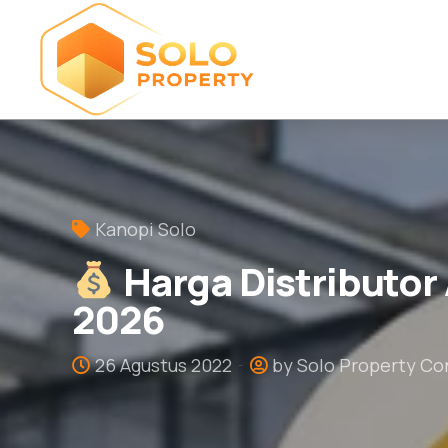
Kanopi Solo
Harga Distributor
2026
26 Agustus 2022
by Solo Property Co