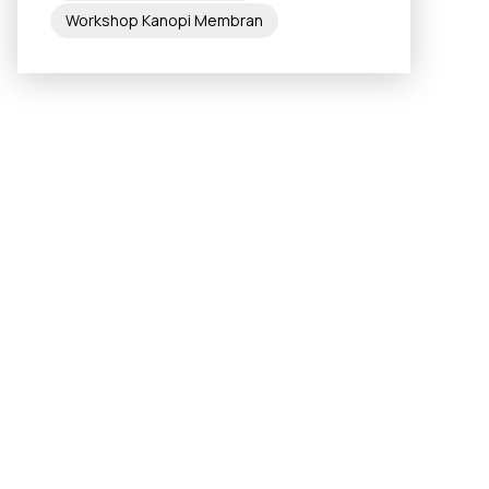
Workshop Kanopi Membran