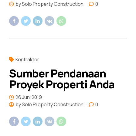
by Solo Property Construction
0
Kontraktor
Sumber Pendanaan
Proyek Properti Anda
26 Juni 2019
by Solo Property Construction
0