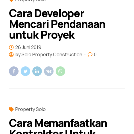
Cara Developer
Mencari Pendanaan
untuk Proyek
26 Juni 2019
by Solo Property Construction
0
Property Solo
Cara Memanfaatkan
Kontraktor Untuk