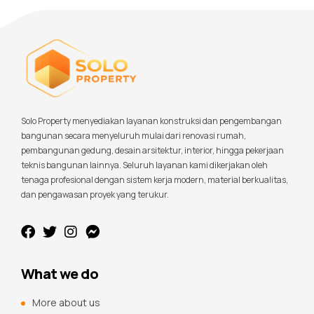
Solo Property menyediakan layanan konstruksi dan pengembangan
bangunan secara menyeluruh mulai dari renovasi rumah,
pembangunan gedung, desain arsitektur, interior, hingga pekerjaan
teknis bangunan lainnya. Seluruh layanan kami dikerjakan oleh
tenaga profesional dengan sistem kerja modern, material berkualitas,
dan pengawasan proyek yang terukur.
What we do
More about us