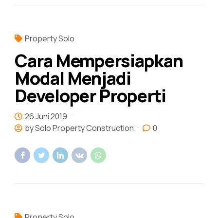
Property Solo
Cara Mempersiapkan
Modal Menjadi
Developer Properti
26 Juni 2019
by Solo Property Construction
0
Property Solo