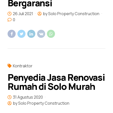
Bergaransi
26 Juli 2021
by Solo Property Construction
0
Kontraktor
Penyedia Jasa Renovasi
Rumah di Solo Murah
31 Agustus 2020
by Solo Property Construction