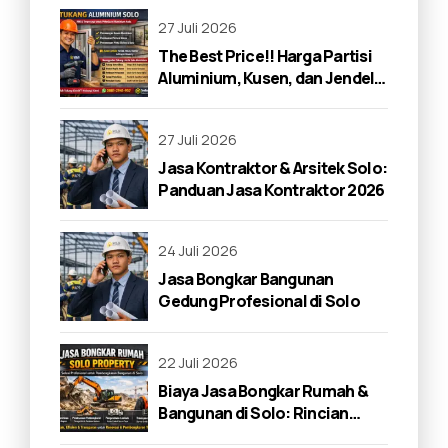
27 Juli 2026
The Best Price!! Harga Partisi
Aluminium, Kusen, dan Jendela
di Solo 2026
27 Juli 2026
Jasa Kontraktor & Arsitek Solo:
Panduan Jasa Kontraktor 2026
24 Juli 2026
Jasa Bongkar Bangunan
Gedung Profesional di Solo
22 Juli 2026
Biaya Jasa Bongkar Rumah &
Bangunan di Solo: Rincian
Lengkap 2026