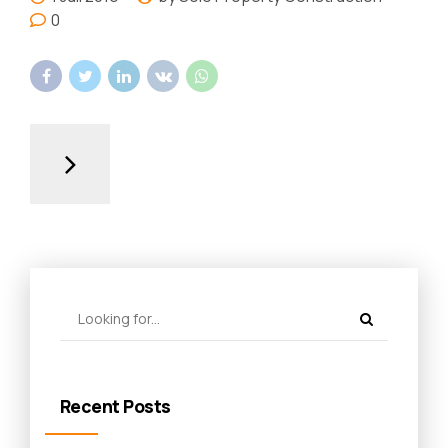
0
Recent Posts