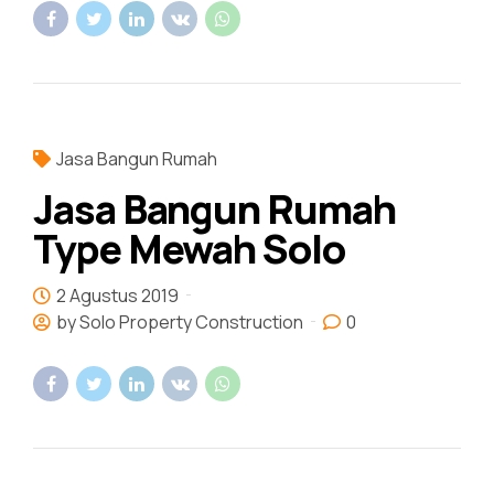
Jasa Bangun Rumah
Jasa Bangun Rumah
Type Mewah Solo
2 Agustus 2019
by Solo Property Construction
0