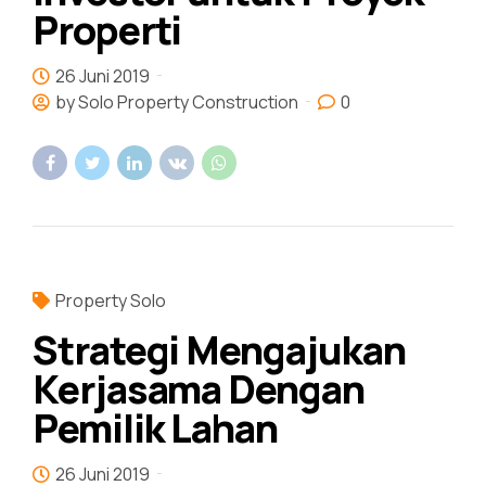
Properti
26 Juni 2019
by Solo Property Construction
0
Property Solo
Strategi Mengajukan
Kerjasama Dengan
Pemilik Lahan
26 Juni 2019