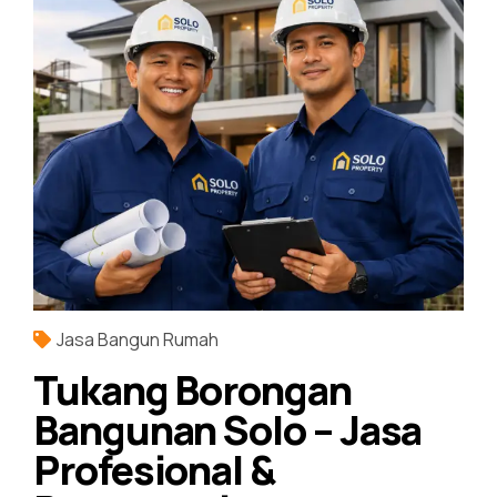
Jasa Bangun Rumah
Tukang Borongan
Bangunan Solo – Jasa
Profesional &