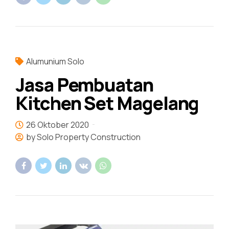
Alumunium Solo
Jasa Pembuatan
Kitchen Set Magelang
26 Oktober 2020
by Solo Property Construction