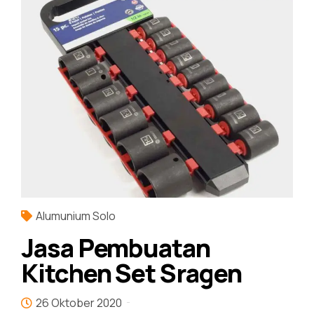
Alumunium Solo
Jasa Pembuatan
Kitchen Set Sragen
26 Oktober 2020