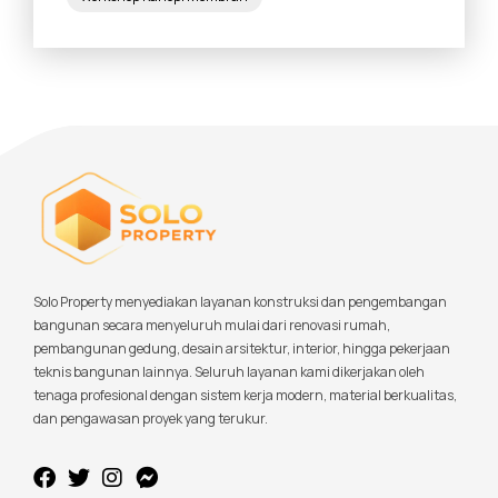
Solo Property menyediakan layanan konstruksi dan pengembangan
bangunan secara menyeluruh mulai dari renovasi rumah,
pembangunan gedung, desain arsitektur, interior, hingga pekerjaan
teknis bangunan lainnya. Seluruh layanan kami dikerjakan oleh
tenaga profesional dengan sistem kerja modern, material berkualitas,
dan pengawasan proyek yang terukur.