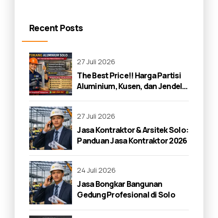
Recent Posts
27 Juli 2026
The Best Price!! Harga Partisi
Aluminium, Kusen, dan Jendela
di Solo 2026
27 Juli 2026
Jasa Kontraktor & Arsitek Solo:
Panduan Jasa Kontraktor 2026
24 Juli 2026
Jasa Bongkar Bangunan
Gedung Profesional di Solo