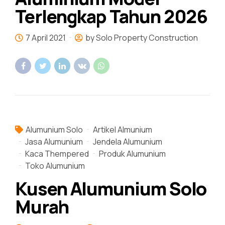
Terlengkap Tahun 2026
7 April 2021
by Solo Property Construction
Alumunium Solo
Artikel Almunium
Jasa Alumunium
Jendela Alumunium
Kaca Thempered
Produk Alumunium
Toko Alumunium
Kusen Alumunium Solo
Murah