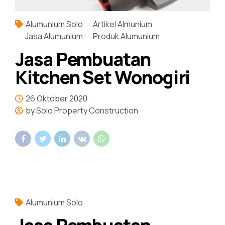
Alumunium Solo
Artikel Almunium
Jasa Alumunium
Produk Alumunium
Jasa Pembuatan
Kitchen Set Wonogiri
26 Oktober 2020
by Solo Property Construction
Alumunium Solo