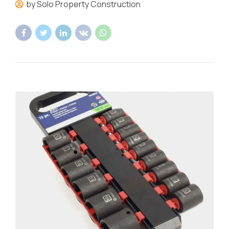
by Solo Property Construction