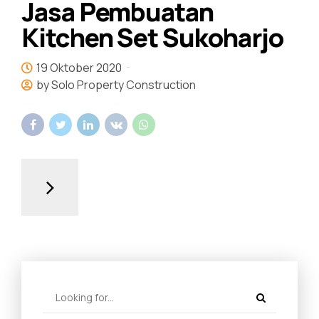
Jasa Pembuatan
Kitchen Set Sukoharjo
19 Oktober 2020
by Solo Property Construction