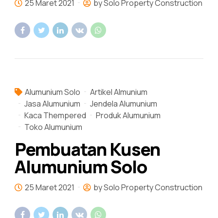
25 Maret 2021
by Solo Property Construction
Alumunium Solo
Artikel Almunium
Jasa Alumunium
Jendela Alumunium
Kaca Thempered
Produk Alumunium
Toko Alumunium
Pembuatan Kusen
Alumunium Solo
25 Maret 2021
by Solo Property Construction