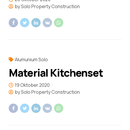
by Solo Property Construction
Alumunium Solo
Material Kitchenset
19 Oktober 2020
by Solo Property Construction