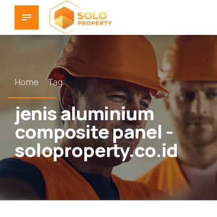
Home
Tag
jenis aluminium
composite panel -
soloproperty.co.id