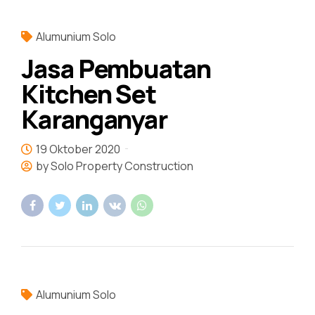
Alumunium Solo
Jasa Pembuatan
Kitchen Set
Karanganyar
19 Oktober 2020
by Solo Property Construction
Alumunium Solo