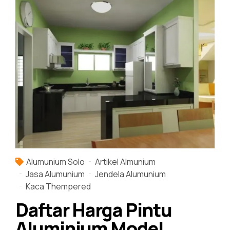
Alumunium Solo
Artikel Almunium
Jasa Alumunium
Jendela Alumunium
Kaca Thempered
Daftar Harga Pintu
Aluminium Model