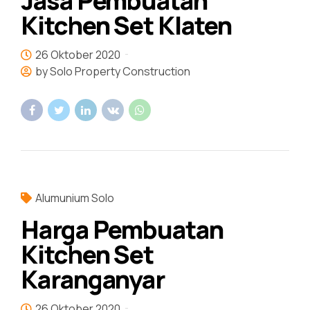
Jasa Pembuatan
Kitchen Set Klaten
26 Oktober 2020
by Solo Property Construction
Alumunium Solo
Harga Pembuatan
Kitchen Set
Karanganyar
26 Oktober 2020