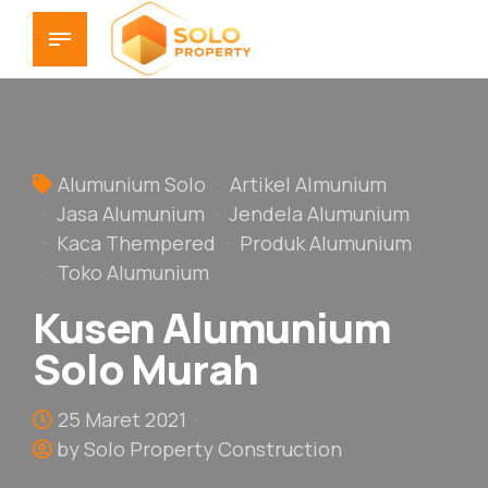
Alumunium Solo
Artikel Almunium
Jasa Alumunium
Jendela Alumunium
Kaca Thempered
Produk Alumunium
Toko Alumunium
Kusen Alumunium
Solo Murah
25 Maret 2021
by Solo Property Construction