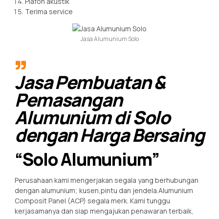
Plafon akustik
Terima service
Jasa Alumunium Solo
Jasa Pembuatan &
Pemasangan
Alumunium di Solo
dengan Harga Bersaing
“Solo Alumunium”
Perusahaan kami mengerjakan segala yang berhubungan
dengan alumunium; kusen,pintu dan jendela.Alumunium
Composit Panel (ACP) segala merk. Kami tunggu
kerjasamanya dan siap mengajukan penawaran terbaik,