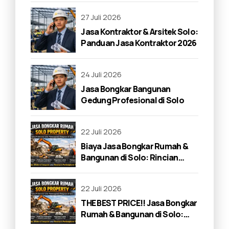
27 Juli 2026
Jasa Kontraktor & Arsitek Solo:
Panduan Jasa Kontraktor 2026
24 Juli 2026
Jasa Bongkar Bangunan
Gedung Profesional di Solo
22 Juli 2026
Biaya Jasa Bongkar Rumah &
Bangunan di Solo: Rincian
Lengkap 2026
22 Juli 2026
THE BEST PRICE!! Jasa Bongkar
Rumah & Bangunan di Solo:
Panduan Lengkap 2026