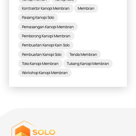
Kontraktor Kanopi Membran
Membran
Pasang Kanopi Solo
Pemasangan Kanopi Membran
Pemborong Kanopi Membran
Pembuatan Kanopi Kain Solo
Pembuatan Kanopi Solo
Tenda Membran
Toko Kanopi Membran
Tukang Kanopi Membran
Workshop Kanopi Membran