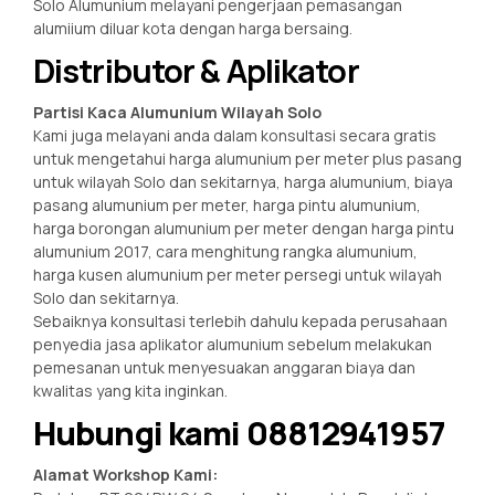
Solo Alumunium melayani pengerjaan pemasangan
alumiium diluar kota dengan harga bersaing.
Distributor & Aplikator
Partisi Kaca Alumunium Wilayah Solo
Kami juga melayani anda dalam konsultasi secara gratis
untuk mengetahui harga alumunium per meter plus pasang
untuk wilayah Solo dan sekitarnya, harga alumunium, biaya
pasang alumunium per meter, harga pintu alumunium,
harga borongan alumunium per meter dengan harga pintu
alumunium 2017, cara menghitung rangka alumunium,
harga kusen alumunium per meter persegi untuk wilayah
Solo dan sekitarnya.
Sebaiknya konsultasi terlebih dahulu kepada perusahaan
penyedia jasa aplikator alumunium sebelum melakukan
pemesanan untuk menyesuakan anggaran biaya dan
kwalitas yang kita inginkan.
Hubungi kami 08812941957
Alamat Workshop Kami: