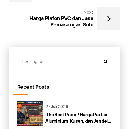
Next
Harga Plafon PVC dan Jasa
Pemasangan Solo
Recent Posts
27 Juli 2026
The Best Price!! Harga Partisi
Aluminium, Kusen, dan Jendela
di Solo 2026