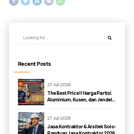
Recent Posts
27 Juli 2026
The Best Price!! Harga Partisi
Aluminium, Kusen, dan Jendela
di Solo 2026
27 Juli 2026
Jasa Kontraktor & Arsitek Solo:
Panduan Jasa Kontraktor 2026