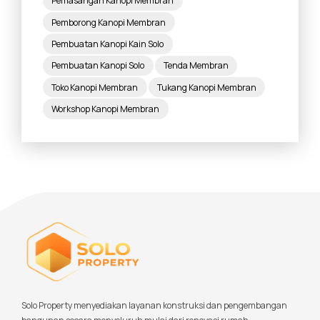
Pemasangan Kanopi Membran
Pemborong Kanopi Membran
Pembuatan Kanopi Kain Solo
Pembuatan Kanopi Solo
Tenda Membran
Toko Kanopi Membran
Tukang Kanopi Membran
Workshop Kanopi Membran
Solo Property menyediakan layanan konstruksi dan pengembangan