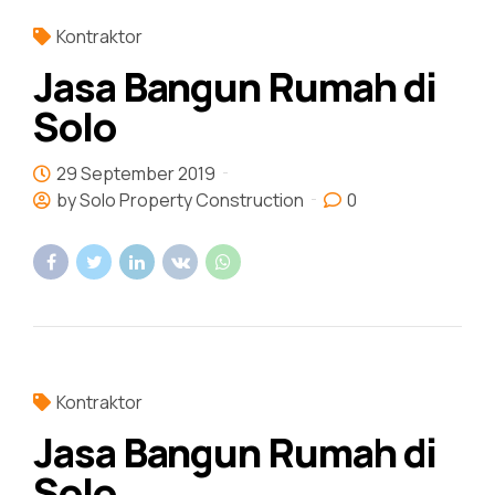
Kontraktor
Jasa Bangun Rumah di
Solo
29 September 2019
by Solo Property Construction
0
Kontraktor
Jasa Bangun Rumah di
Solo