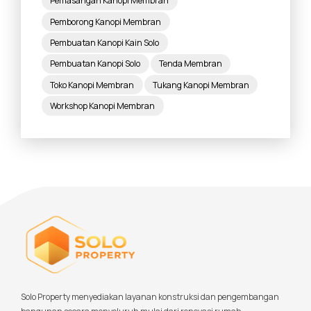
Pemasangan Kanopi Membran
Pemborong Kanopi Membran
Pembuatan Kanopi Kain Solo
Pembuatan Kanopi Solo
Tenda Membran
Toko Kanopi Membran
Tukang Kanopi Membran
Workshop Kanopi Membran
Solo Property menyediakan layanan konstruksi dan pengembangan