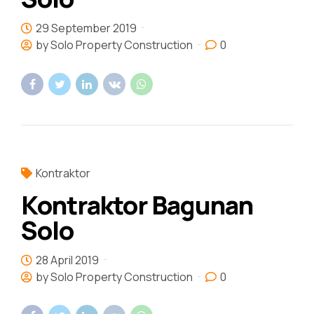
29 September 2019
by Solo Property Construction
0
Kontraktor
Kontraktor Bagunan
Solo
28 April 2019
by Solo Property Construction
0