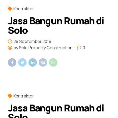
Kontraktor
Jasa Bangun Rumah di
Solo
29 September 2019
by Solo Property Construction
0
Kontraktor
Jasa Bangun Rumah di
Solo