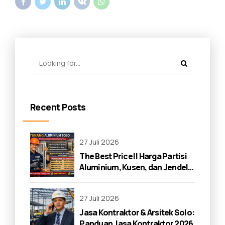
Recent Posts
27 Juli 2026
The Best Price!! Harga Partisi
Aluminium, Kusen, dan Jendela
di Solo 2026
27 Juli 2026
Jasa Kontraktor & Arsitek Solo:
Panduan Jasa Kontraktor 2026