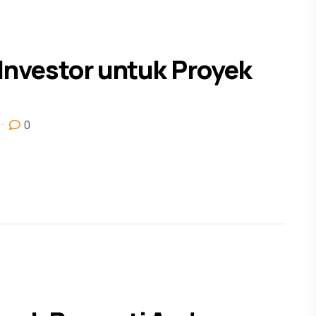
Investor untuk Proyek
0