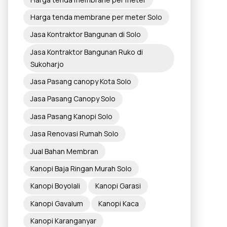
Harga tenda membrane per meter Solo
Jasa Kontraktor Bangunan di Solo
Jasa Kontraktor Bangunan Ruko di
Sukoharjo
Jasa Pasang canopy Kota Solo
Jasa Pasang Canopy Solo
Jasa Pasang Kanopi Solo
Jasa Renovasi Rumah Solo
Jual Bahan Membran
Kanopi Baja Ringan Murah Solo
Kanopi Boyolali
Kanopi Garasi
Kanopi Gavalum
Kanopi Kaca
Kanopi Karanganyar