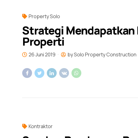
Property Solo
Strategi Mendapatkan 
Properti
26 Juni 2019
by Solo Property Construction
Kontraktor