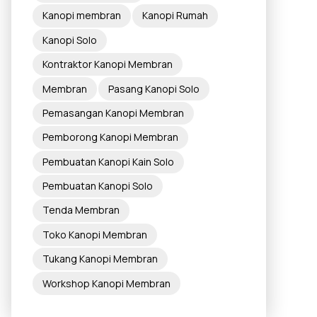
Kanopi membran
Kanopi Rumah
Kanopi Solo
Kontraktor Kanopi Membran
Membran
Pasang Kanopi Solo
Pemasangan Kanopi Membran
Pemborong Kanopi Membran
Pembuatan Kanopi Kain Solo
Pembuatan Kanopi Solo
Tenda Membran
Toko Kanopi Membran
Tukang Kanopi Membran
Workshop Kanopi Membran