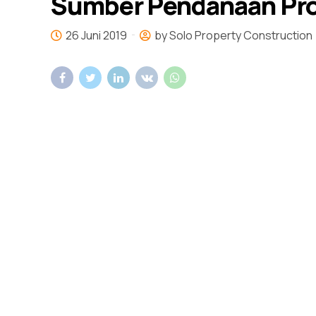
Sumber Pendanaan Pro
26 Juni 2019
by Solo Property Construction