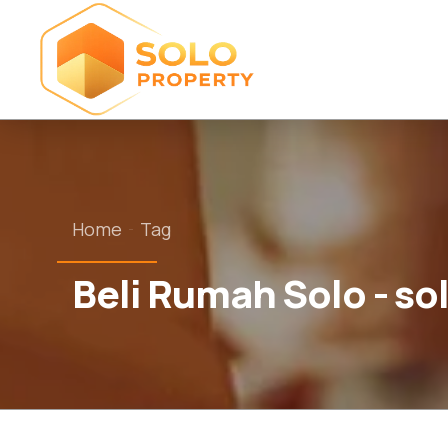
Home
Tag
Beli Rumah Solo - so