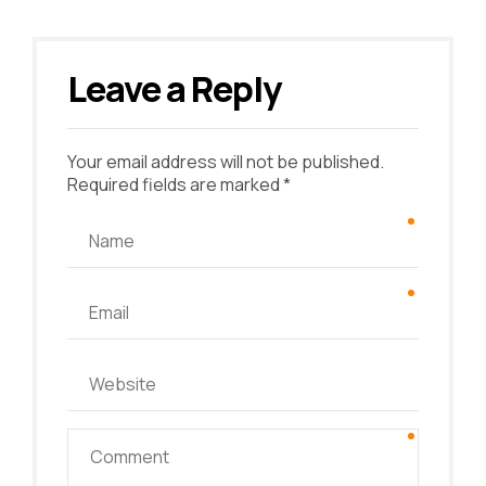
Leave a Reply
Your email address will not be published.
Required fields are marked *