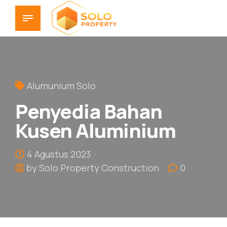
Alumunium Solo
Penyedia Bahan
Kusen Aluminium
4 Agustus 2023
by Solo Property Construction
0