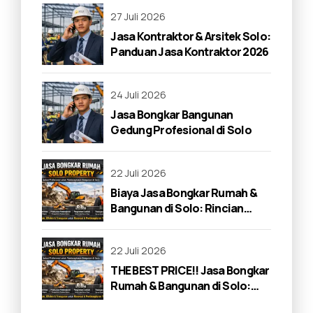
27 Juli 2026
Jasa Kontraktor & Arsitek Solo:
Panduan Jasa Kontraktor 2026
24 Juli 2026
Jasa Bongkar Bangunan
Gedung Profesional di Solo
22 Juli 2026
Biaya Jasa Bongkar Rumah &
Bangunan di Solo: Rincian
Lengkap 2026
22 Juli 2026
THE BEST PRICE!! Jasa Bongkar
Rumah & Bangunan di Solo:
Panduan Lengkap 2026