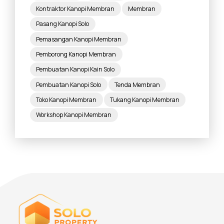
Kontraktor Kanopi Membran
Membran
Pasang Kanopi Solo
Pemasangan Kanopi Membran
Pemborong Kanopi Membran
Pembuatan Kanopi Kain Solo
Pembuatan Kanopi Solo
Tenda Membran
Toko Kanopi Membran
Tukang Kanopi Membran
Workshop Kanopi Membran