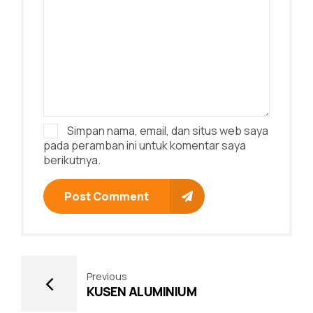
Simpan nama, email, dan situs web saya
pada peramban ini untuk komentar saya
berikutnya.
Post Comment
Previous
KUSEN ALUMINIUM