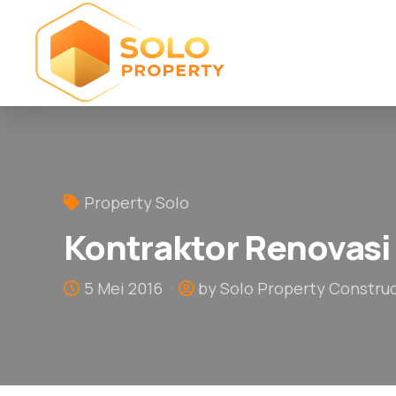
Property Solo
Kontraktor Renovasi
5 Mei 2016
by Solo Property Constru