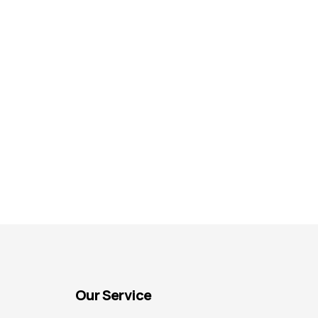
Our Service