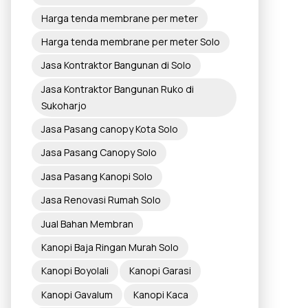
Harga tenda membrane per meter
Harga tenda membrane per meter Solo
Jasa Kontraktor Bangunan di Solo
Jasa Kontraktor Bangunan Ruko di
Sukoharjo
Jasa Pasang canopy Kota Solo
Jasa Pasang Canopy Solo
Jasa Pasang Kanopi Solo
Jasa Renovasi Rumah Solo
Jual Bahan Membran
Kanopi Baja Ringan Murah Solo
Kanopi Boyolali
Kanopi Garasi
Kanopi Gavalum
Kanopi Kaca