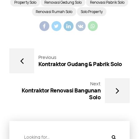
Property Solo
Renovasi Gedung Solo
Renovasi Pabrik Solo
Renovasi Rumah Solo
Solo Property
Previous
Kontraktor Gudang & Pabrik Solo
Next
Kontraktor Renovasi Bangunan
Solo