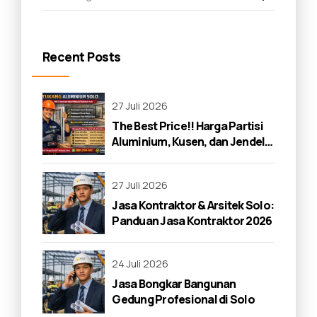
Recent Posts
27 Juli 2026
The Best Price!! Harga Partisi
Aluminium, Kusen, dan Jendela
di Solo 2026
27 Juli 2026
Jasa Kontraktor & Arsitek Solo:
Panduan Jasa Kontraktor 2026
24 Juli 2026
Jasa Bongkar Bangunan
Gedung Profesional di Solo