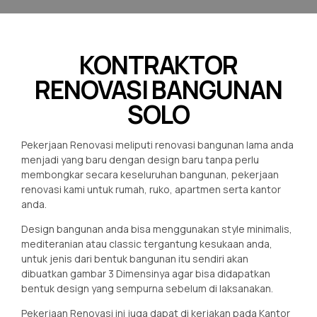
KONTRAKTOR
RENOVASI BANGUNAN
SOLO
Pekerjaan Renovasi meliputi renovasi bangunan lama anda
menjadi yang baru dengan design baru tanpa perlu
membongkar secara keseluruhan bangunan, pekerjaan
renovasi kami untuk rumah, ruko, apartmen serta kantor
anda.
Design bangunan anda bisa menggunakan style minimalis,
mediteranian atau classic tergantung kesukaan anda,
untuk jenis dari bentuk bangunan itu sendiri akan
dibuatkan gambar 3 Dimensinya agar bisa didapatkan
bentuk design yang sempurna sebelum di laksanakan.
Pekerjaan Renovasi ini juga dapat di kerjakan pada Kantor