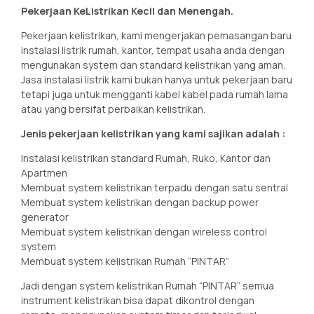
Pekerjaan KeListrikan Kecil dan Menengah.
Pekerjaan kelistrikan, kami mengerjakan pemasangan baru
instalasi listrik rumah, kantor, tempat usaha anda dengan
mengunakan system dan standard kelistrikan yang aman.
Jasa instalasi listrik kami bukan hanya untuk pekerjaan baru
tetapi juga untuk mengganti kabel kabel pada rumah lama
atau yang bersifat perbaikan kelistrikan.
Jenis pekerjaan kelistrikan yang kami sajikan adalah :
Instalasi kelistrikan standard Rumah, Ruko, Kantor dan
Apartmen
Membuat system kelistrikan terpadu dengan satu sentral
Membuat system kelistrikan dengan backup power
generator
Membuat system kelistrikan dengan wireless control
system
Membuat system kelistrikan Rumah “PINTAR”
Jadi dengan system kelistrikan Rumah “PINTAR” semua
instrument kelistrikan bisa dapat dikontrol dengan