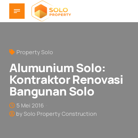
Property Solo
Alumunium Solo:
Kontraktor Renovasi
Bangunan Solo
5 Mei 2016
by Solo Property Construction