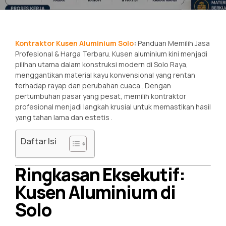
Kontraktor Kusen Aluminium Solo
:
Panduan Memilih Jasa
Profesional & Harga Terbaru.
Kusen aluminium kini menjadi
pilihan utama dalam konstruksi modern di Solo Raya,
menggantikan material kayu konvensional yang rentan
terhadap rayap dan perubahan cuaca
. Dengan
pertumbuhan pasar yang pesat, memilih kontraktor
profesional menjadi langkah krusial untuk memastikan hasil
yang tahan lama dan estetis
.
Daftar Isi
Ringkasan Eksekutif:
Kusen Aluminium di
Solo