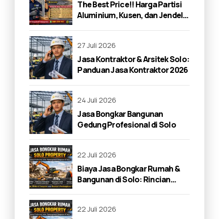
The Best Price!! Harga Partisi
Aluminium, Kusen, dan Jendela
di Solo 2026
27 Juli 2026
Jasa Kontraktor & Arsitek Solo:
Panduan Jasa Kontraktor 2026
24 Juli 2026
Jasa Bongkar Bangunan
Gedung Profesional di Solo
22 Juli 2026
Biaya Jasa Bongkar Rumah &
Bangunan di Solo: Rincian
Lengkap 2026
22 Juli 2026