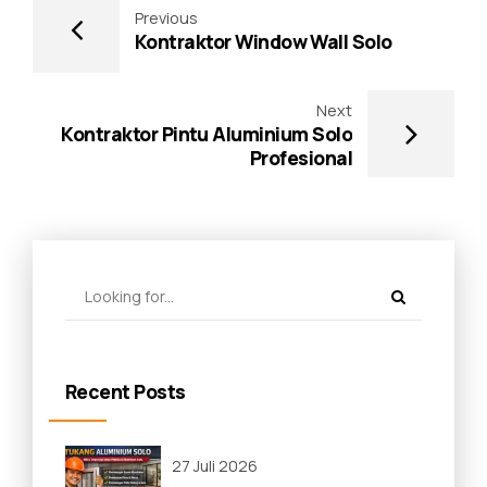
Previous
Kontraktor Window Wall Solo
Next
Kontraktor Pintu Aluminium Solo
Profesional
Recent Posts
27 Juli 2026