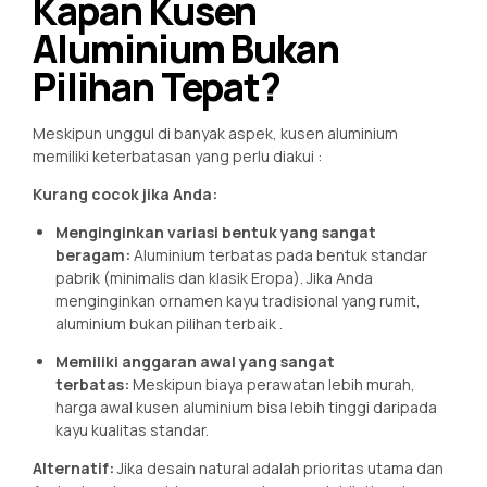
Kapan Kusen
Aluminium Bukan
Pilihan Tepat?
Meskipun unggul di banyak aspek, kusen aluminium
memiliki keterbatasan yang perlu diakui
:
Kurang cocok jika Anda:
Menginginkan variasi bentuk yang sangat
beragam:
Aluminium terbatas pada bentuk standar
pabrik (minimalis dan klasik Eropa). Jika Anda
menginginkan ornamen kayu tradisional yang rumit,
aluminium bukan pilihan terbaik
.
Memiliki anggaran awal yang sangat
terbatas:
Meskipun biaya perawatan lebih murah,
harga awal kusen aluminium bisa lebih tinggi daripada
kayu kualitas standar.
Alternatif:
Jika desain natural adalah prioritas utama dan