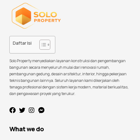
Daftar Isi
Solo Property menyediakan layanan konstruksi dan pengembangan
bangunan secara menyeluruh mulai dari renovasi rumah,
pembangunan gedung, desain arsitektur, interior, hingga pekerjaan
teknis bangunan lainnya. Seluruh layanan kami dikerjakan oleh
tenaga profesional dengan sistem kerja modern, material berkualitas,
dan pengawasan proyek yang terukur.
What we do