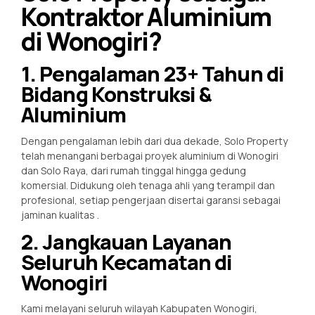
Kontraktor Aluminium
di Wonogiri?
1. Pengalaman 23+ Tahun di
Bidang Konstruksi &
Aluminium
Dengan pengalaman lebih dari dua dekade, Solo Property
telah menangani berbagai proyek aluminium di Wonogiri
dan Solo Raya, dari rumah tinggal hingga gedung
komersial. Didukung oleh tenaga ahli yang terampil dan
profesional, setiap pengerjaan disertai garansi sebagai
jaminan kualitas
.
2. Jangkauan Layanan
Seluruh Kecamatan di
Wonogiri
Kami melayani seluruh wilayah Kabupaten Wonogiri,