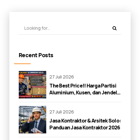
Recent Posts
27 Juli 2026
The Best Price!! Harga Partisi
Aluminium, Kusen, dan Jendela
di Solo 2026
27 Juli 2026
Jasa Kontraktor & Arsitek Solo:
Panduan Jasa Kontraktor 2026