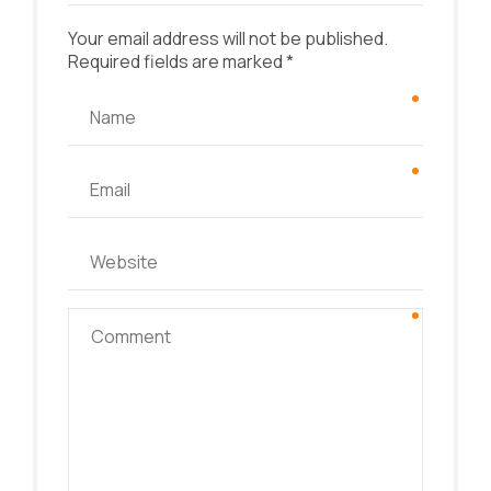
Your email address will not be published.
Required fields are marked *