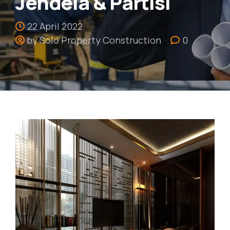
Jendela & Partisi
22 April 2022
by Solo Property Construction
0