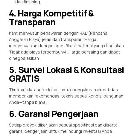
dan finishing
4. Harga Kompetitif &
Transparan
Kami menyusun penawaran dengan RAB (Rencana
Anggaran Biaya) jelas dan transparan. Harga
menyesuaikan dengan spesifikasi material yang diinginkan.
Tidak ada biaya tersembunyi
. Harga bersaing dan dapat
dinegosiasikan
.
5. Survei Lokasi & Konsultasi
GRATIS
Tim kami datang ke lokasi untuk pengukuran akurat dan
memberikan rekomendasi teknis sesuai kondisi bangunan
Anda—tanpa biaya
.
6. Garansi Pengerjaan
Setiap proyek dikerjakan sesuai spesifikasi dan disertai
garansi pengerjaan untuk melindungi investasi Anda
.