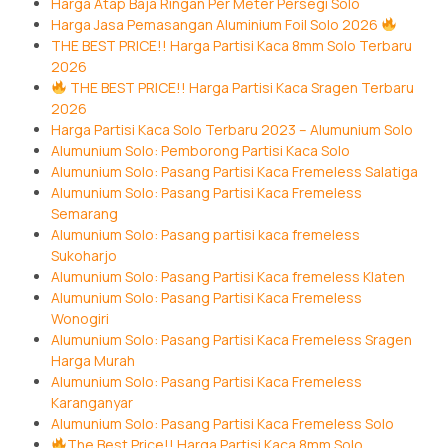
Harga Atap Baja Ringan Per Meter Persegi Solo
Harga Jasa Pemasangan Aluminium Foil Solo 2026
THE BEST PRICE!! Harga Partisi Kaca 8mm Solo Terbaru
2026
THE BEST PRICE!! Harga Partisi Kaca Sragen Terbaru
2026
Harga Partisi Kaca Solo Terbaru 2023 – Alumunium Solo
Alumunium Solo: Pemborong Partisi Kaca Solo
Alumunium Solo: Pasang Partisi Kaca Fremeless Salatiga
Alumunium Solo: Pasang Partisi Kaca Fremeless
Semarang
Alumunium Solo: Pasang partisi kaca fremeless
Sukoharjo
Alumunium Solo: Pasang Partisi Kaca fremeless Klaten
Alumunium Solo: Pasang Partisi Kaca Fremeless
Wonogiri
Alumunium Solo: Pasang Partisi Kaca Fremeless Sragen
Harga Murah
Alumunium Solo: Pasang Partisi Kaca Fremeless
Karanganyar
Alumunium Solo: Pasang Partisi Kaca Fremeless Solo
The Best Price!! Harga Partisi Kaca 8mm Solo