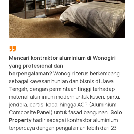
Mencari kontraktor aluminium di Wonogiri
yang profesional dan
berpengalaman?
Wonogiri terus berkembang
sebagai kawasan hunian dan bisnis di Jawa
Tengah, dengan permintaan tinggi terhadap
material aluminium modern untuk kusen, pintu,
jendela, partisi kaca, hingga ACP (Aluminium
Composite Panel) untuk fasad bangunan.
Solo
Property
hadir sebagai kontraktor aluminium
terpercaya dengan pengalaman lebih dari 23