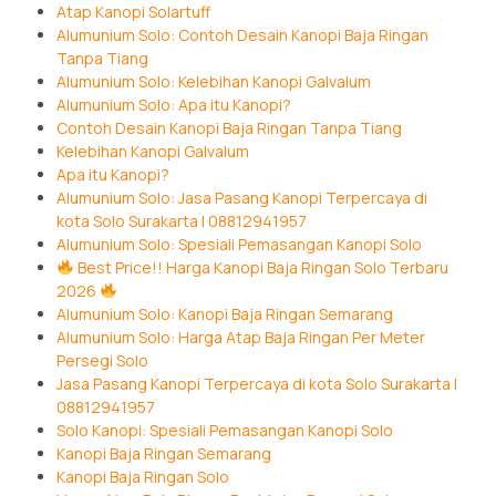
Atap Kanopi Solartuff
Alumunium Solo: Contoh Desain Kanopi Baja Ringan
Tanpa Tiang
Alumunium Solo: Kelebihan Kanopi Galvalum
Alumunium Solo: Apa itu Kanopi?
Contoh Desain Kanopi Baja Ringan Tanpa Tiang
Kelebihan Kanopi Galvalum
Apa itu Kanopi?
Alumunium Solo: Jasa Pasang Kanopi Terpercaya di
kota Solo Surakarta | 08812941957
Alumunium Solo: Spesiali Pemasangan Kanopi Solo
Best Price!! Harga Kanopi Baja Ringan Solo Terbaru
2026
Alumunium Solo: Kanopi Baja Ringan Semarang
Alumunium Solo: Harga Atap Baja Ringan Per Meter
Persegi Solo
Jasa Pasang Kanopi Terpercaya di kota Solo Surakarta |
08812941957
Solo Kanopi: Spesiali Pemasangan Kanopi Solo
Kanopi Baja Ringan Semarang
Kanopi Baja Ringan Solo