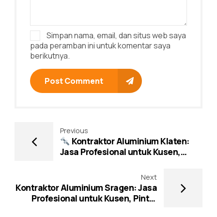
Simpan nama, email, dan situs web saya
pada peramban ini untuk komentar saya
berikutnya.
Post Comment
Previous
Kontraktor Aluminium Klaten:
Jasa Profesional untuk Kusen,
Pintu, Jendela & ACP
Next
Kontraktor Aluminium Sragen: Jasa
Profesional untuk Kusen, Pintu,
Jendela & Partisi