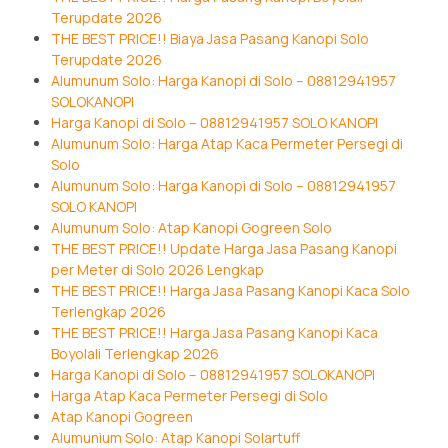
Terupdate 2026
THE BEST PRICE!! Biaya Jasa Pasang Kanopi Solo
Terupdate 2026
Alumunum Solo: Harga Kanopi di Solo – 08812941957
SOLOKANOPI
Harga Kanopi di Solo – 08812941957 SOLO KANOPI
Alumunum Solo: Harga Atap Kaca Permeter Persegi di
Solo
Alumunum Solo: Harga Kanopi di Solo – 08812941957
SOLO KANOPI
Alumunum Solo: Atap Kanopi Gogreen Solo
THE BEST PRICE!! Update Harga Jasa Pasang Kanopi
per Meter di Solo 2026 Lengkap
THE BEST PRICE!! Harga Jasa Pasang Kanopi Kaca Solo
Terlengkap 2026
THE BEST PRICE!! Harga Jasa Pasang Kanopi Kaca
Boyolali Terlengkap 2026
Harga Kanopi di Solo – 08812941957 SOLOKANOPI
Harga Atap Kaca Permeter Persegi di Solo
Atap Kanopi Gogreen
Alumunium Solo: Atap Kanopi Solartuff