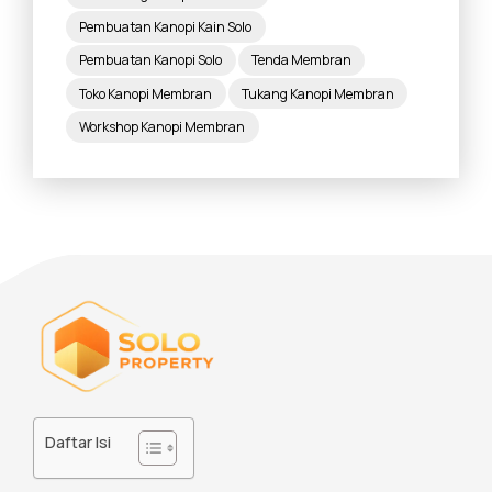
Pembuatan Kanopi Kain Solo
Pembuatan Kanopi Solo
Tenda Membran
Toko Kanopi Membran
Tukang Kanopi Membran
Workshop Kanopi Membran
Daftar Isi