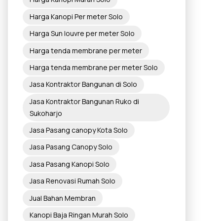
Harga Kanopi Per meter Solo
Harga Sun louvre per meter Solo
Harga tenda membrane per meter
Harga tenda membrane per meter Solo
Jasa Kontraktor Bangunan di Solo
Jasa Kontraktor Bangunan Ruko di
Sukoharjo
Jasa Pasang canopy Kota Solo
Jasa Pasang Canopy Solo
Jasa Pasang Kanopi Solo
Jasa Renovasi Rumah Solo
Jual Bahan Membran
Kanopi Baja Ringan Murah Solo