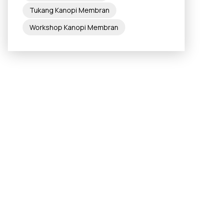
Tukang Kanopi Membran
Workshop Kanopi Membran