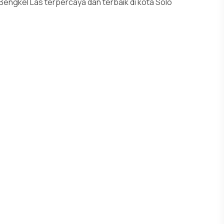
engkel Las terpercaya dan terbaik di kota Solo