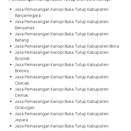
Jasa Pemasangan Kanopi Buka Tutup Kabupaten
Banjarnegara
Jasa Pemasangan Kanopi Buka Tutup Kabupaten
Banyumas
Jasa Pemasangan Kanopi Buka Tutup Kabupaten
Batang
Jasa Pemasangan Kanopi Buka Tutup Kabupaten Blora
Jasa Pemasangan Kanopi Buka Tutup Kabupaten
Boyolali
Jasa Pemasangan Kanopi Buka Tutup Kabupaten
Brebes
Jasa Pemasangan Kanopi Buka Tutup Kabupaten
Cilacap
Jasa Pemasangan Kanopi Buka Tutup Kabupaten
Demak
Jasa Pemasangan Kanopi Buka Tutup Kabupaten
Grobogan
Jasa Pemasangan Kanopi Buka Tutup Kabupaten
Jepara
Jasa Pemasangan Kanopi Buka Tutup Kabupaten