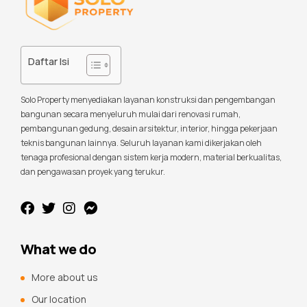
Daftar Isi
Solo Property menyediakan layanan konstruksi dan pengembangan
bangunan secara menyeluruh mulai dari renovasi rumah,
pembangunan gedung, desain arsitektur, interior, hingga pekerjaan
teknis bangunan lainnya. Seluruh layanan kami dikerjakan oleh
tenaga profesional dengan sistem kerja modern, material berkualitas,
dan pengawasan proyek yang terukur.
What we do
More about us
Our location