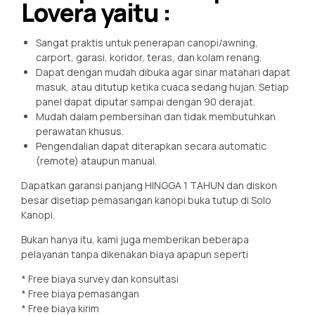
Lovera yaitu :
Sangat praktis untuk penerapan canopi/awning,
carport, garasi, koridor, teras, dan kolam renang.
Dapat dengan mudah dibuka agar sinar matahari dapat
masuk, atau ditutup ketika cuaca sedang hujan. Setiap
panel dapat diputar sampai dengan 90 derajat.
Mudah dalam pembersihan dan tidak membutuhkan
perawatan khusus.
Pengendalian dapat diterapkan secara automatic
(remote) ataupun manual.
Dapatkan garansi panjang HINGGA 1 TAHUN dan diskon
besar disetiap pemasangan kanopi buka tutup di Solo
Kanopi.
Bukan hanya itu, kami juga memberikan beberapa
pelayanan tanpa dikenakan biaya apapun seperti
* Free biaya survey dan konsultasi
* Free biaya pemasangan
* Free biaya kirim