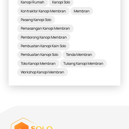
Kanopi Rumah
Kanopi Solo
Kontraktor Kanopi Membran
Membran
Pasang Kanopi Solo
Pemasangan Kanopi Membran
Pemborong Kanopi Membran
Pembuatan Kanopi Kain Solo
Pembuatan Kanopi Solo
Tenda Membran
Toko Kanopi Membran
Tukang Kanopi Membran
Workshop Kanopi Membran