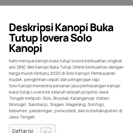
Deskripsi Kanopi Buka
Tutup lovera Solo
Kanopi
Kami menjual kanopi buka tutup lovera berkualitas original
asli (SNI). Beli Kanopi Buka Tutup Online berkualitas dengan
harga murah terbaru 2020 di Solo Kanopi! Pembayaran
mudah, pengiriman cepat dan pengerjaan rapi.
Solo Kanopi menerima pesanan jasa pemasangan kanopi
buka tutup Lovera ke seluruh wilayah propinsi Jawa
Tengah meliputi: Solo, Boyolali, Karanganyar, Klaten,
Wonogiri, Sukoharjo, Sragen, Magelang, Solotigo,
kebumen, pekalongan, purwodadi, dan kota/kabupaten di
Jawa Tengah.
Daftar Isi