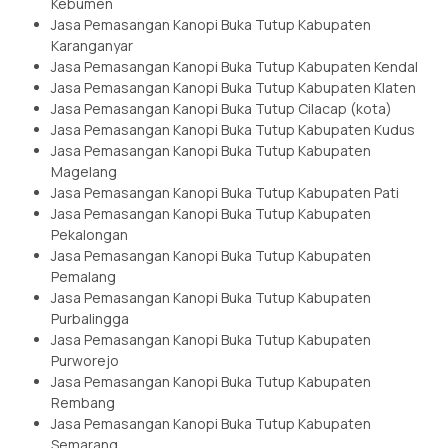
Kebumen
Jasa Pemasangan Kanopi Buka Tutup Kabupaten
Karanganyar
Jasa Pemasangan Kanopi Buka Tutup Kabupaten Kendal
Jasa Pemasangan Kanopi Buka Tutup Kabupaten Klaten
Jasa Pemasangan Kanopi Buka Tutup Cilacap (kota)
Jasa Pemasangan Kanopi Buka Tutup Kabupaten Kudus
Jasa Pemasangan Kanopi Buka Tutup Kabupaten
Magelang
Jasa Pemasangan Kanopi Buka Tutup Kabupaten Pati
Jasa Pemasangan Kanopi Buka Tutup Kabupaten
Pekalongan
Jasa Pemasangan Kanopi Buka Tutup Kabupaten
Pemalang
Jasa Pemasangan Kanopi Buka Tutup Kabupaten
Purbalingga
Jasa Pemasangan Kanopi Buka Tutup Kabupaten
Purworejo
Jasa Pemasangan Kanopi Buka Tutup Kabupaten
Rembang
Jasa Pemasangan Kanopi Buka Tutup Kabupaten
Semarang