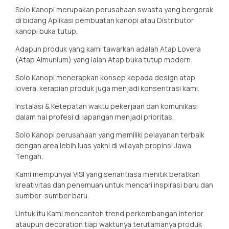
Solo Kanopi merupakan perusahaan swasta yang bergerak
di bidang Aplikasi pembuatan kanopi atau Distributor
kanopi buka tutup.
Adapun produk yang kami tawarkan adalah Atap Lovera
(Atap Almunium) yang ialah Atap buka tutup modern.
Solo Kanopi menerapkan konsep kepada design atap
lovera. kerapian produk juga menjadi konsentrasi kami.
Instalasi & Ketepatan waktu pekerjaan dan komunikasi
dalam hal profesi di lapangan menjadi prioritas.
Solo Kanopi perusahaan yang memiliki pelayanan terbaik
dengan area lebih luas yakni di wilayah propinsi Jawa
Tengah.
Kami mempunyai VISI yang senantiasa menitik beratkan
kreativitas dan penemuan untuk mencari inspirasi baru dan
sumber-sumber baru.
Untuk itu Kami mencontoh trend perkembangan interior
ataupun decoration tiap waktunya terutamanya produk