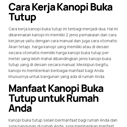
Cara Kerja Kanopi Buka
Tutup
Cara kerja kanopi buka tutup ini terbagi menjadi dua. Hal ini
dikarenakan kanopi ini memiliki 2 jenis pemakaian dan cara
kerjanya yaitu dengan cara manual dan juga cara otomatis.
Akan tetapi, harga kanopi yang memiliki atau di desain
secara otomatis memiliki harga kanopi buka tutup per
meter yang lebih mahal dibandingkan jenis kanopi buka
tutup yang di desain secara manual. Meskipun begitu,
kanopi ini memberikan berbagai manfaat bagi Anda
khususnya untuk bangunan yang ada di rumah Anda.
Manfaat Kanopi Buka
Tutup untuk Rumah
Anda
Kanopi buka tutup selain bermanfaat bagi rumah Anda dan
juga bangunan di rumah Anda, juga memberikan manfaat