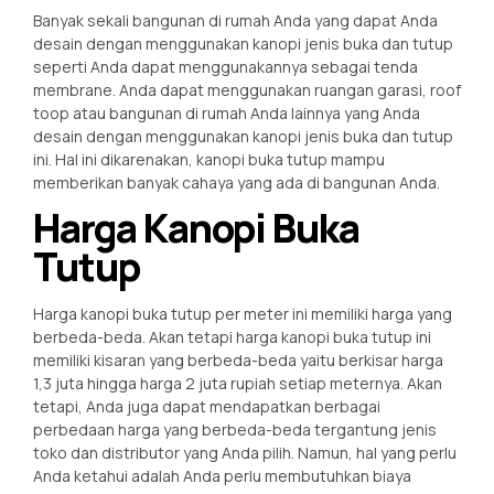
Banyak sekali bangunan di rumah Anda yang dapat Anda
desain dengan menggunakan kanopi jenis buka dan tutup
seperti Anda dapat menggunakannya sebagai tenda
membrane. Anda dapat menggunakan ruangan garasi, roof
toop atau bangunan di rumah Anda lainnya yang Anda
desain dengan menggunakan kanopi jenis buka dan tutup
ini. Hal ini dikarenakan, kanopi buka tutup mampu
memberikan banyak cahaya yang ada di bangunan Anda.
Harga Kanopi Buka
Tutup
Harga kanopi buka tutup per meter ini memiliki harga yang
berbeda-beda. Akan tetapi harga kanopi buka tutup ini
memiliki kisaran yang berbeda-beda yaitu berkisar harga
1,3 juta hingga harga 2 juta rupiah setiap meternya. Akan
tetapi, Anda juga dapat mendapatkan berbagai
perbedaan harga yang berbeda-beda tergantung jenis
toko dan distributor yang Anda pilih. Namun, hal yang perlu
Anda ketahui adalah Anda perlu membutuhkan biaya