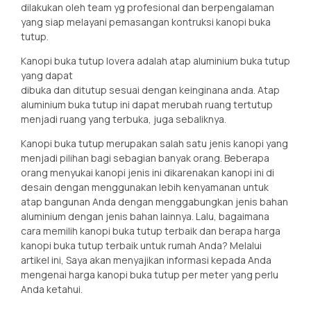
dilakukan oleh team yg profesional dan berpengalaman
yang siap melayani pemasangan kontruksi kanopi buka
tutup.
Kanopi buka tutup lovera adalah atap aluminium buka tutup
yang dapat
dibuka dan ditutup sesuai dengan keinginana anda. Atap
aluminium buka tutup ini dapat merubah ruang tertutup
menjadi ruang yang terbuka, juga sebaliknya.
Kanopi buka tutup merupakan salah satu jenis kanopi yang
menjadi pilihan bagi sebagian banyak orang. Beberapa
orang menyukai kanopi jenis ini dikarenakan kanopi ini di
desain dengan menggunakan lebih kenyamanan untuk
atap bangunan Anda dengan menggabungkan jenis bahan
aluminium dengan jenis bahan lainnya. Lalu, bagaimana
cara memilih kanopi buka tutup terbaik dan berapa harga
kanopi buka tutup terbaik untuk rumah Anda? Melalui
artikel ini, Saya akan menyajikan informasi kepada Anda
mengenai harga kanopi buka tutup per meter yang perlu
Anda ketahui.