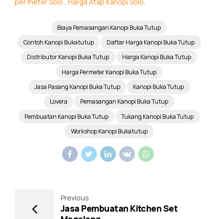
per meter Solo
,
Harga Atap Kanopi Solo
.
Biaya Pemasangan Kanopi Buka Tutup
Contoh Kanopi Bukatutup
Daftar Harga Kanopi Buka Tutup
Distributor Kanopi Buka Tutup
Harga Kanopi Buka Tutup
Harga Permeter Kanopi Buka Tutup
Jasa Pasang Kanopi Buka Tutup
Kanopi Buka Tutup
Lovera
Pemasangan Kanopi Buka Tutup
Pembuatan Kanopi Buka Tutup
Tukang Kanopi Buka Tutup
Workshop Kanopi Bukatutup
Previous
Jasa Pembuatan Kitchen Set