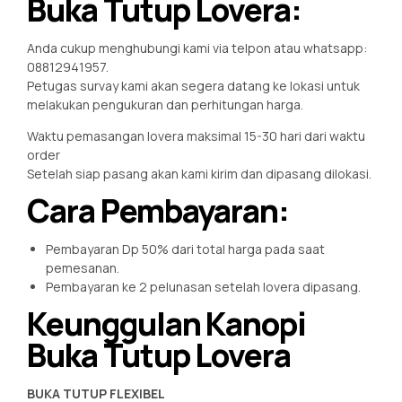
Buka Tutup Lovera:
Anda cukup menghubungi kami via telpon atau whatsapp:
08812941957.
Petugas survay kami akan segera datang ke lokasi untuk
melakukan pengukuran dan perhitungan harga.
Waktu pemasangan lovera maksimal 15-30 hari dari waktu
order
Setelah siap pasang akan kami kirim dan dipasang dilokasi.
Cara Pembayaran:
Pembayaran Dp 50% dari total harga pada saat
pemesanan.
Pembayaran ke 2 pelunasan setelah lovera dipasang.
Keunggulan Kanopi
Buka Tutup Lovera
BUKA TUTUP FLEXIBEL