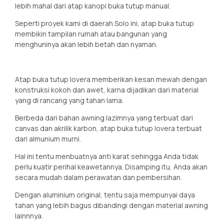
lebih mahal dari atap kanopi buka tutup manual.
Seperti proyek kami di daerah Solo ini, atap buka tutup
membikin tampilan rumah atau bangunan yang
menghuninya akan lebih betah dan nyaman.
Atap buka tutup lovera memberikan kesan mewah dengan
konstruksi kokoh dan awet, karna dijadikan dari material
yang di rancang yang tahan lama.
Berbeda dari bahan awning lazimnya yang terbuat dari
canvas dan akrilik karbon, atap buka tutup lovera terbuat
dari almunium murni.
Hal ini tentu menbuatnya anti karat sehingga Anda tidak
perlu kuatir perihal keawetannya. Disamping itu, Anda akan
secara mudah dalam perawatan dan pembersihan.
Dengan aluminium original, tentu saja mempunyai daya
tahan yang lebih bagus dibandingi dengan material awning
lainnnya.