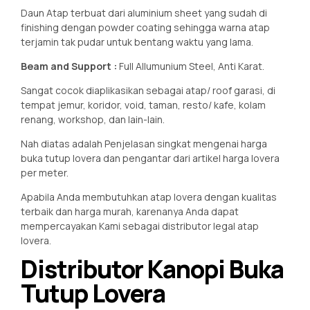
Daun Atap terbuat dari aluminium sheet yang sudah di
finishing dengan powder coating sehingga warna atap
terjamin tak pudar untuk bentang waktu yang lama.
Beam and Support :
Full Allumunium Steel, Anti Karat.
Sangat cocok diaplikasikan sebagai atap/ roof garasi, di
tempat jemur, koridor, void, taman, resto/ kafe, kolam
renang, workshop, dan lain-lain.
Nah diatas adalah Penjelasan singkat mengenai harga
buka tutup lovera dan pengantar dari artikel harga lovera
per meter.
Apabila Anda membutuhkan atap lovera dengan kualitas
terbaik dan harga murah, karenanya Anda dapat
mempercayakan Kami sebagai distributor legal atap
lovera.
Distributor Kanopi Buka
Tutup Lovera