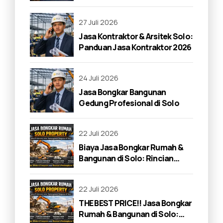
di Solo 2026
27 Juli 2026
Jasa Kontraktor & Arsitek Solo:
Panduan Jasa Kontraktor 2026
24 Juli 2026
Jasa Bongkar Bangunan
Gedung Profesional di Solo
22 Juli 2026
Biaya Jasa Bongkar Rumah &
Bangunan di Solo: Rincian
Lengkap 2026
22 Juli 2026
THE BEST PRICE!! Jasa Bongkar
Rumah & Bangunan di Solo: