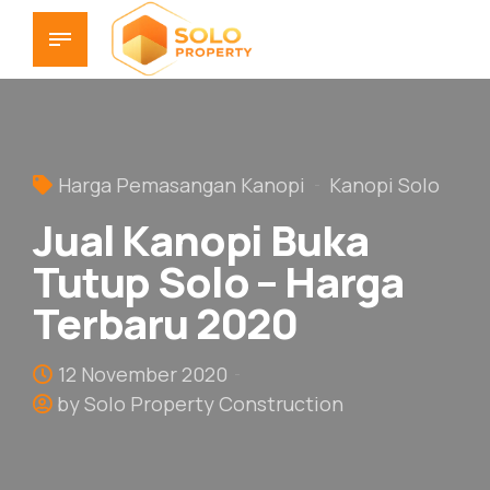
Harga Pemasangan Kanopi
Kanopi Solo
Jual Kanopi Buka
Tutup Solo – Harga
Terbaru 2020
12 November 2020
by Solo Property Construction