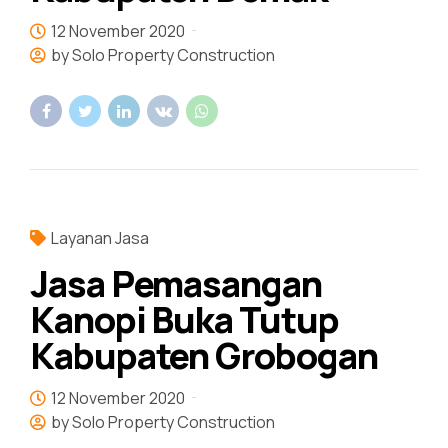
12 November 2020
by Solo Property Construction
Layanan Jasa
Jasa Pemasangan
Kanopi Buka Tutup
Kabupaten Grobogan
12 November 2020
by Solo Property Construction