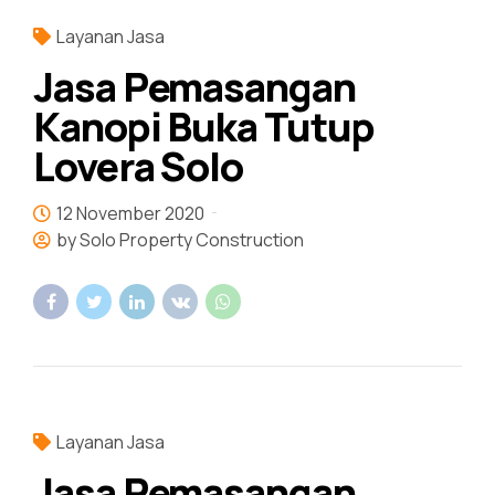
Layanan Jasa
Jasa Pemasangan
Kanopi Buka Tutup
Lovera Solo
12 November 2020
by Solo Property Construction
Layanan Jasa
Jasa Pemasangan