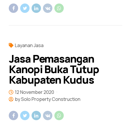
Layanan Jasa
Jasa Pemasangan
Kanopi Buka Tutup
Kabupaten Kudus
12 November 2020
by Solo Property Construction