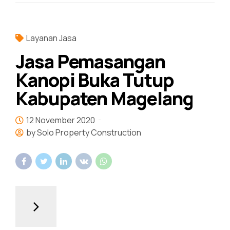
Layanan Jasa
Jasa Pemasangan
Kanopi Buka Tutup
Kabupaten Magelang
12 November 2020
by Solo Property Construction