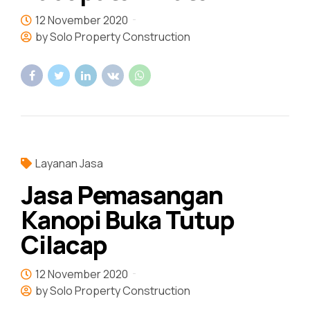
12 November 2020
by Solo Property Construction
Layanan Jasa
Jasa Pemasangan
Kanopi Buka Tutup
Cilacap
12 November 2020
by Solo Property Construction