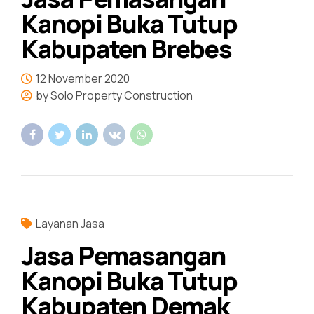
Kanopi Buka Tutup
Kabupaten Brebes
12 November 2020
by Solo Property Construction
Layanan Jasa
Jasa Pemasangan
Kanopi Buka Tutup
Kabupaten Demak