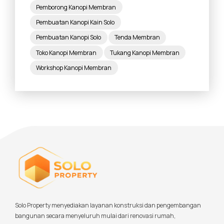
Pemborong Kanopi Membran
Pembuatan Kanopi Kain Solo
Pembuatan Kanopi Solo
Tenda Membran
Toko Kanopi Membran
Tukang Kanopi Membran
Workshop Kanopi Membran
Solo Property menyediakan layanan konstruksi dan pengembangan
bangunan secara menyeluruh mulai dari renovasi rumah,