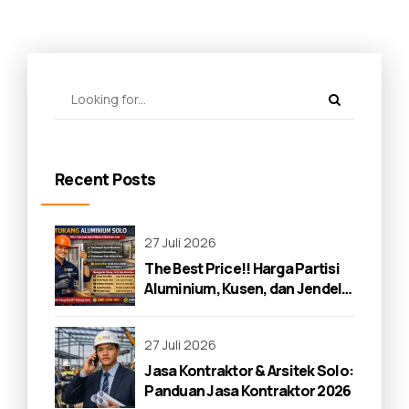
Recent Posts
27 Juli 2026
The Best Price!! Harga Partisi
Aluminium, Kusen, dan Jendela
di Solo 2026
27 Juli 2026
Jasa Kontraktor & Arsitek Solo:
Panduan Jasa Kontraktor 2026