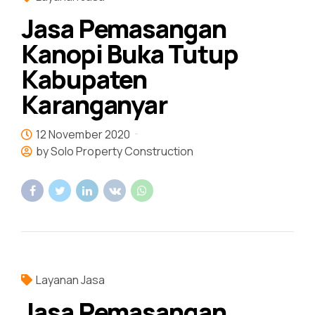
Jasa Pemasangan
Kanopi Buka Tutup
Kabupaten
Karanganyar
12 November 2020
by Solo Property Construction
Layanan Jasa
Jasa Pemasangan