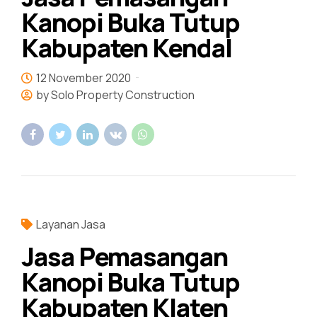
Kanopi Buka Tutup
Kabupaten Kendal
12 November 2020
by Solo Property Construction
Layanan Jasa
Jasa Pemasangan
Kanopi Buka Tutup
Kabupaten Klaten