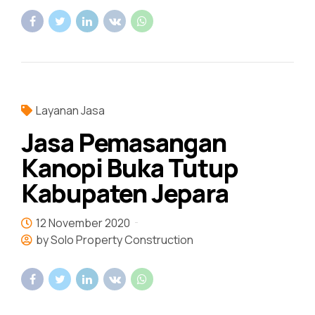
Layanan Jasa
Jasa Pemasangan
Kanopi Buka Tutup
Kabupaten Jepara
12 November 2020
by Solo Property Construction