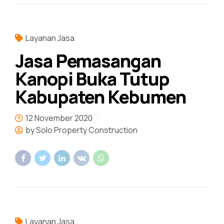
Layanan Jasa
Jasa Pemasangan
Kanopi Buka Tutup
Kabupaten Kebumen
12 November 2020
by Solo Property Construction
Layanan Jasa