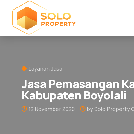
Layanan Jasa
Jasa Pemasangan Ka
Kabupaten Boyolali
12 November 2020
by Solo Property 