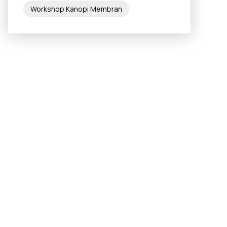
Workshop Kanopi Membran