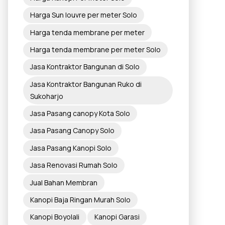
Harga Sun louvre per meter Solo
Harga tenda membrane per meter
Harga tenda membrane per meter Solo
Jasa Kontraktor Bangunan di Solo
Jasa Kontraktor Bangunan Ruko di
Sukoharjo
Jasa Pasang canopy Kota Solo
Jasa Pasang Canopy Solo
Jasa Pasang Kanopi Solo
Jasa Renovasi Rumah Solo
Jual Bahan Membran
Kanopi Baja Ringan Murah Solo
Kanopi Boyolali
Kanopi Garasi