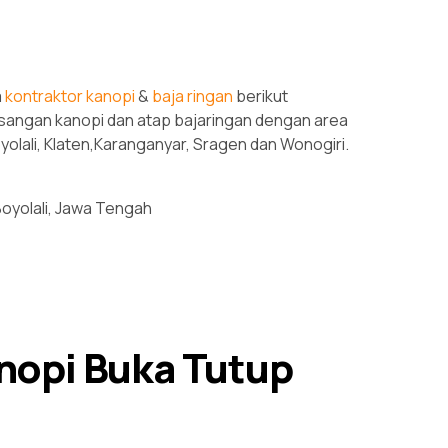
a
kontraktor kanopi
&
baja ringan
berikut
sangan kanopi dan atap bajaringan dengan area
oyolali, Klaten,Karanganyar, Sragen dan Wonogiri.
yolali, Jawa Tengah
nopi Buka Tutup