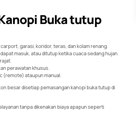
Kanopi Buka tutup
arport, garasi, koridor, teras, dan kolam renang.
dapat masuk, atau ditutup ketika cuaca sedang hujan.
rajat.
an perawatan khusus.
c (remote) ataupun manual.
on besar disetiap pemasangan kanopi buka tutup di
elayanan tanpa dikenakan biaya apapun seperti