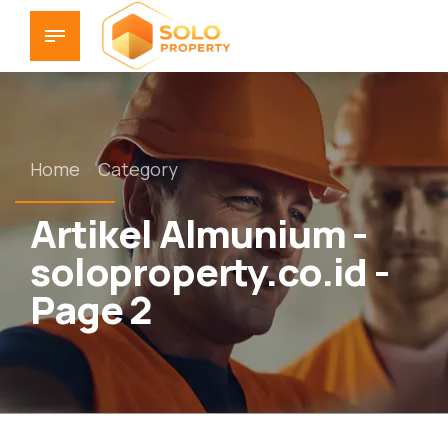
Home
Category
Artikel Almunium -
soloproperty.co.id -
Page 2