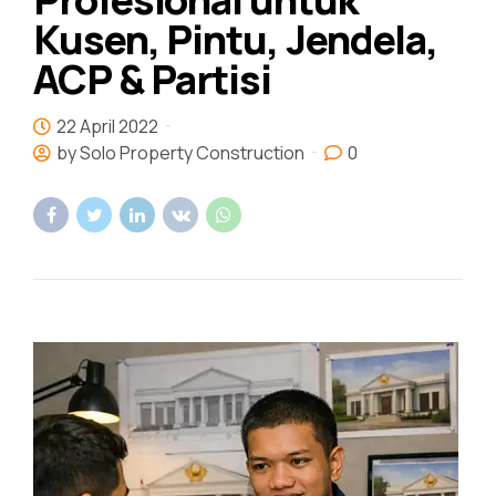
Kusen, Pintu, Jendela,
ACP & Partisi
22 April 2022
by Solo Property Construction
0