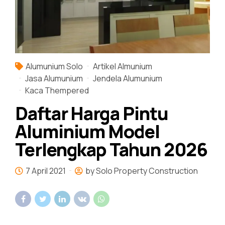
Alumunium Solo
Artikel Almunium
Jasa Alumunium
Jendela Alumunium
Kaca Thempered
Daftar Harga Pintu
Aluminium Model
Terlengkap Tahun 2026
7 April 2021
by Solo Property Construction