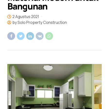
Bangunan
2 Agustus 2021
by Solo Property Construction