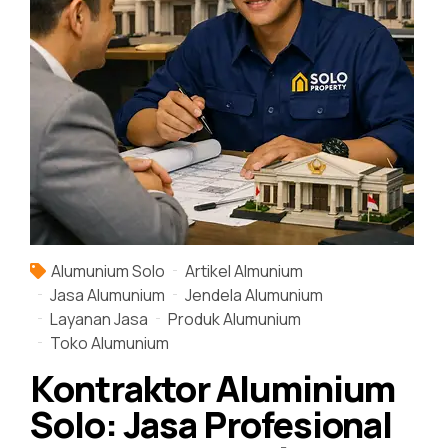
Alumunium Solo
Artikel Almunium
Jasa Alumunium
Jendela Alumunium
Layanan Jasa
Produk Alumunium
Toko Alumunium
Kontraktor Aluminium
Solo: Jasa Profesional