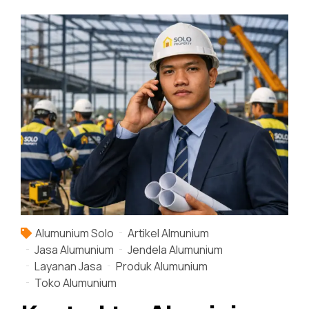
Alumunium Solo
Artikel Almunium
Jasa Alumunium
Jendela Alumunium
Layanan Jasa
Produk Alumunium
Toko Alumunium