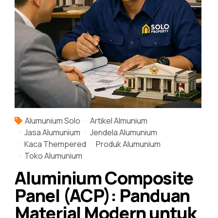
Alumunium Solo
Artikel Almunium
Jasa Alumunium
Jendela Alumunium
Kaca Thempered
Produk Alumunium
Toko Alumunium
Aluminium Composite
Panel (ACP): Panduan
Material Modern untuk