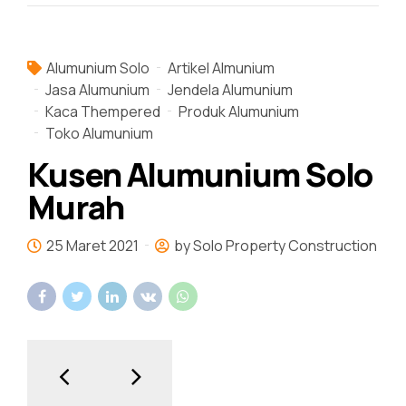
Alumunium Solo
Artikel Almunium
Jasa Alumunium
Jendela Alumunium
Kaca Thempered
Produk Alumunium
Toko Alumunium
Kusen Alumunium Solo
Murah
25 Maret 2021
by Solo Property Construction