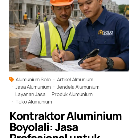
Alumunium Solo
Artikel Almunium
Jasa Alumunium
Jendela Alumunium
Layanan Jasa
Produk Alumunium
Toko Alumunium
Kontraktor Aluminium
Boyolali: Jasa
Profesional untuk