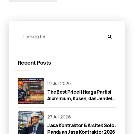
Recent Posts
27 Juli 2026
The Best Price!! Harga Partisi
Aluminium, Kusen, dan Jendela
di Solo 2026
27 Juli 2026
Jasa Kontraktor & Arsitek Solo:
Panduan Jasa Kontraktor 2026