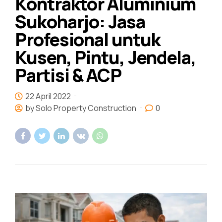
Kontraktor Aluminium
Sukoharjo: Jasa
Profesional untuk
Kusen, Pintu, Jendela,
Partisi & ACP
22 April 2022
by Solo Property Construction
0