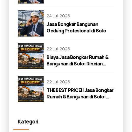
24 Juli 2026
Jasa Bongkar Bangunan
Gedung Profesional di Solo
22 Juli 2026
Biaya Jasa Bongkar Rumah &
Bangunan di Solo: Rincian
Lengkap 2026
22 Juli 2026
THE BEST PRICE!! Jasa Bongkar
Rumah & Bangunan di Solo:
Panduan Lengkap 2026
Kategori