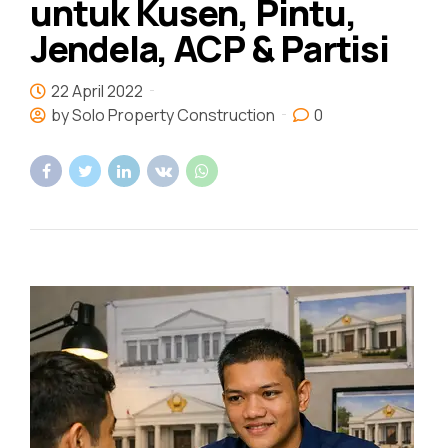
untuk Kusen, Pintu,
Jendela, ACP & Partisi
22 April 2022
by Solo Property Construction
0