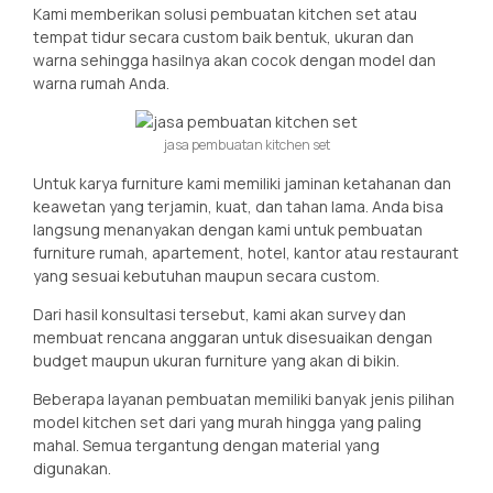
Kami memberikan solusi pembuatan kitchen set atau
tempat tidur secara custom baik bentuk, ukuran dan
warna sehingga hasilnya akan cocok dengan model dan
warna rumah Anda.
jasa pembuatan kitchen set
Untuk karya furniture kami memiliki jaminan ketahanan dan
keawetan yang terjamin, kuat, dan tahan lama. Anda bisa
langsung menanyakan dengan kami untuk pembuatan
furniture rumah, apartement, hotel, kantor atau restaurant
yang sesuai kebutuhan maupun secara custom.
Dari hasil konsultasi tersebut, kami akan survey dan
membuat rencana anggaran untuk disesuaikan dengan
budget maupun ukuran furniture yang akan di bikin.
Beberapa layanan pembuatan memiliki banyak jenis pilihan
model kitchen set dari yang murah hingga yang paling
mahal. Semua tergantung dengan material yang
digunakan.