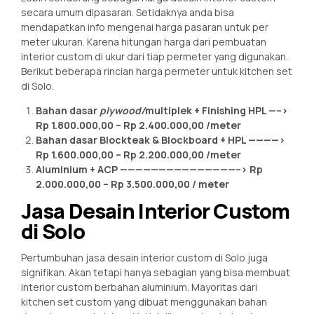
secara umum dipasaran. Setidaknya anda bisa
mendapatkan info mengenai harga pasaran untuk per
meter ukuran. Karena hitungan harga dari pembuatan
interior custom di ukur dari tiap permeter yang digunakan.
Berikut beberapa rincian harga permeter untuk kitchen set
di Solo.
Bahan dasar
plywood/
multiplek + Finishing HPL —–>
Rp 1.800.000,00 – Rp 2.400.000,00 /meter
Bahan dasar Blockteak & Blockboard + HPL ————>
Rp 1.600.000,00 – Rp 2.200.000,00 /meter
Aluminium + ACP ———————————————–> Rp
2.000.000,00 – Rp 3.500.000,00 / meter
Jasa Desain Interior Custom
di Solo
Pertumbuhan jasa desain interior custom di Solo juga
signifikan. Akan tetapi hanya sebagian yang bisa membuat
interior custom berbahan aluminium. Mayoritas dari
kitchen set custom yang dibuat menggunakan bahan