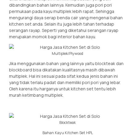
dibandingkan bahan lainnya. Kemudian juga pori pori
permukaan pada kayu multiplek lebih rapat. Sehingga
mengurangi daya serap benda cair yang mengenai bahan
kitchen set anda. Selain itu juga lebih tahan terhadap
serangan rayap. Seperti yang diketahui serangan rayap
merupakan momok bagi interior bahan kayu.
Multiplek/Plywood
Jika menggunakan bahan yang lainnya yaitu blockteak dan
blockboard bisa dikatakan kualitasnya masih dibawah
multiplek. Hal ini sesuai pada sifat kedua jenis bahan ini
yang tidak terlalu padat dan memiliki pori pori yang lebar.
Oleh karena itu harganya untuk kitchen set tentu lebih
murah ketimbang multiplek.
Blockteak
Bahan Kayu Kitchen Set HPL