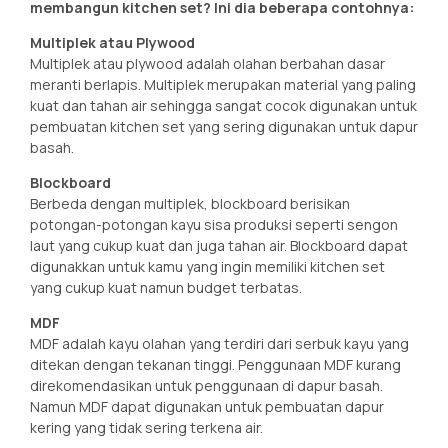
membangun kitchen set? Ini dia beberapa contohnya:
Multiplek atau Plywood
Multiplek atau plywood adalah olahan berbahan dasar
meranti berlapis. Multiplek merupakan material yang paling
kuat dan tahan air sehingga sangat cocok digunakan untuk
pembuatan kitchen set yang sering digunakan untuk dapur
basah.
Blockboard
Berbeda dengan multiplek, blockboard berisikan
potongan-potongan kayu sisa produksi seperti sengon
laut yang cukup kuat dan juga tahan air. Blockboard dapat
digunakkan untuk kamu yang ingin memiliki kitchen set
yang cukup kuat namun budget terbatas.
MDF
MDF adalah kayu olahan yang terdiri dari serbuk kayu yang
ditekan dengan tekanan tinggi. Penggunaan MDF kurang
direkomendasikan untuk penggunaan di dapur basah.
Namun MDF dapat digunakan untuk pembuatan dapur
kering yang tidak sering terkena air.