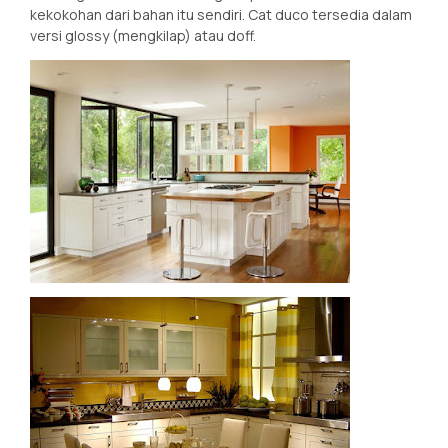
kekokohan dari bahan itu sendiri. Cat duco tersedia dalam
versi glossy (mengkilap) atau doff.