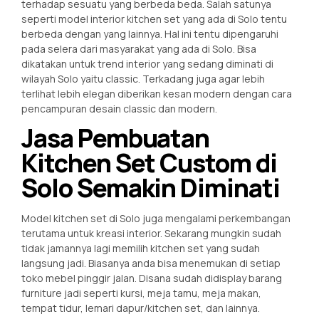
terhadap sesuatu yang berbeda beda. Salah satunya
seperti model interior kitchen set yang ada di Solo tentu
berbeda dengan yang lainnya. Hal ini tentu dipengaruhi
pada selera dari masyarakat yang ada di Solo. Bisa
dikatakan untuk trend interior yang sedang diminati di
wilayah Solo yaitu classic. Terkadang juga agar lebih
terlihat lebih elegan diberikan kesan modern dengan cara
pencampuran desain classic dan modern.
Jasa Pembuatan
Kitchen Set Custom di
Solo Semakin Diminati
Model kitchen set di Solo juga mengalami perkembangan
terutama untuk kreasi interior. Sekarang mungkin sudah
tidak jamannya lagi memilih kitchen set yang sudah
langsung jadi. Biasanya anda bisa menemukan di setiap
toko mebel pinggir jalan. Disana sudah didisplay barang
furniture jadi seperti kursi, meja tamu, meja makan,
tempat tidur, lemari dapur/kitchen set, dan lainnya.