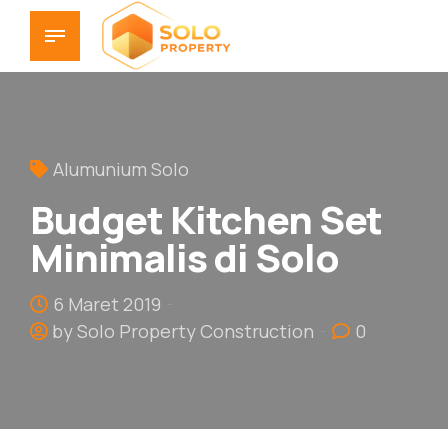
Alumunium Solo
Budget Kitchen Set
Minimalis di Solo
6 Maret 2019
by Solo Property Construction
0