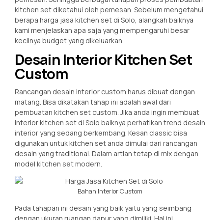
kitchen set diketahui oleh pemesan. Sebelum mengetahui
berapa harga jasa kitchen set di Solo, alangkah baiknya
kami menjelaskan apa saja yang mempengaruhi besar
kecilnya budget yang dikeluarkan.
Desain Interior Kitchen Set
Custom
Rancangan desain interior custom harus dibuat dengan
matang. Bisa dikatakan tahap ini adalah awal dari
pembuatan kitchen set custom. Jika anda ingin membuat
interior kitchen set di Solo baiknya perhatikan trend desain
interior yang sedang berkembang. Kesan classic bisa
digunakan untuk kitchen set anda dimulai dari rancangan
desain yang traditional. Dalam artian tetap di mix dengan
model kitchen set modern.
Bahan Interior Custom
Pada tahapan ini desain yang baik yaitu yang seimbang
dengan ukuran ruangan dapur yang dimiliki. Hal ini