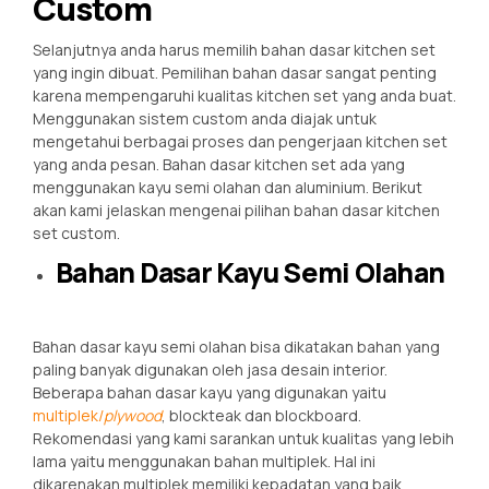
Custom
Selanjutnya anda harus memilih bahan dasar kitchen set
yang ingin dibuat. Pemilihan bahan dasar sangat penting
karena mempengaruhi kualitas kitchen set yang anda buat.
Menggunakan sistem custom anda diajak untuk
mengetahui berbagai proses dan pengerjaan kitchen set
yang anda pesan. Bahan dasar kitchen set ada yang
menggunakan kayu semi olahan dan aluminium. Berikut
akan kami jelaskan mengenai pilihan bahan dasar kitchen
set custom.
Bahan Dasar Kayu Semi Olahan
Bahan dasar kayu semi olahan bisa dikatakan bahan yang
paling banyak digunakan oleh jasa desain interior.
Beberapa bahan dasar kayu yang digunakan yaitu
multiplek/
plywood
, blockteak dan blockboard.
Rekomendasi yang kami sarankan untuk kualitas yang lebih
lama yaitu menggunakan bahan multiplek. Hal ini
dikarenakan multiplek memiliki kepadatan yang baik