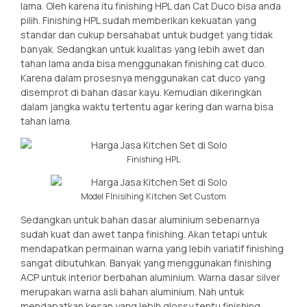
lama. Oleh karena itu finishing HPL dan Cat Duco bisa anda
pilih. Finishing HPL sudah memberikan kekuatan yang
standar dan cukup bersahabat untuk budget yang tidak
banyak. Sedangkan untuk kualitas yang lebih awet dan
tahan lama anda bisa menggunakan finishing cat duco.
Karena dalam prosesnya menggunakan cat duco yang
disemprot di bahan dasar kayu. Kemudian dikeringkan
dalam jangka waktu tertentu agar kering dan warna bisa
tahan lama.
Finishing HPL
Model FInisihing Kitchen Set Custom
Sedangkan untuk bahan dasar aluminium sebenarnya
sudah kuat dan awet tanpa finishing. Akan tetapi untuk
mendapatkan permainan warna yang lebih variatif finishing
sangat dibutuhkan. Banyak yang menggunakan finishing
ACP untuk interior berbahan aluminium. Warna dasar silver
merupakan warna asli bahan aluminium. Nah untuk
mendapatkan kesan yang lebih glossy tentu finishing