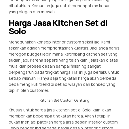
dibutuhkan. Kemudian juga untuk mendapatkan kesan
yang elegan dan mewah
Harga Jasa Kitchen Set di
Solo
Menggunakan konsep interior custom sekali lagi kami
tekankan adalah memprioritaskan kualitas. Jadi anda harus
merogoh budget lebih mahal ketimbang kitchen set yang
sudah jadi. Karena seperti yang telah kami jelaskan diatas
mulai dari proses desain sampai finishing sangat
berpengaruh pada tingkat harga. Hal ini juga berlaku untuk
setiap wilayah. Hanya saja tingkatan harga akan berbeda
beda mengikuti trend di setiap wilayah dan konsep yang
dipilih oleh customer.
Kitchen Set Custom Gantung
Khusus untuk harga jasa kitchen set di Solo, kami akan
memberikan beberapa tingkatan harga. Akan tetapi ini
bukan menjadi patokan harga jasa desain interior custom.
Lebih cenderung sebagai harga desain interior custom