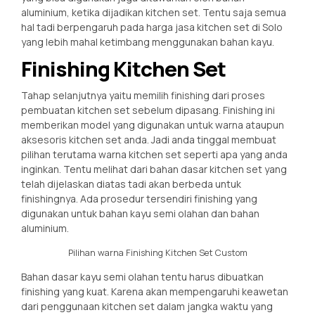
aluminium, ketika dijadikan kitchen set. Tentu saja semua
hal tadi berpengaruh pada harga jasa kitchen set di Solo
yang lebih mahal ketimbang menggunakan bahan kayu.
Finishing Kitchen Set
Tahap selanjutnya yaitu memilih finishing dari proses
pembuatan kitchen set sebelum dipasang. Finishing ini
memberikan model yang digunakan untuk warna ataupun
aksesoris kitchen set anda. Jadi anda tinggal membuat
pilihan terutama warna kitchen set seperti apa yang anda
inginkan. Tentu melihat dari bahan dasar kitchen set yang
telah dijelaskan diatas tadi akan berbeda untuk
finishingnya. Ada prosedur tersendiri finishing yang
digunakan untuk bahan kayu semi olahan dan bahan
aluminium.
Pilihan warna Finishing Kitchen Set Custom
Bahan dasar kayu semi olahan tentu harus dibuatkan
finishing yang kuat. Karena akan mempengaruhi keawetan
dari penggunaan kitchen set dalam jangka waktu yang