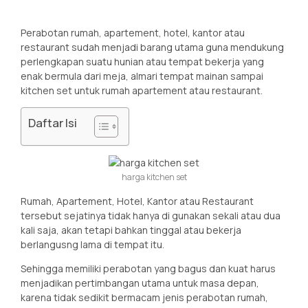
Perabotan rumah, apartement, hotel, kantor atau
restaurant sudah menjadi barang utama guna mendukung
perlengkapan suatu hunian atau tempat bekerja yang
enak bermula dari meja, almari tempat mainan sampai
kitchen set untuk rumah apartement atau restaurant.
Daftar Isi
harga kitchen set
Rumah, Apartement, Hotel, Kantor atau Restaurant
tersebut sejatinya tidak hanya di gunakan sekali atau dua
kali saja, akan tetapi bahkan tinggal atau bekerja
berlangusng lama di tempat itu.
Sehingga memiliki perabotan yang bagus dan kuat harus
menjadikan pertimbangan utama untuk masa depan,
karena tidak sedikit bermacam jenis perabotan rumah,