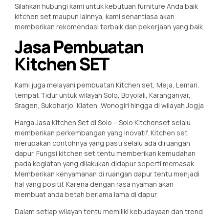
Silahkan hubungi kami untuk kebutuan furniture Anda baik
kitchen set maupun lainnya, kami senantiasa akan
memberikan rekomendasi terbaik dan pekerjaan yang baik.
Jasa Pembuatan
Kitchen SET
Kami juga melayani pembuatan Kitchen set, Meja, Lemari,
tempat Tidur untuk wilayah Solo, Boyolali, Karanganyar,
Sragen, Sukoharjo, Klaten, Wonogiri hingga di wilayah Jogja
Harga Jasa Kitchen Set di Solo – Solo Kitchenset selalu
memberikan perkembangan yang inovatif. Kitchen set
merupakan contohnya yang pasti selalu ada diruangan
dapur. Fungsi kitchen set tentu memberikan kemudahan
pada kegiatan yang dilakukan didapur seperti memasak.
Memberikan kenyamanan di ruangan dapur tentu menjadi
hal yang positif. Karena dengan rasa nyaman akan
membuat anda betah berlama lama di dapur.
Dalam setiap wilayah tentu memiliki kebudayaan dan trend