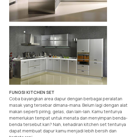
FUNGSI KITCHEN SET
Coba bayangkan area dapur dengan berbagai peralatan
masak yang tersebar dimana-mana. Belum lagi dengan alat
makan seperti piring, gelas, dan lain-lain. Kamu tentunya
memerlukan tempat untuk menata dan menyimpan benda-
benda tersebut kan? Nah, kehadiran kitchen set tentunya
dapat membuat dapur kamu menjadi lebih bersih dan