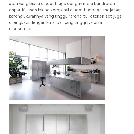
atau yang biasa disebut juga dengan meja bar di area
dapur. Kitchen island kerap kali disebut sebagai meja bar
karena ukurannya yang tinggi. Karena itu, kitchen set juga
dilengkapi dengan kursi bar yang tingginya bisa
disesuaikan.