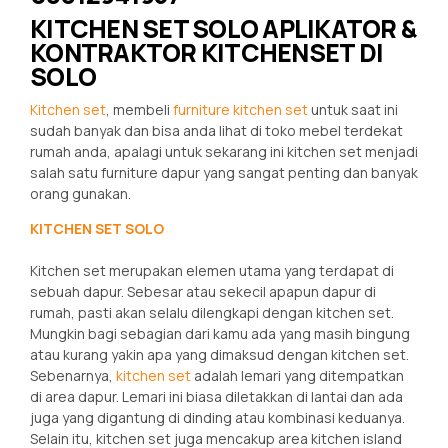
KITCHEN SET SOLO APLIKATOR &
KONTRAKTOR KITCHENSET DI
SOLO
Kitchen set
, membeli
furniture kitchen set
untuk saat ini
sudah banyak dan bisa anda lihat di toko mebel terdekat
rumah anda, apalagi untuk sekarang ini kitchen set menjadi
salah satu furniture dapur yang sangat penting dan banyak
orang gunakan.
KITCHEN SET SOLO
Kitchen set merupakan elemen utama yang terdapat di
sebuah dapur. Sebesar atau sekecil apapun dapur di
rumah, pasti akan selalu dilengkapi dengan kitchen set.
Mungkin bagi sebagian dari kamu ada yang masih bingung
atau kurang yakin apa yang dimaksud dengan kitchen set.
Sebenarnya,
kitchen set
adalah lemari yang ditempatkan
di area dapur. Lemari ini biasa diletakkan di lantai dan ada
juga yang digantung di dinding atau kombinasi keduanya.
Selain itu, kitchen set juga mencakup area kitchen island