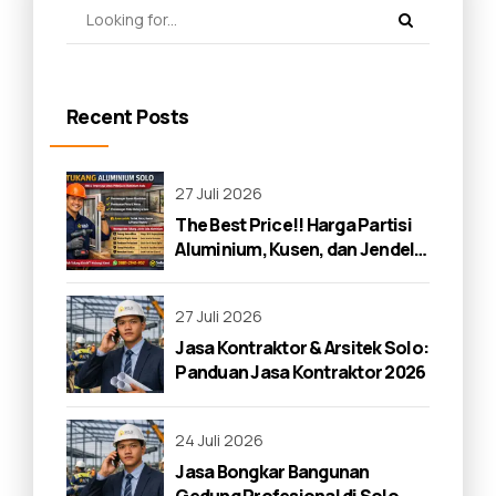
Recent Posts
27 Juli 2026
The Best Price!! Harga Partisi
Aluminium, Kusen, dan Jendela
di Solo 2026
27 Juli 2026
Jasa Kontraktor & Arsitek Solo:
Panduan Jasa Kontraktor 2026
24 Juli 2026
Jasa Bongkar Bangunan