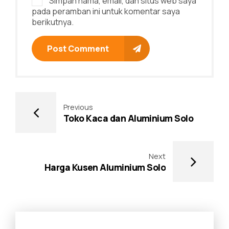
Simpan nama, email, dan situs web saya
pada peramban ini untuk komentar saya
berikutnya.
Post Comment
Previous
Toko Kaca dan Aluminium Solo
Next
Harga Kusen Aluminium Solo