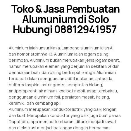
Toko & Jasa Pembuatan
Alumunium di Solo
Hubungi 08812941957
Aluminium ialah unsur kimia. Lambang aluminium ialah Al,
dan nomor atomnya 13. Aluminium ialah logam paling
berlimpah. Aluminium bukan merupakan jenis logam berat,
namun merupakan elemen yang berjumlah sekitar 8% dari
permukaan bumi dan paling berlimpah ketiga. Aluminium
terdapat dalam penggunaan aditif makanan, antasida,
buffered aspirin, astringents, semprotan hidung,
antiperspirant, air minum, knalpot mobil, asap tembakau,
penggunaan aluminium foil, peralatan masak, kaleng,
keramik , dan kembang api.
Aluminium merupakan konduktor listrik yang baik. Ringan
dan kuat. Merupakan konduktor yang baik juga buat panas.
Dapat ditempa menjadi lembaran, ditarik menjadi kawat
dan diekstrusi menjadi batangan dengan bermacam-