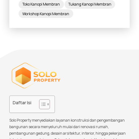
Toko Kanopi Membran
Tukang Kanopi Membran
Workshop Kanopi Membran
Daftar Isi
Solo Property menyediakan layanan konstruksi dan pengembangan
bangunan secara menyeluruh mulai dari renovasi rumah,
pembangunan gedung, desain arsitektur, interior, hingga pekerjaan