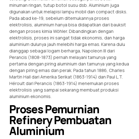
minuman ringan, tutup botol susu dsb. Aluminium juga
digunakan untuk melapisi lampu mobil dan compact disks.
Pada abad ke-19, sebelum ditemukannya proses
elektrolisis, aluminium hanya bisa didapatkan dari bauksit
dengan proses kimia Wöhler. Dibandingkan dengan
elektrolisis, proses ini sangat tidak ekonomis, dan harga
aluminium dulunya jauh melebihi harga emas. Karena dulu
dianggap sebagai logam berharga, Napoleon III dari
Perancis (1808-1873) pernah melayani tamunya yang
pertama dengan piring aluminium dan tamunya yang kedua
dengan piring emas dan perak. Pada tahun 1886, Charles
Martin Hall dari Amerika Serikat (1863-1914) dan Paul L.T.
Héroult dari Perancis (1863-1914) menemukan proses
elektrolisis yang sampai sekarang membuat produksi
aluminium ekonomis.
Proses Pemurnian
Refinery Pembuatan
Aluminium