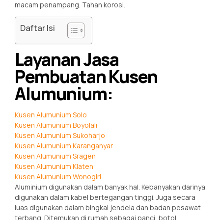
macam penampang. Tahan korosi.
Daftar Isi
Layanan Jasa
Pembuatan Kusen
Alumunium:
Kusen Alumunium Solo
Kusen Alumunium Boyolali
Kusen Alumunium Sukoharjo
Kusen Alumunium Karanganyar
Kusen Alumunium Sragen
Kusen Alumunium Klaten
Kusen Alumunium Wonogiri
Aluminium digunakan dalam banyak hal. Kebanyakan darinya
digunakan dalam kabel bertegangan tinggi. Juga secara
luas digunakan dalam bingkai jendela dan badan pesawat
terbang. Ditemukan di rumah sebagai panci, botol