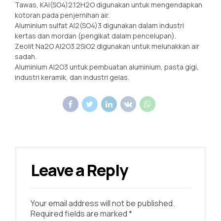
Tawas, KAl(SO4)2.12H2O digunakan untuk mengendapkan
kotoran pada penjernihan air.
Aluminium sulfat Al2(SO4)3 digunakan dalam industri
kertas dan mordan (pengikat dalam pencelupan).
Zeolit Na2O Al2O3.2SiO2 digunakan untuk melunakkan air
sadah.
Aluminium Al2O3 untuk pembuatan aluminium, pasta gigi,
industri keramik, dan industri gelas.
Leave a Reply
Your email address will not be published.
Required fields are marked *