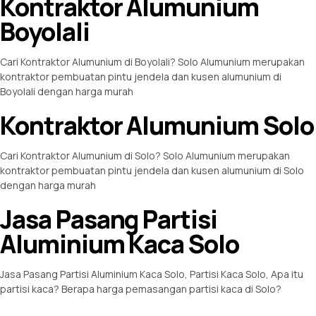
Kontraktor Alumunium
Boyolali
Cari Kontraktor Alumunium di Boyolali? Solo Alumunium merupakan
kontraktor pembuatan pintu jendela dan kusen alumunium di
Boyolali dengan harga murah
Kontraktor Alumunium Solo
Cari Kontraktor Alumunium di Solo? Solo Alumunium merupakan
kontraktor pembuatan pintu jendela dan kusen alumunium di Solo
dengan harga murah
Jasa Pasang Partisi
Aluminium Kaca Solo
Jasa Pasang Partisi Aluminium Kaca Solo, Partisi Kaca Solo, Apa itu
partisi kaca? Berapa harga pemasangan partisi kaca di Solo?