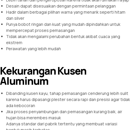
Desain dapat disesuaikan dengan permintaan pelanggan
Hadir dalam berbagai pilihan warna yang menarik seperti hitam
dan silver
Punya bobot ringan dan kuat yang mudah dipindahkan untuk
mempercepat proses pemasangan
Tidak akan mengalami perubahan bentuk akibat cuaca yang
ekstrem
Perawatan yang lebih mudah
Kekurangan Kusen
Aluminum
Dibanding kusen kayu, tahap pemasangan cenderung lebih sulit
karena harus dipasangi plester secara rapi dan presisi agar tidak
ada kebocoran
Jika proses penyambungan dan pemasangan kurang baik, air
hujan bisa merembes masuk
Adanya standar dari pabrik tertentu yang membuat variasi
bentuk masih terbatas