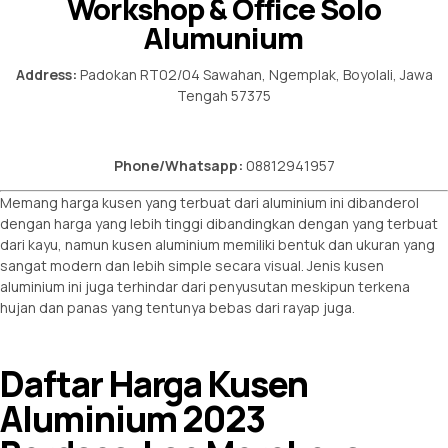
Workshop & Office Solo
Alumunium
Address:
Padokan RT02/04 Sawahan, Ngemplak, Boyolali, Jawa
Tengah 57375
Phone/Whatsapp:
08812941957
Memang harga kusen yang terbuat dari aluminium ini dibanderol
dengan harga yang lebih tinggi dibandingkan dengan yang terbuat
dari kayu, namun kusen aluminium memiliki bentuk dan ukuran yang
sangat modern dan lebih simple secara visual. Jenis kusen
aluminium ini juga terhindar dari penyusutan meskipun terkena
hujan dan panas yang tentunya bebas dari rayap juga.
Daftar Harga Kusen
Aluminium 2023