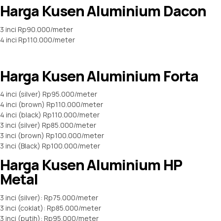
Harga Kusen Aluminium Dacon
3 inci Rp90.000/meter
4 inci Rp110.000/meter
Harga Kusen Aluminium Forta
4 inci (silver) Rp95.000/meter
4 inci (brown) Rp110.000/meter
4 inci (black) Rp110.000/meter
3 inci (silver) Rp85.000/meter
3 inci (brown) Rp100.000/meter
3 inci (Black) Rp100.000/meter
Harga Kusen Aluminium HP
Metal
3 inci (silver): Rp75.000/meter
3 inci (coklat): Rp85.000/meter
3 inci (putih): Rp95.000/meter