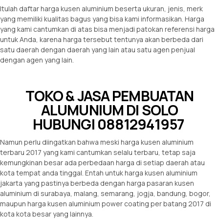
Itulah daftar harga kusen aluminium beserta ukuran, jenis, merk
yang memiliki kualitas bagus yang bisa kami informasikan. Harga
yang kami cantumkan di atas bisa menjadi patokan referensi harga
untuk Anda, karena harga tersebut tentunya akan berbeda dari
satu daerah dengan daerah yang lain atau satu agen penjual
dengan agen yang lain.
TOKO & JASA PEMBUATAN
ALUMUNIUM DI SOLO
HUBUNGI 08812941957
Namun perlu diingatkan bahwa meski harga kusen aluminium
terbaru 2017 yang kami cantumkan selalu terbaru, tetap saja
kemungkinan besar ada perbedaan harga di setiap daerah atau
kota tempat anda tinggal. Entah untuk harga kusen aluminium
jakarta yang pastinya berbeda dengan harga pasaran kusen
aluminium di surabaya, malang, semarang, jogja, bandung, bogor,
maupun harga kusen aluminium power coating per batang 2017 di
kota kota besar yang lainnya.