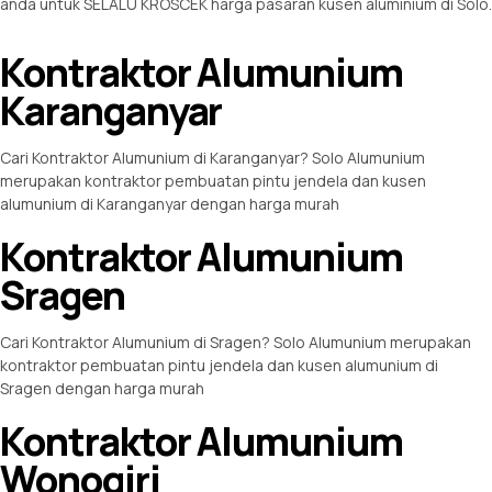
anda untuk SELALU KROSCEK harga pasaran kusen aluminium di Solo.
Kontraktor Alumunium
Karanganyar
Cari Kontraktor Alumunium di Karanganyar? Solo Alumunium
merupakan kontraktor pembuatan pintu jendela dan kusen
alumunium di Karanganyar dengan harga murah
Kontraktor Alumunium
Sragen
Cari Kontraktor Alumunium di Sragen? Solo Alumunium merupakan
kontraktor pembuatan pintu jendela dan kusen alumunium di
Sragen dengan harga murah
Kontraktor Alumunium
Wonogiri