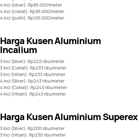
4 inci (silver): Rp85.000/meter
4 inci (coklat): Rp95.000/meter
4 inci (putih): Rp105.000/meter
Harga Kusen Aluminium
Incalium
3 Inci (Silver): Rp222 ribu/meter
3 Inci (Coklat): Rp233 ribu/meter
3 Inci (Hitam): Rp233 ribu/meter
4 Inci (Silver): Rp243 ribu/meter
4 Inci (Coklat): Rp243 ribu/meter
4 Inci (Hitam): Rp243 ribu/meter
Harga Kusen Aluminium Superex
3 Inci (Silver): Rp200 ribu/meter
3 Inci (Hitam): Rp230 ribu/meter