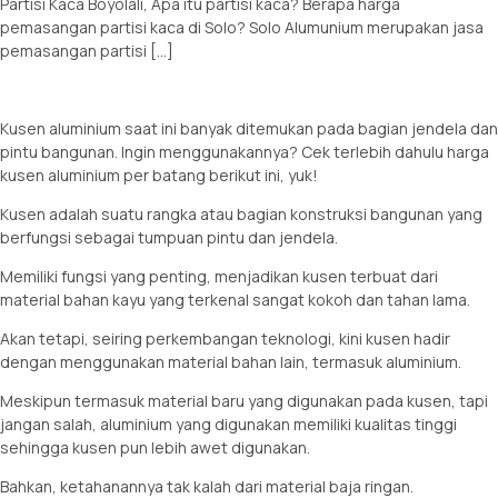
Partisi Kaca Boyolali, Apa itu partisi kaca? Berapa harga
pemasangan partisi kaca di Solo? Solo Alumunium merupakan jasa
pemasangan partisi […]
Kusen aluminium saat ini banyak ditemukan pada bagian jendela dan
pintu bangunan. Ingin menggunakannya? Cek terlebih dahulu harga
kusen aluminium per batang berikut ini, yuk!
Kusen adalah suatu rangka atau bagian konstruksi bangunan yang
berfungsi sebagai tumpuan pintu dan jendela.
Memiliki fungsi yang penting, menjadikan kusen terbuat dari
material bahan kayu yang terkenal sangat kokoh dan tahan lama.
Akan tetapi, seiring perkembangan teknologi, kini kusen hadir
dengan menggunakan material bahan lain, termasuk aluminium.
Meskipun termasuk material baru yang digunakan pada kusen, tapi
jangan salah, aluminium yang digunakan memiliki kualitas tinggi
sehingga kusen pun lebih awet digunakan.
Bahkan, ketahanannya tak kalah dari material baja ringan.