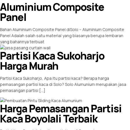
Aluminium Composite
Panel
Bahan Aluminium Composite Panel diSolo – Aluminium Composite
Panel Adalah salah satu material yang biasanya berupa lembaran
yang bahannya terbuat
Partisi Kaca Sukoharjo
Harga Murah
Partisi Kaca Sukoharjo, Apa itu partisi kaca? Berapa harga
pemasangan partisi kaca di Solo? Solo Alumunium merupakan jasa
pemasangan partisi […]
Harga Pemasangan Partisi
Kaca Boyolali Terbaik