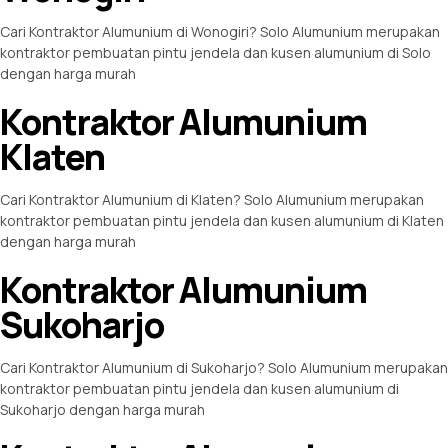
Cari Kontraktor Alumunium di Wonogiri? Solo Alumunium merupakan
kontraktor pembuatan pintu jendela dan kusen alumunium di Solo
dengan harga murah
Kontraktor Alumunium
Klaten
Cari Kontraktor Alumunium di Klaten? Solo Alumunium merupakan
kontraktor pembuatan pintu jendela dan kusen alumunium di Klaten
dengan harga murah
Kontraktor Alumunium
Sukoharjo
Cari Kontraktor Alumunium di Sukoharjo? Solo Alumunium merupakan
kontraktor pembuatan pintu jendela dan kusen alumunium di
Sukoharjo dengan harga murah