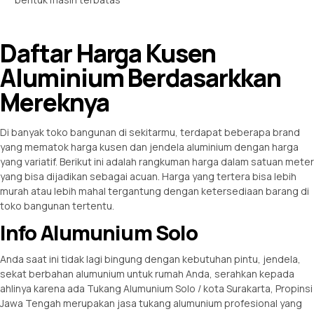
Daftar Harga Kusen
Aluminium Berdasarkkan
Mereknya
Di banyak toko bangunan di sekitarmu, terdapat beberapa brand
yang mematok harga kusen dan jendela aluminium dengan harga
yang variatif. Berikut ini adalah rangkuman harga dalam satuan meter
yang bisa dijadikan sebagai acuan. Harga yang tertera bisa lebih
murah atau lebih mahal tergantung dengan ketersediaan barang di
toko bangunan tertentu.
Info Alumunium Solo
Anda saat ini tidak lagi bingung dengan kebutuhan pintu, jendela,
sekat berbahan alumunium untuk rumah Anda, serahkan kepada
ahlinya karena ada Tukang Alumunium Solo / kota Surakarta, Propinsi
Jawa Tengah merupakan jasa tukang alumunium profesional yang