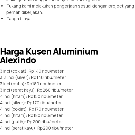
Tukang kami melakukan pengerjaan sesuai dengan project yang
pernah dikerjakan.
Tanpa biaya.
Harga Kusen Aluminium
Alexindo
3 inci (coklat): Rp140 ribu/meter
3. 3 inci (silver): Rp140 ribu/meter
3 inci (putih): Rp180 ribu/meter
3 inci (serat kayu): Rp260 ribu/meter
4 Inci (hitam): Rp150 ribu/meter
4 Inci (silver): Rp170 ribu/meter
4 Inci (coklat): Rp170 ribu/meter
4 Inci (hitam): Rp180 ribu/meter
4 Inci (putih): Rp200 ribu/meter
4 inci (serat kayu): Rp290 ribu/meter