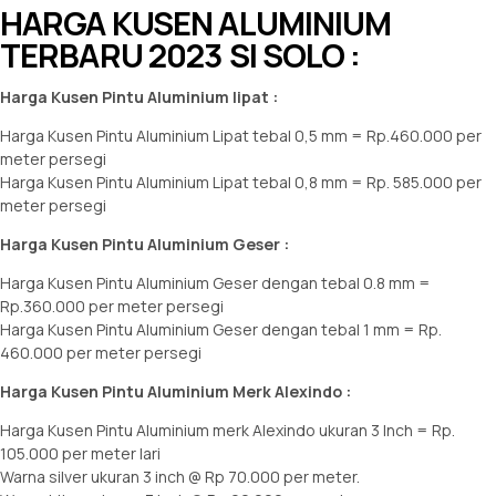
HARGA KUSEN ALUMINIUM
TERBARU 2023 SI SOLO :
Harga Kusen Pintu Aluminium lipat :
Harga Kusen Pintu Aluminium Lipat tebal 0,5 mm = Rp.460.000 per
meter persegi
Harga Kusen Pintu Aluminium Lipat tebal 0,8 mm = Rp. 585.000 per
meter persegi
Harga Kusen Pintu Aluminium Geser :
Harga Kusen Pintu Aluminium Geser dengan tebal 0.8 mm =
Rp.360.000 per meter persegi
Harga Kusen Pintu Aluminium Geser dengan tebal 1 mm = Rp.
460.000 per meter persegi
Harga Kusen Pintu Aluminium Merk Alexindo :
Harga Kusen Pintu Aluminium merk Alexindo ukuran 3 Inch = Rp.
105.000 per meter lari
Warna silver ukuran 3 inch @ Rp 70.000 per meter.