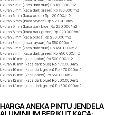
Ukuran 5 mm (kaca dark blue) Rp 180.000/m2
Ukuran 5 mm (kaca dark green) Rp 180.000/m2
Ukuran 6 mm (kaca polos) Rp 120.000/m2
Ukuran 6 mm (kaca rayban) Rp 220.000/m2
Ukuran 6 mm (kaca dark blue) Rp 220.000/m2
Ukuran 6 mm (kaca dark green) Rp 220.000/m2
Ukuran 8 mm (kaca polos) Rp 250.000/m2
Ukuran 8 mm (kaca rayban) Rp 350.000/m2
Ukuran 8 mm (kaca dark blue) Rp 450.000/m2
Ukuran 8 mm (kaca dark green) Rp 450.000/m2
Ukuran 10 mm (kaca polos) Rp 300.000/m2
Ukuran 10 mm (kaca dark blue) Rp 470.000/m2
Ukuran 10 mm (kaca dark green) Rp 470.000/m2
Ukuran 12 mm (kaca polos) Rp 350.000/m2
Ukuran 12 mm (kaca dark blue) Rp 500.000/m2
Ukuran 12 mm (kaca dark green) Rp 500.000/m2
HARGA ANEKA PINTU JENDELA
ALUMINIUM BERIKUT KACA: