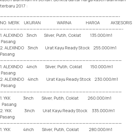
terbaru 2017 :
————————————————————————————————————-
NO. MERK UKURAN WARNA HARGA AKSESORIS
—————————————————————————————————————-
1. ALEXINDO 3inch Silver, Putih, Coklat 135.000/m1
Pasang
2. ALEXINDO 3inch Urat Kayu Ready Stock 255.000/m1
Pasang
—————————————————————————————————————
1. ALEXINDO 4inch Silver, Putih, Coklat 150.000/m1
Pasang
2. ALEXINDO 4inch Urat Kayu Ready Stock 230.000/m1
Pasang
—————————————————————————————————————
1. YKK 3inch Silver, Putih, Coklat 260.000/m1
Pasang
2. YKK 3inch Urat Kayu Ready Stock 335.000/m1
Pasang
—————————————————————————————————————
1. YKK 4inch Silver, Putih, Coklat 280.000/m1