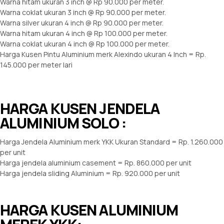
Warna hitam ukuran 3 inch @ Rp 90.000 per meter.
Warna coklat ukuran 3 inch @ Rp 90.000 per meter.
Warna silver ukuran 4 inch @ Rp 90.000 per meter.
Warna hitam ukuran 4 inch @ Rp 100.000 per meter.
Warna coklat ukuran 4 inch @ Rp 100.000 per meter.
Harga Kusen Pintu Aluminium merk Alexindo ukuran 4 Inch = Rp.
145.000 per meter lari
HARGA KUSEN JENDELA
ALUMINIUM SOLO :
Harga Jendela Aluminium merk YKK Ukuran Standard = Rp. 1.260.000
per unit
Harga jendela aluminium casement = Rp. 860.000 per unit
Harga jendela sliding Aluminium = Rp. 920.000 per unit
HARGA KUSEN ALUMINIUM