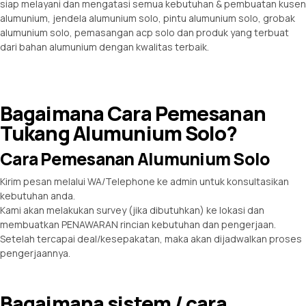
siap melayani dan mengatasi semua kebutuhan & pembuatan kusen
alumunium, jendela alumunium solo, pintu alumunium solo, grobak
alumunium solo, pemasangan acp solo dan produk yang terbuat
dari bahan alumunium dengan kwalitas terbaik.
Bagaimana Cara Pemesanan
Tukang Alumunium Solo?
Cara Pemesanan Alumunium Solo
Kirim pesan melalui WA/Telephone ke admin untuk konsultasikan
kebutuhan anda.
Kami akan melakukan survey (jika dibutuhkan) ke lokasi dan
membuatkan PENAWARAN rincian kebutuhan dan pengerjaan.
Setelah tercapai deal/kesepakatan, maka akan dijadwalkan proses
pengerjaannya.
Bagaimana sistem / cara