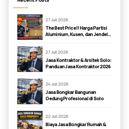
27 Juli 2026
The Best Price!! Harga Partisi
Aluminium, Kusen, dan Jendela
di Solo 2026
27 Juli 2026
Jasa Kontraktor & Arsitek Solo:
Panduan Jasa Kontraktor 2026
24 Juli 2026
Jasa Bongkar Bangunan
Gedung Profesional di Solo
22 Juli 2026
Biaya Jasa Bongkar Rumah &