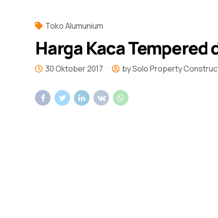
Toko Alumunium
Harga Kaca Tempered d
30 Oktober 2017
by Solo Property Construc