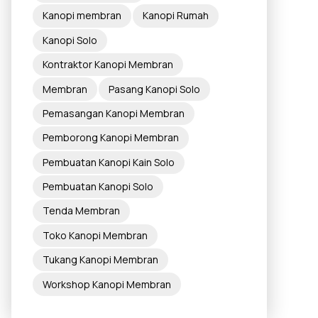
Kanopi membran
Kanopi Rumah
Kanopi Solo
Kontraktor Kanopi Membran
Membran
Pasang Kanopi Solo
Pemasangan Kanopi Membran
Pemborong Kanopi Membran
Pembuatan Kanopi Kain Solo
Pembuatan Kanopi Solo
Tenda Membran
Toko Kanopi Membran
Tukang Kanopi Membran
Workshop Kanopi Membran