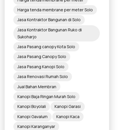
Harga tenda membrane per meter Solo
Jasa Kontraktor Bangunan di Solo
Jasa Kontraktor Bangunan Ruko di
Sukoharjo
Jasa Pasang canopy Kota Solo
Jasa Pasang Canopy Solo
Jasa Pasang Kanopi Solo
Jasa Renovasi Rumah Solo
Jual Bahan Membran
Kanopi Baja Ringan Murah Solo
Kanopi Boyolali
Kanopi Garasi
Kanopi Gavalum
Kanopi Kaca
Kanopi Karanganyar