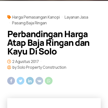
Harga Pemasangan Kanopi
Layanan Jasa
Pasang Baja Ringan
Perbandingan Harga
Atap Baja Ringan dan
Kayu Di Solo
2 Agustus 2017
by Solo Property Construction