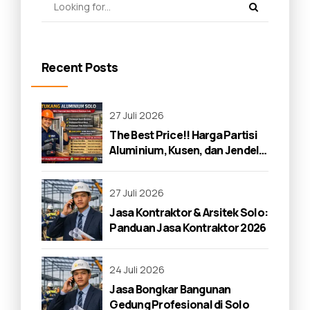
Recent Posts
27 Juli 2026
The Best Price!! Harga Partisi
Aluminium, Kusen, dan Jendela
di Solo 2026
27 Juli 2026
Jasa Kontraktor & Arsitek Solo:
Panduan Jasa Kontraktor 2026
24 Juli 2026
Jasa Bongkar Bangunan
Gedung Profesional di Solo