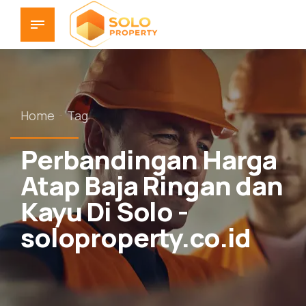
Home
Tag
Perbandingan Harga
Atap Baja Ringan dan
Kayu Di Solo -
soloproperty.co.id