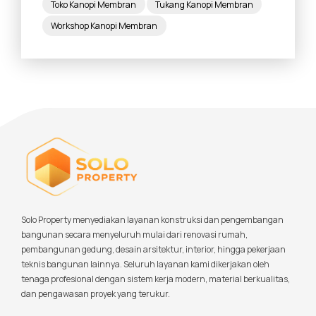
Toko Kanopi Membran
Tukang Kanopi Membran
Workshop Kanopi Membran
Solo Property menyediakan layanan konstruksi dan pengembangan
bangunan secara menyeluruh mulai dari renovasi rumah,
pembangunan gedung, desain arsitektur, interior, hingga pekerjaan
teknis bangunan lainnya. Seluruh layanan kami dikerjakan oleh
tenaga profesional dengan sistem kerja modern, material berkualitas,
dan pengawasan proyek yang terukur.