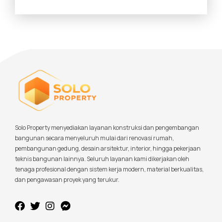
Solo Property menyediakan layanan konstruksi dan pengembangan
bangunan secara menyeluruh mulai dari renovasi rumah,
pembangunan gedung, desain arsitektur, interior, hingga pekerjaan
teknis bangunan lainnya. Seluruh layanan kami dikerjakan oleh
tenaga profesional dengan sistem kerja modern, material berkualitas,
dan pengawasan proyek yang terukur.