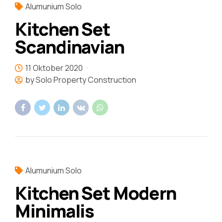
Alumunium Solo
Kitchen Set
Scandinavian
11 Oktober 2020
by Solo Property Construction
Alumunium Solo
Kitchen Set Modern
Minimalis