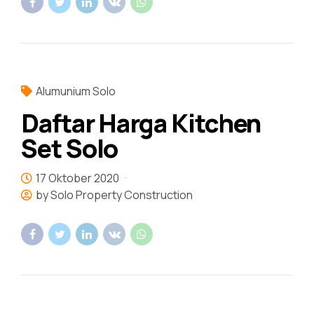
Alumunium Solo
Daftar Harga Kitchen
Set Solo
17 Oktober 2020
by Solo Property Construction