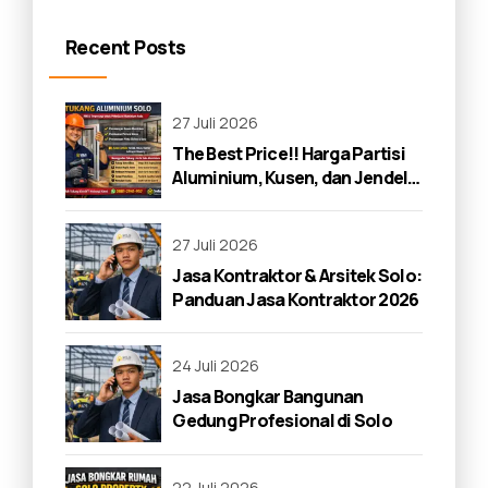
Recent Posts
27 Juli 2026
The Best Price!! Harga Partisi
Aluminium, Kusen, dan Jendela
di Solo 2026
27 Juli 2026
Jasa Kontraktor & Arsitek Solo:
Panduan Jasa Kontraktor 2026
24 Juli 2026
Jasa Bongkar Bangunan
Gedung Profesional di Solo
22 Juli 2026