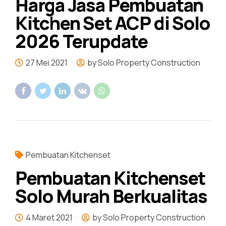
Harga Jasa Pembuatan
Kitchen Set ACP di Solo
2026 Terupdate
27 Mei 2021
by Solo Property Construction
Pembuatan Kitchenset
Pembuatan Kitchenset
Solo Murah Berkualitas
4 Maret 2021
by Solo Property Construction