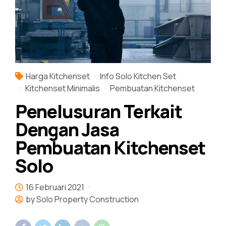
Harga Kitchenset
Info Solo Kitchen Set
Kitchenset Minimalis
Pembuatan Kitchenset
Penelusuran Terkait
Dengan Jasa
Pembuatan Kitchenset
Solo
16 Februari 2021
by Solo Property Construction