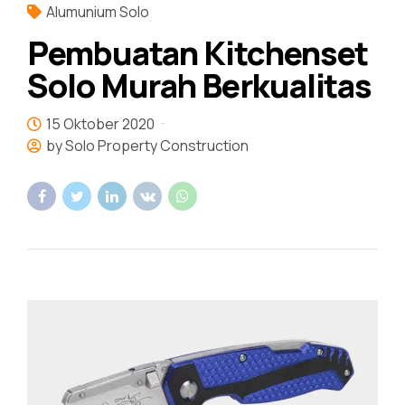
Alumunium Solo
Pembuatan Kitchenset
Solo Murah Berkualitas
15 Oktober 2020
by Solo Property Construction