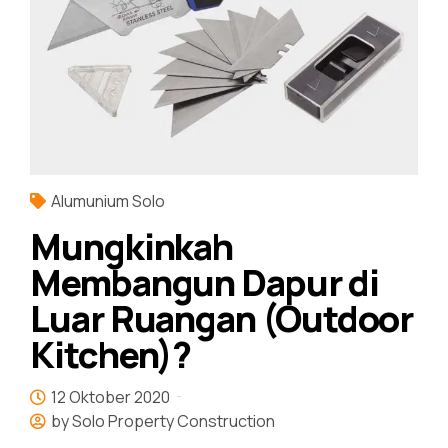
Alumunium Solo
Mungkinkah
Membangun Dapur di
Luar Ruangan (Outdoor
Kitchen)?
12 Oktober 2020
by Solo Property Construction