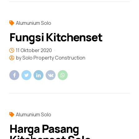
Alumunium Solo
Fungsi Kitchenset
11 Oktober 2020
by Solo Property Construction
Alumunium Solo
Harga Pasang