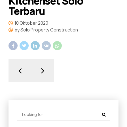
Kitchenset Solo
Terbaru
10 Oktober 2020
by Solo Property Construction