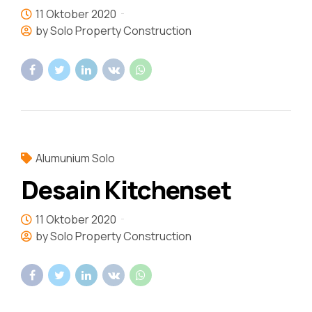
11 Oktober 2020
by Solo Property Construction
Alumunium Solo
Desain Kitchenset
11 Oktober 2020
by Solo Property Construction