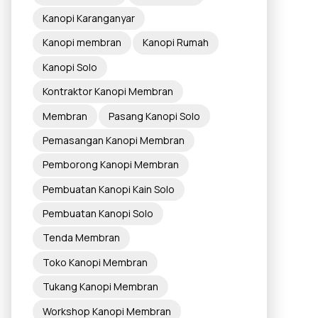
Kanopi Karanganyar
Kanopi membran
Kanopi Rumah
Kanopi Solo
Kontraktor Kanopi Membran
Membran
Pasang Kanopi Solo
Pemasangan Kanopi Membran
Pemborong Kanopi Membran
Pembuatan Kanopi Kain Solo
Pembuatan Kanopi Solo
Tenda Membran
Toko Kanopi Membran
Tukang Kanopi Membran
Workshop Kanopi Membran