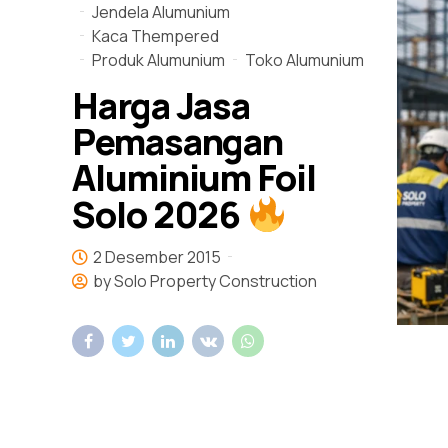
Jendela Alumunium
Kaca Thempered
Produk Alumunium
Toko Alumunium
Harga Jasa
Pemasangan
Aluminium Foil
Solo 2026
2 Desember 2015
by Solo Property Construction