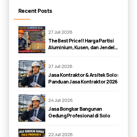
Recent Posts
27 Juli 2026
The Best Price!! Harga Partisi
Aluminium, Kusen, dan Jendela
di Solo 2026
27 Juli 2026
Jasa Kontraktor & Arsitek Solo:
Panduan Jasa Kontraktor 2026
24 Juli 2026
Jasa Bongkar Bangunan
Gedung Profesional di Solo
22 Juli 2026