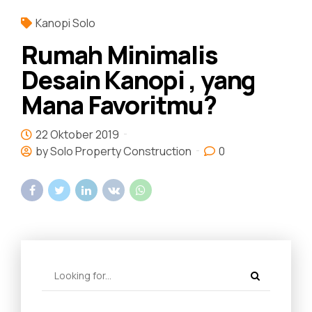
Kanopi Solo
Rumah Minimalis
Desain Kanopi , yang
Mana Favoritmu?
22 Oktober 2019
by Solo Property Construction
0