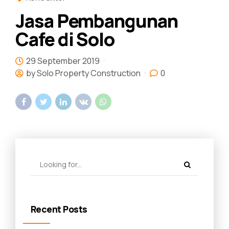
Jasa Pembangunan
Cafe di Solo
29 September 2019
by Solo Property Construction
0
Recent Posts