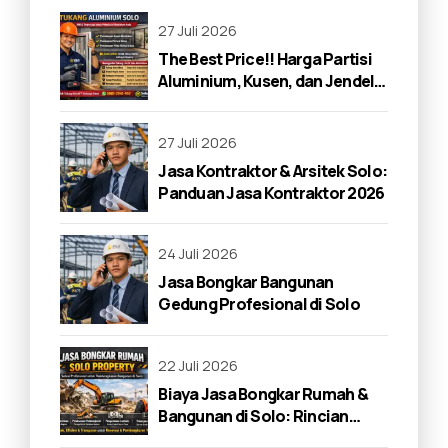
27 Juli 2026
The Best Price!! Harga Partisi
Aluminium, Kusen, dan Jendela
di Solo 2026
27 Juli 2026
Jasa Kontraktor & Arsitek Solo:
Panduan Jasa Kontraktor 2026
24 Juli 2026
Jasa Bongkar Bangunan
Gedung Profesional di Solo
22 Juli 2026
Biaya Jasa Bongkar Rumah &
Bangunan di Solo: Rincian
Lengkap 2026