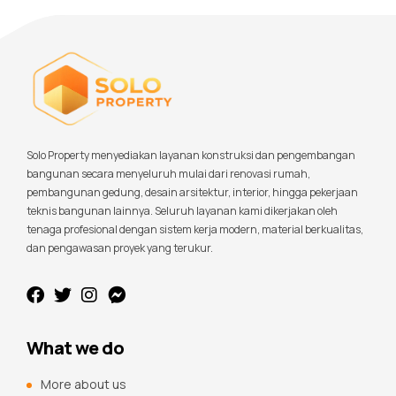
Solo Property menyediakan layanan konstruksi dan pengembangan
bangunan secara menyeluruh mulai dari renovasi rumah,
pembangunan gedung, desain arsitektur, interior, hingga pekerjaan
teknis bangunan lainnya. Seluruh layanan kami dikerjakan oleh
tenaga profesional dengan sistem kerja modern, material berkualitas,
dan pengawasan proyek yang terukur.
What we do
More about us