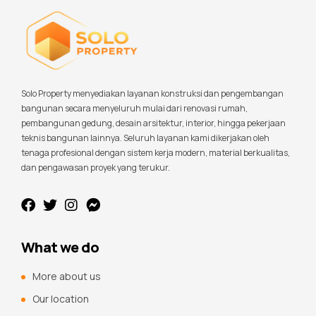
Solo Property menyediakan layanan konstruksi dan pengembangan
bangunan secara menyeluruh mulai dari renovasi rumah,
pembangunan gedung, desain arsitektur, interior, hingga pekerjaan
teknis bangunan lainnya. Seluruh layanan kami dikerjakan oleh
tenaga profesional dengan sistem kerja modern, material berkualitas,
dan pengawasan proyek yang terukur.
What we do
More about us
Our location