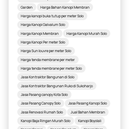
Garden
Harga Bahan Kanopi Membran
Harga kanopi buka tutup per meter Solo
Harga Kanopi Galvalum Solo
Harga Kanopi Membran
Harga Kanopi Murah Solo
Harga Kanopi Per meter Solo
Harga Sun louvre per meter Solo
Harga tenda membrane per meter
Harga tenda membrane per meter Solo
Jasa Kontraktor Bangunan di Solo
Jasa Kontraktor Bangunan Ruko di Sukoharjo
Jasa Pasang canopy Kota Solo
Jasa Pasang Canopy Solo
Jasa Pasang Kanopi Solo
Jasa Renovasi Rumah Solo
Jual Bahan Membran
Kanopi Baja Ringan Murah Solo
Kanopi Boyolali