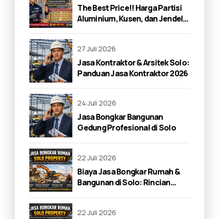
The Best Price!! Harga Partisi
Aluminium, Kusen, dan Jendela
di Solo 2026
27 Juli 2026
Jasa Kontraktor & Arsitek Solo:
Panduan Jasa Kontraktor 2026
24 Juli 2026
Jasa Bongkar Bangunan
Gedung Profesional di Solo
22 Juli 2026
Biaya Jasa Bongkar Rumah &
Bangunan di Solo: Rincian
Lengkap 2026
22 Juli 2026