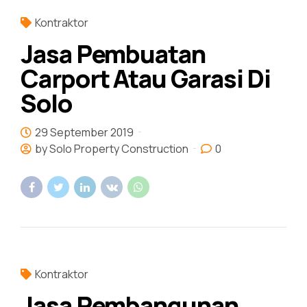
Kontraktor
Jasa Pembuatan
Carport Atau Garasi Di
Solo
29 September 2019
by Solo Property Construction
0
Kontraktor
Jasa Pembangunan