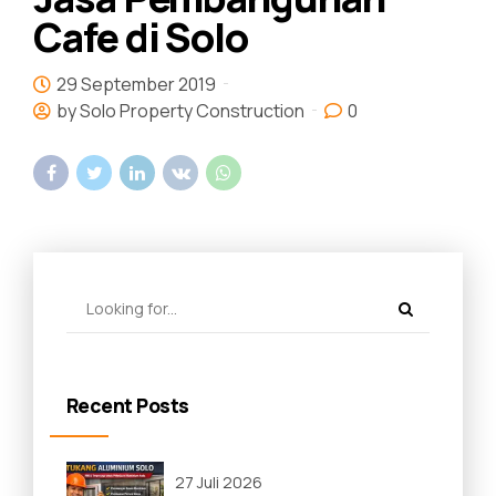
Cafe di Solo
29 September 2019
by Solo Property Construction
0
Recent Posts
27 Juli 2026