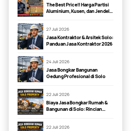
The Best Price!! Harga Partisi
Aluminium, Kusen, dan Jendela
di Solo 2026
27 Juli 2026
Jasa Kontraktor & Arsitek Solo:
Panduan Jasa Kontraktor 2026
24 Juli 2026
Jasa Bongkar Bangunan
Gedung Profesional di Solo
22 Juli 2026
Biaya Jasa Bongkar Rumah &
Bangunan di Solo: Rincian
Lengkap 2026
22 Juli 2026