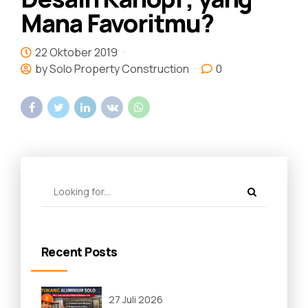
Mana Favoritmu?
22 Oktober 2019
by Solo Property Construction
0
Recent Posts
27 Juli 2026