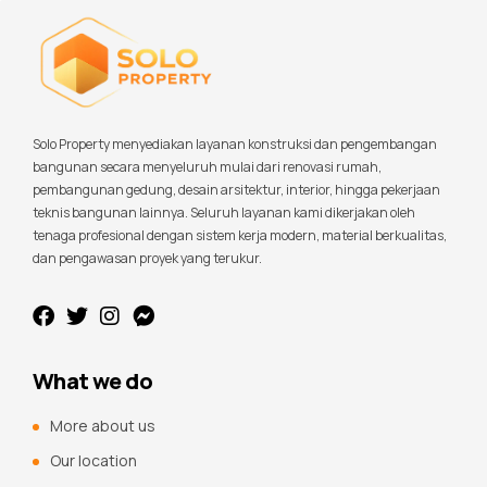
Solo Property menyediakan layanan konstruksi dan pengembangan
bangunan secara menyeluruh mulai dari renovasi rumah,
pembangunan gedung, desain arsitektur, interior, hingga pekerjaan
teknis bangunan lainnya. Seluruh layanan kami dikerjakan oleh
tenaga profesional dengan sistem kerja modern, material berkualitas,
dan pengawasan proyek yang terukur.
What we do
More about us
Our location