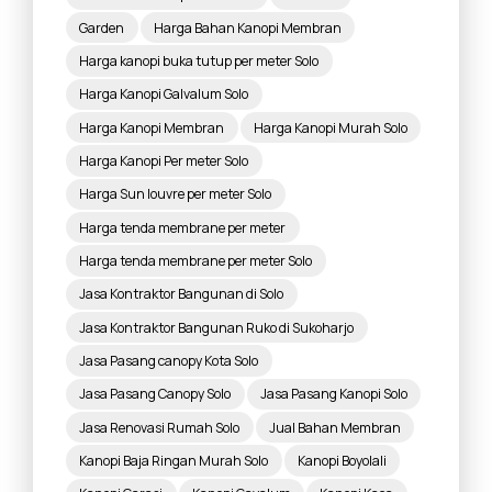
Garden
Harga Bahan Kanopi Membran
Harga kanopi buka tutup per meter Solo
Harga Kanopi Galvalum Solo
Harga Kanopi Membran
Harga Kanopi Murah Solo
Harga Kanopi Per meter Solo
Harga Sun louvre per meter Solo
Harga tenda membrane per meter
Harga tenda membrane per meter Solo
Jasa Kontraktor Bangunan di Solo
Jasa Kontraktor Bangunan Ruko di Sukoharjo
Jasa Pasang canopy Kota Solo
Jasa Pasang Canopy Solo
Jasa Pasang Kanopi Solo
Jasa Renovasi Rumah Solo
Jual Bahan Membran
Kanopi Baja Ringan Murah Solo
Kanopi Boyolali