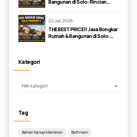
Bangunan di Solo: Rincian
Lengkap 2026
22 Juli 2026
THE BEST PRICE!! Jasa Bongkar
Rumah & Bangunan di Solo:
Panduan Lengkap 2026
Kategori
Tag
Bahan Kanopi Membran
Bathroom