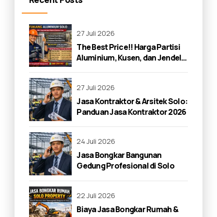
27 Juli 2026
The Best Price!! Harga Partisi
Aluminium, Kusen, dan Jendela
di Solo 2026
27 Juli 2026
Jasa Kontraktor & Arsitek Solo:
Panduan Jasa Kontraktor 2026
24 Juli 2026
Jasa Bongkar Bangunan
Gedung Profesional di Solo
22 Juli 2026
Biaya Jasa Bongkar Rumah &