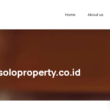
Home
About us
 soloproperty.co.id