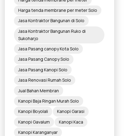
Harga tenda membrane per meter Solo
Jasa Kontraktor Bangunan di Solo
Jasa Kontraktor Bangunan Ruko di
Sukoharjo
Jasa Pasang canopy Kota Solo
Jasa Pasang Canopy Solo
Jasa Pasang Kanopi Solo
Jasa Renovasi Rumah Solo
Jual Bahan Membran
Kanopi Baja Ringan Murah Solo
Kanopi Boyolali
Kanopi Garasi
Kanopi Gavalum
Kanopi Kaca
Kanopi Karanganyar