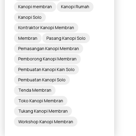
Kanopi membran
Kanopi Rumah
Kanopi Solo
Kontraktor Kanopi Membran
Membran
Pasang Kanopi Solo
Pemasangan Kanopi Membran
Pemborong Kanopi Membran
Pembuatan Kanopi Kain Solo
Pembuatan Kanopi Solo
Tenda Membran
Toko Kanopi Membran
Tukang Kanopi Membran
Workshop Kanopi Membran