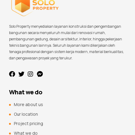
Solo Property menyediakan layanan konstruksi dan pengembangan
bangunan secara menyeluruh mulai dari renovasi rumah,
pembangunan gedung, desain arsitektur, interior, hingga pekerjaan
teknis bangunan lainnya. Seluruh layanan kami dikerjakan oleh
tenaga profesional dengan sistem kerja modern, material berkualitas,
dan pengawasan proyek yang terukur.
What we do
More about us
Our location
Project pricing
What we do