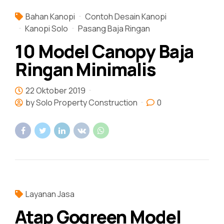
Bahan Kanopi
Contoh Desain Kanopi
Kanopi Solo
Pasang Baja Ringan
10 Model Canopy Baja
Ringan Minimalis
22 Oktober 2019
by Solo Property Construction
0
Layanan Jasa
Atap Gogreen Model