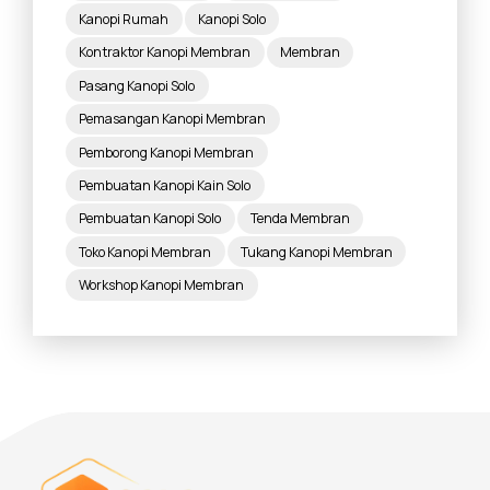
Kanopi Rumah
Kanopi Solo
Kontraktor Kanopi Membran
Membran
Pasang Kanopi Solo
Pemasangan Kanopi Membran
Pemborong Kanopi Membran
Pembuatan Kanopi Kain Solo
Pembuatan Kanopi Solo
Tenda Membran
Toko Kanopi Membran
Tukang Kanopi Membran
Workshop Kanopi Membran